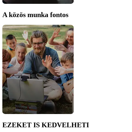
A közös munka fontos
EZEKET IS KEDVELHETI