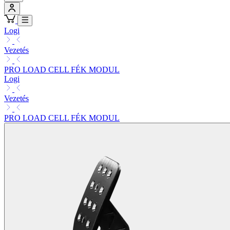
Logi
Vezetés
PRO LOAD CELL FÉK MODUL
Logi
Vezetés
PRO LOAD CELL FÉK MODUL