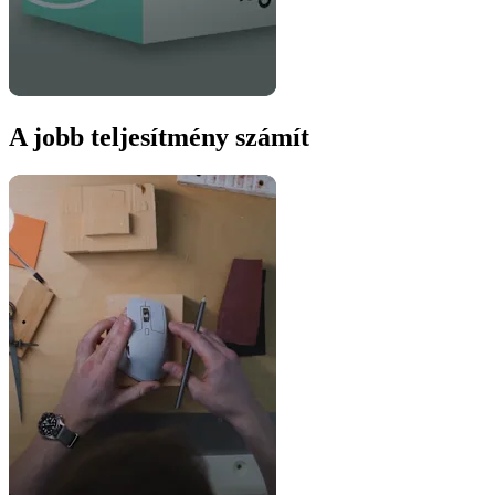
A jobb teljesítmény számít