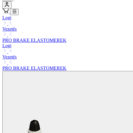
Logi
Vezetés
PRO BRAKE ELASTOMEREK
Logi
Vezetés
PRO BRAKE ELASTOMEREK