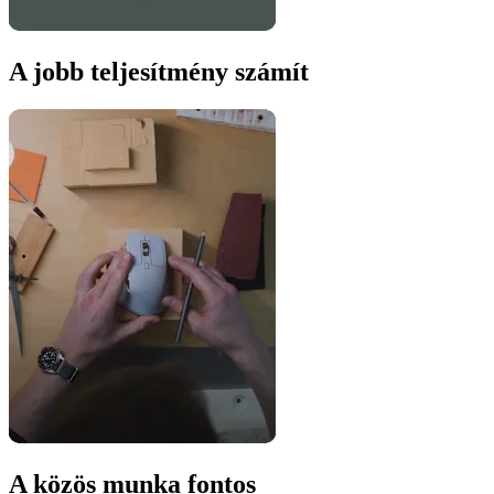
A jobb teljesítmény számít
A közös munka fontos