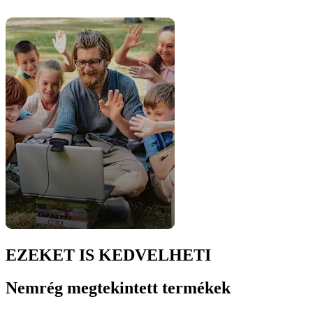
EZEKET IS KEDVELHETI
Nemrég megtekintett termékek