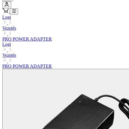
Logi
Vezetés
PRO POWER ADAPTER
Logi
Vezetés
PRO POWER ADAPTER