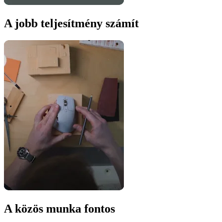
A jobb teljesítmény számít
A közös munka fontos