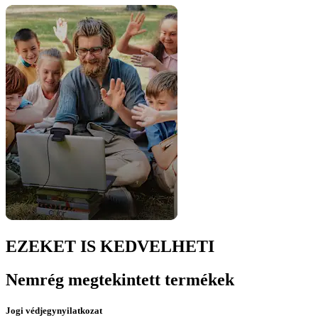
EZEKET IS KEDVELHETI
Nemrég megtekintett termékek
Jogi védjegynyilatkozat