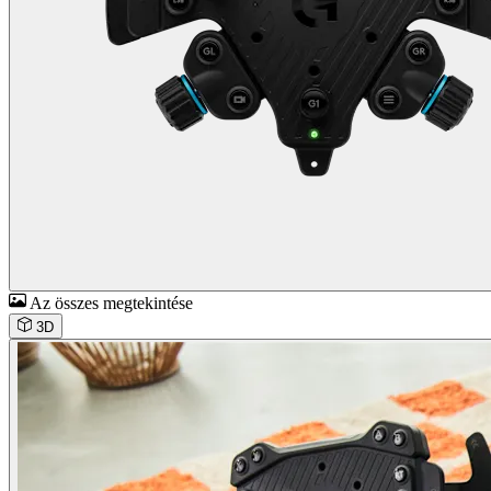
Az összes megtekintése
3D