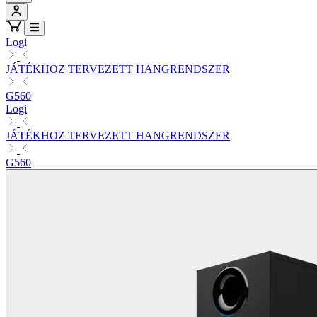
Logi
JÁTÉKHOZ TERVEZETT HANGRENDSZER
G560
Logi
JÁTÉKHOZ TERVEZETT HANGRENDSZER
G560