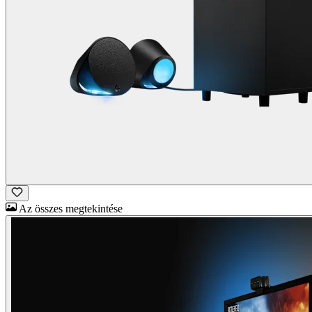
Az összes megtekintése