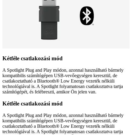
Kétféle csatlakozási mód
A Spotlight Plug and Play módon, azonnal használható bármely
kompatibilis számítógépen USB-vevőegységen keresztül, de
csatlakoztatható a Bluetooth® Low Energy vezeték nélküli
technológiával is. A Spotlight folyamatosan csatlakoztatva tartja
számítógépét, és felébreszti, amikor Ön jelen van.
Kétféle csatlakozási mód
A Spotlight Plug and Play módon, azonnal használható bármely
kompatibilis számítógépen USB-vevőegységen keresztül, de
csatlakoztatható a Bluetooth® Low Energy vezeték nélküli
technológiával is. A Spotlight folyamatosan csatlakoztatva tartja