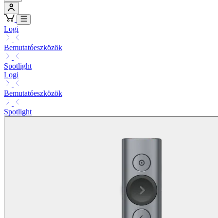
Logi
Bemutatóeszközök
Spotlight
Logi
Bemutatóeszközök
Spotlight