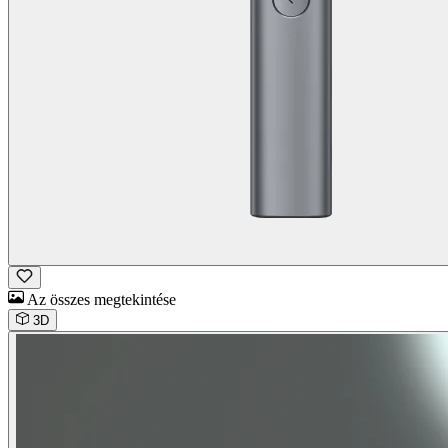
Az összes megtekintése
3D