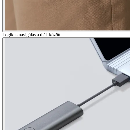
Logikus navigálás a diák között