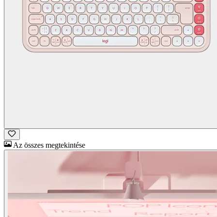
Az összes megtekintése