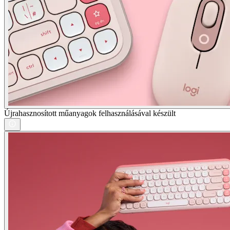
Újrahasznosított műanyagok felhasználásával készült