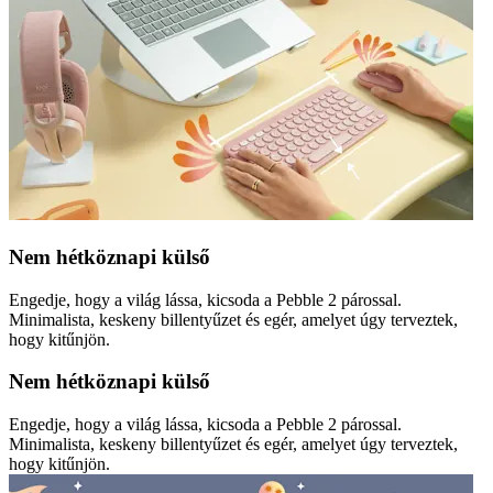
Nem hétköznapi külső
Engedje, hogy a világ lássa, kicsoda a Pebble 2 párossal.
Minimalista, keskeny billentyűzet és egér, amelyet úgy terveztek,
hogy kitűnjön.
Nem hétköznapi külső
Engedje, hogy a világ lássa, kicsoda a Pebble 2 párossal.
Minimalista, keskeny billentyűzet és egér, amelyet úgy terveztek,
hogy kitűnjön.