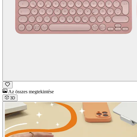
Az összes megtekintése
3D