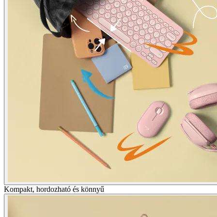
Kompakt, hordozható és könnyű