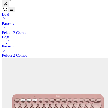
Logi
Párosok
Pebble 2 Combo
Logi
Párosok
Pebble 2 Combo