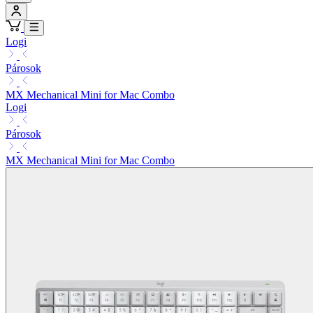
Logi
Párosok
MX Mechanical Mini for Mac Combo
Logi
Párosok
MX Mechanical Mini for Mac Combo