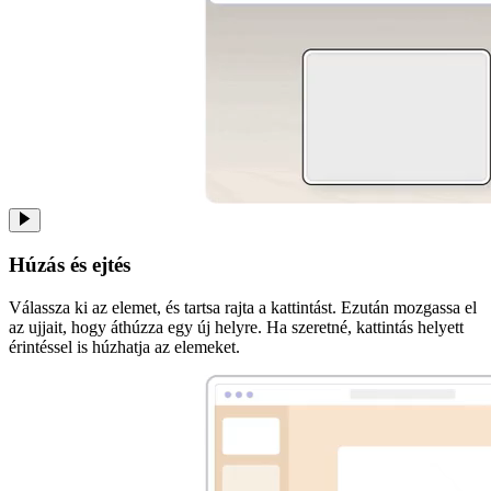
Húzás és ejtés
Válassza ki az elemet, és tartsa rajta a kattintást. Ezután mozgassa el
az ujjait, hogy áthúzza egy új helyre. Ha szeretné, kattintás helyett
érintéssel is húzhatja az elemeket.