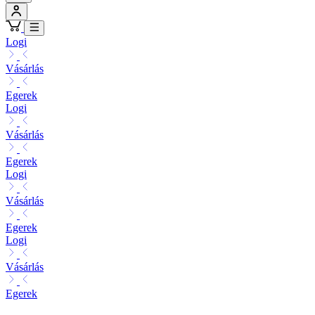
Logi
Vásárlás
Egerek
Logi
Vásárlás
Egerek
Logi
Vásárlás
Egerek
Logi
Vásárlás
Egerek