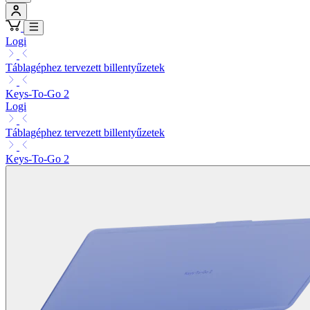
Logi
Táblagéphez tervezett billentyűzetek
Keys-To-Go 2
Logi
Táblagéphez tervezett billentyűzetek
Keys-To-Go 2