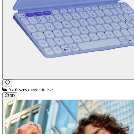
Az összes megtekintése
3D