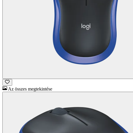
Az összes megtekintése