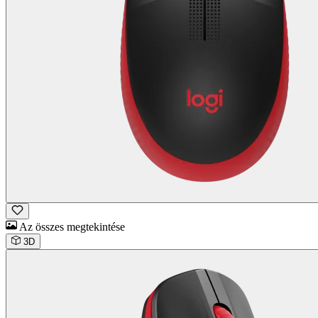
Az összes megtekintése
3D