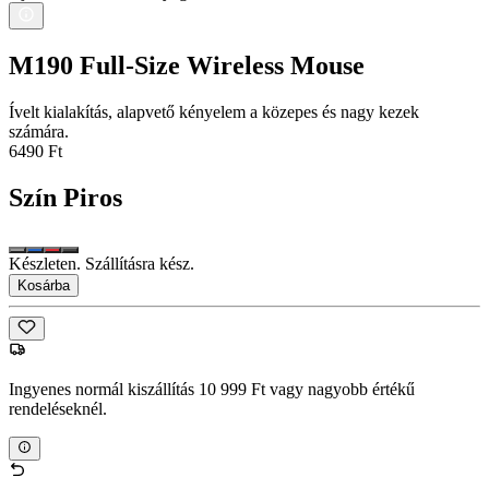
M190 Full-Size Wireless Mouse
Ívelt kialakítás, alapvető kényelem a közepes és nagy kezek
számára.
6490 Ft
Szín
Piros
Készleten. Szállításra kész.
Kosárba
Ingyenes normál kiszállítás 10 999 Ft vagy nagyobb értékű
rendeléseknél.