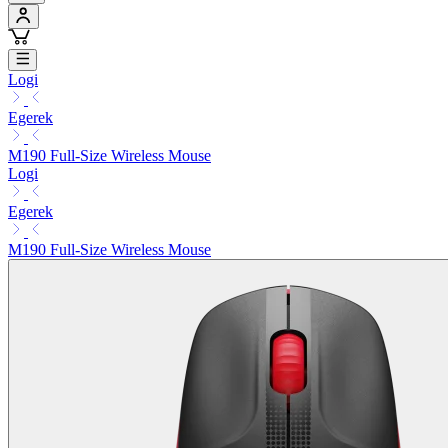
Logi
Egerek
M190 Full-Size Wireless Mouse
Logi
Egerek
M190 Full-Size Wireless Mouse