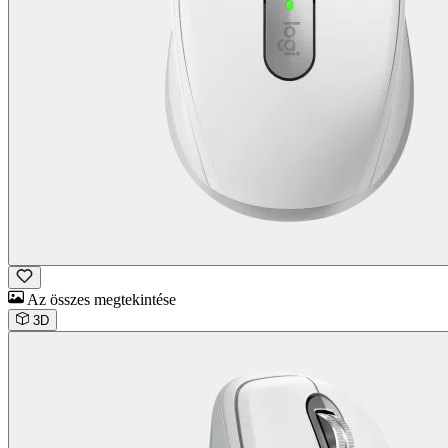
Az összes megtekintése
3D