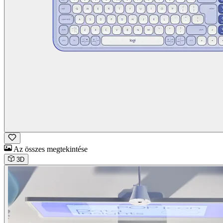
Az összes megtekintése
3D