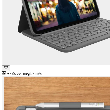
Az összes megtekintése