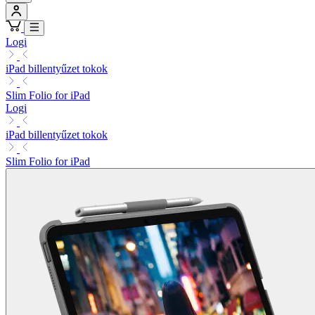
Logi
iPad billentyűzet tokok
Slim Folio for iPad
Logi
iPad billentyűzet tokok
Slim Folio for iPad