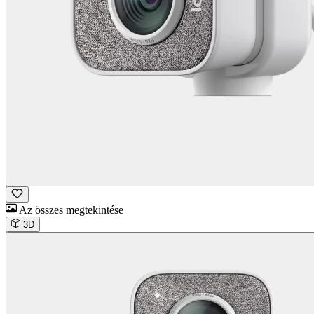
Az összes megtekintése
3D