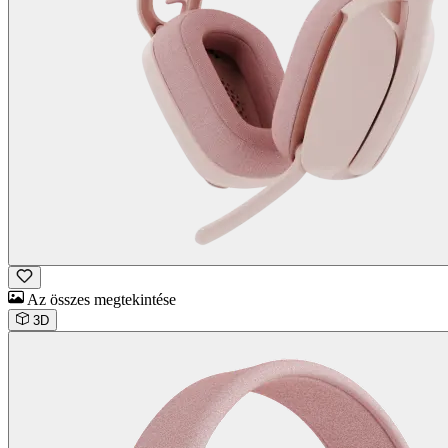
Az összes megtekintése
3D