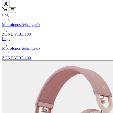
Logi
Mikrofonos fejhallgatók
ZONE VIBE 100
Logi
Mikrofonos fejhallgatók
ZONE VIBE 100