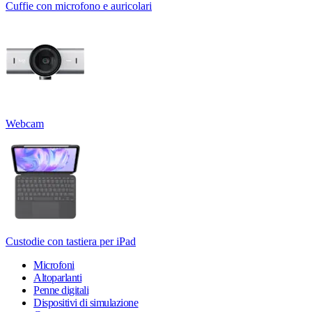
Cuffie con microfono e auricolari
Webcam
Custodie con tastiera per iPad
Microfoni
Altoparlanti
Penne digitali
Dispositivi di simulazione