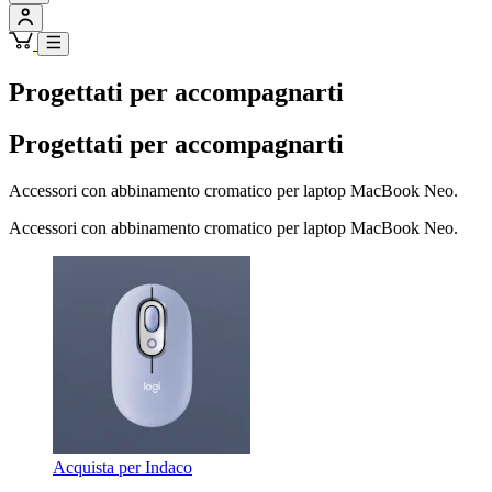
Progettati per accompagnarti
Progettati per accompagnarti
Accessori con abbinamento cromatico per laptop MacBook Neo.
Accessori con abbinamento cromatico per laptop MacBook Neo.
Acquista per Indaco