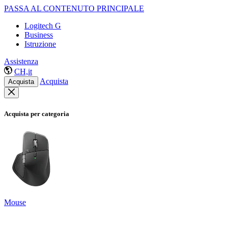
PASSA AL CONTENUTO PRINCIPALE
Logitech G
Business
Istruzione
Assistenza
CH,it
Acquista
Acquista
Acquista per categoria
Mouse