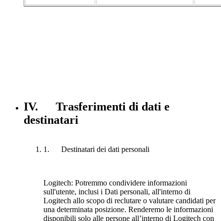
IV. Trasferimenti di dati e
destinatari
1. Destinatari dei dati personali
Logitech:
Potremmo condividere informazioni
sull'utente, inclusi i Dati personali, all'interno di
Logitech allo scopo di reclutare o valutare candidati per
una determinata posizione. Renderemo le informazioni
disponibili solo alle persone all’interno di Logitech con