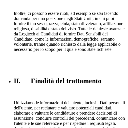
Inoltre, ci possono essere ruoli, ad esempio se stai facendo
domanda per una posizione negli Stati Uniti, in cui puoi
fornire il tuo sesso, razza, etnia, stato di veterano, affiliazione
religiosa, disabilità e stato del visto. Tutte le richieste avanzate
da Logitech ai Candidati di fornire Dati Sensibili del
Candidato, come le informazioni demografiche, saranno
volontarie, tranne quando richiesto dalla legge applicabile o
necessario per lo scopo per il quale sono state richieste.
II. Finalità del trattamento
Utilizziamo le informazioni dell'utente, inclusi i Dati personali
dell'utente, per reclutare e valutare potenziali candidati,
elaborare e valutare le candidature e prendere decisioni di
assunzione, condurre controlli dei precedenti, comunicare con
l'utente e le sue referenze e per rispettare i requisiti legali.