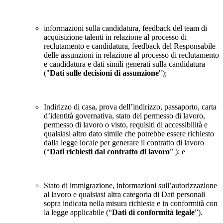
informazioni sulla candidatura, feedback del team di
acquisizione talenti in relazione al processo di
reclutamento e candidatura, feedback del Responsabile
delle assunzioni in relazione al processo di reclutamento
e candidatura e dati simili generati sulla candidatura
("
Dati sulle decisioni di assunzione
");
Indirizzo di casa, prova dell’indirizzo, passaporto, carta
d’identità governativa, stato del permesso di lavoro,
permesso di lavoro o visto, requisiti di accessibilità e
qualsiasi altro dato simile che potrebbe essere richiesto
dalla legge locale per generare il contratto di lavoro
(“
Dati richiesti dal contratto di lavoro
” ); e
Stato di immigrazione, informazioni sull’autorizzazione
al lavoro e qualsiasi altra categoria di Dati personali
sopra indicata nella misura richiesta e in conformità con
la legge applicabile (“
Dati di conformità legale
”).