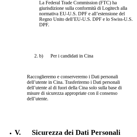
La Federal Trade Commission (FTC) ha
giurisdizione sulla conformità di Logitech alla
normativa EU-U.S. DPF e all’estensione del
Regno Unito dell’EU-U.S. DPF e lo Swiss-U.S.
DPF.
b) Per i candidati in Cina
Raccoglieremo e conserveremo i Dati personali
dell’utente in Cina. Trasferiremo i Dati personali
dell’utente al di fuori della Cina solo sulla base di
misure di sicurezza appropriate con il consenso
dell’utente.
V. Sicurezza dei Dati Personali