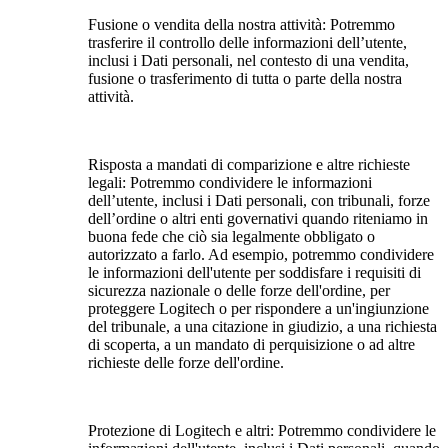
Fusione o vendita della nostra attività:
Potremmo
trasferire il controllo delle informazioni dell’utente,
inclusi i Dati personali, nel contesto di una vendita,
fusione o trasferimento di tutta o parte della nostra
attività.
Risposta a mandati di comparizione e altre richieste
legali:
Potremmo condividere le informazioni
dell’utente, inclusi i Dati personali, con tribunali, forze
dell’ordine o altri enti governativi quando riteniamo in
buona fede che ciò sia legalmente obbligato o
autorizzato a farlo. Ad esempio, potremmo condividere
le informazioni dell'utente per soddisfare i requisiti di
sicurezza nazionale o delle forze dell'ordine, per
proteggere Logitech o per rispondere a un'ingiunzione
del tribunale, a una citazione in giudizio, a una richiesta
di scoperta, a un mandato di perquisizione o ad altre
richieste delle forze dell'ordine.
Protezione di Logitech e altri:
Potremmo condividere le