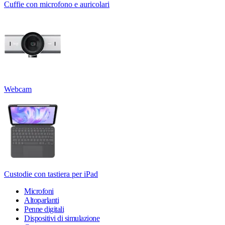
Cuffie con microfono e auricolari
Webcam
Custodie con tastiera per iPad
Microfoni
Altoparlanti
Penne digitali
Dispositivi di simulazione