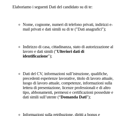
Elaboriamo i seguenti Dati del candidato su di te:
Nome, cognome, numeri di telefono privati, indirizzi e-
mail privati e dati simili su di te ("Dati anagrafici");
Indirizzo di casa, cittadinanza, stato di autorizzazione al
lavoro e dati simili ("
Ulteriori dati di
identificazione
");
Dati del CV, informazioni sull’istruzione, qualifiche,
precedenti esperienze lavorative, titolo di lavoro attuale,
luogo di lavoro attuale, competenze, informazioni sulla
lettera di presentazione, licenze professionali e di altro
tipo, abbonamenti, permessi e certificazioni possedute e
dati simili sull’utente (“
Domanda Dati
”);
Informazioni sulla retribuzione, diritti a bonus e