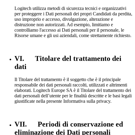
Logitech utilizza metodi di sicurezza tecnici e organizzativi
per proteggere i Dati personali dei propri Candidati da perdita,
uso improprio e accesso, divulgazione, alterazione e
distruzione non autorizzati. Ad esempio, limitiamo e
controlliamo l'accesso ai Dati personali per il personale, le
Risorse umane e gli usi aziendali, come strettamente richiesto.
VI. Titolare del trattamento dei
dati
Il Titolare del trattamento è il soggetto che è il principale
responsabile dei dati personali raccolti, utilizzati e altrimenti
elaborati. Logitech Europe SA è il Titolare del trattamento dei
dati personali dell’utente per le finalità descritte e le basi legali
giustificate nella presente Informativa sulla privacy.
VII. Periodi di conservazione ed
eliminazione dei Dati personali