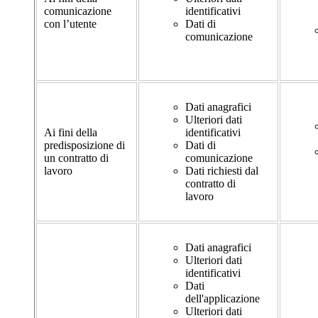
comunicazione
identificativi
con l’utente
Dati di
comunicazione
Dati anagrafici
Ulteriori dati
Ai fini della
identificativi
predisposizione di
Dati di
un contratto di
comunicazione
lavoro
Dati richiesti dal
contratto di
lavoro
Dati anagrafici
Ulteriori dati
identificativi
Dati
dell'applicazione
Ulteriori dati