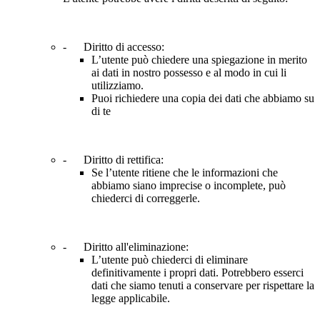
- Diritto di accesso:
L’utente può chiedere una spiegazione in merito
ai dati in nostro possesso e al modo in cui li
utilizziamo.
Puoi richiedere una copia dei dati che abbiamo su
di te
- Diritto di rettifica:
Se l’utente ritiene che le informazioni che
abbiamo siano imprecise o incomplete, può
chiederci di correggerle.
- Diritto all'eliminazione:
L’utente può chiederci di eliminare
definitivamente i propri dati. Potrebbero esserci
dati che siamo tenuti a conservare per rispettare la
legge applicabile.