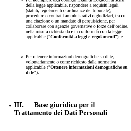
della legge applicabile, rispondere a requisiti legali
(statuti, regolamenti o ordinanze del tribunale),
procedure o contratti amministrativi o giudiziari, tra cui
una citazione o un mandato di perquisizione, per
collaborare con agenzie governative o forze dell’ordine,
nella misura richiesta da e in conformità con la legge
applicabile (“
Conformità a leggi e regolamenti
”); e
Per ottenere informazioni demografiche su di te,
volontariamente o come richiesto dalla normativa
applicabile ("
Ottenere informazioni demografiche su
di te
").
III. Base giuridica per il
Trattamento dei Dati Personali