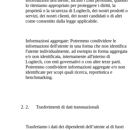
informazioni dell'utente, inclusi i Dati personali, quando
lo riteniamo appropriato per proteggere i diritti, la
proprietà o la sicurezza di Logitech, dei nostri prodotti o
servizi, dei nostri clienti, dei nostri candidati o di altri
come consentito dalla legge applicabile.
Informazioni aggregate:
Potremmo condividere le
informazioni dell'utente in una forma che non identifica
l'utente individualmente, ad esempio in forma aggregata
e/o non identificata, internamente all'interno di
Logitech, con enti governativi o con altre terze parti.
Potremmo condividere informazioni aggregate e/o non
identificate per scopi quali ricerca, reportistica e
benchmarking.
2. Trasferimenti di dati transnazionali
Trasferiamo i dati dei dipendenti dell’utente al di fuori