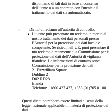
disponiamo di tali dati in base al consenso
dell'utente o a un contratto con l'utente e il
trattamento dei dati sia automatizzato.
- Diritto di reclamo all’autorità di controllo:
L’utente può presentare un reclamo in merito al
nostro trattamento dei dati personali presso
l’Autorità per la protezione dei dati locale e
competente. Se risiedi nell’UE, puoi presentare il
tuo reclamo direttamente alla Commissione per la
protezione dei dati dell’Autorità di vigilanza
irlandese. Le informazioni di contatto sono:
Commissione per la protezione dei dati
21 Fitzwilliam Square
Dublino 2
D02 RD28
Irlanda
Telefono: +1800 437 437, +353 (01)765 01 00
Questi diritti potrebbero essere limitati ai sensi della
legge nazionale applicabile in materia di protezione dei
dati.