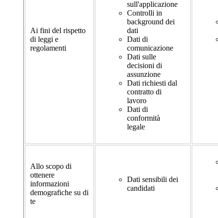
sull'applicazione
Controlli in
background dei
Ai fini del rispetto
dati
di leggi e
Dati di
regolamenti
comunicazione
Dati sulle
decisioni di
assunzione
Dati richiesti dal
contratto di
lavoro
Dati di
conformità
legale
Allo scopo di
ottenere
Dati sensibili dei
informazioni
candidati
demografiche su di
te