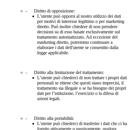
- Diritto di opposizione:
L’utente può opporsi al nostro utilizzo dei dati
per motivi di interesse legittimo o per marketing
diretto. Può inoltre chiedere di non prendere
decisioni su di esso basate esclusivamente sul
trattamento automatizzato. Ad eccezione del
marketing diretto, potremmo continuare a
elaborare i dati dell'utente se consentito dalla
legge applicabile.
- Diritto alla limitazione del trattamento:
L’utente può chiederci di non trattare i propri dati
personali se ritiene che questi siano imprecisi, il
trattamento sia illegale o se ha bisogno dei propri
dati per l’istituzione, l’esercizio o la difesa di
azioni legali.
- Diritto alla portabilità:
L'utente può chiederci di trasferire i dati che ci ha
fornito attivamente o passivamente, qualora