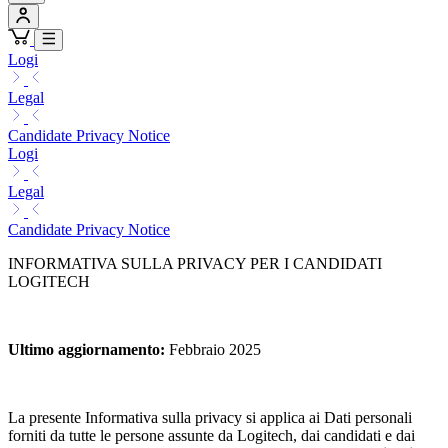
Logi
Legal
Candidate Privacy Notice
Logi
Legal
Candidate Privacy Notice
INFORMATIVA SULLA PRIVACY PER I CANDIDATI
LOGITECH
Ultimo aggiornamento
:
Febbraio 2025
La presente Informativa sulla privacy si applica ai Dati personali
forniti da tutte le persone assunte da Logitech, dai candidati e dai