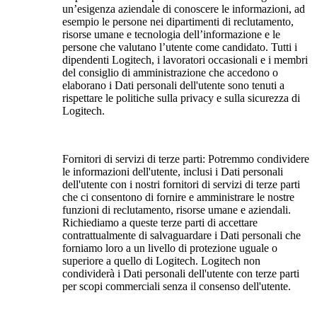
un’esigenza aziendale di conoscere le informazioni, ad
esempio le persone nei dipartimenti di reclutamento,
risorse umane e tecnologia dell’informazione e le
persone che valutano l’utente come candidato. Tutti i
dipendenti Logitech, i lavoratori occasionali e i membri
del consiglio di amministrazione che accedono o
elaborano i Dati personali dell'utente sono tenuti a
rispettare le politiche sulla privacy e sulla sicurezza di
Logitech.
Fornitori di servizi di terze parti: Potremmo condividere
le informazioni dell'utente, inclusi i Dati personali
dell'utente con i nostri fornitori di servizi di terze parti
che ci consentono di fornire e amministrare le nostre
funzioni di reclutamento, risorse umane e aziendali.
Richiediamo a queste terze parti di accettare
contrattualmente di salvaguardare i Dati personali che
forniamo loro a un livello di protezione uguale o
superiore a quello di Logitech. Logitech non
condividerà i Dati personali dell'utente con terze parti
per scopi commerciali senza il consenso dell'utente.