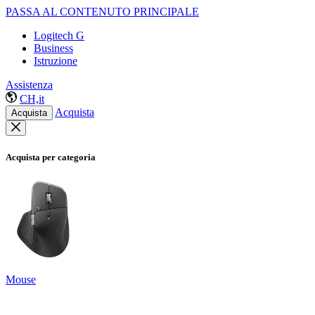
PASSA AL CONTENUTO PRINCIPALE
Logitech G
Business
Istruzione
Assistenza
CH,it
Acquista
Acquista
Acquista per categoria
Mouse