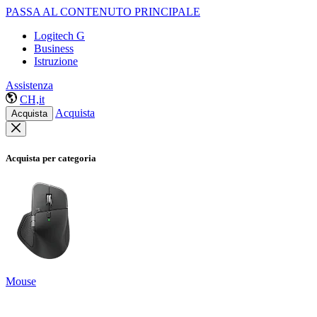
PASSA AL CONTENUTO PRINCIPALE
Logitech G
Business
Istruzione
Assistenza
CH,it
Acquista
Acquista
Acquista per categoria
Mouse