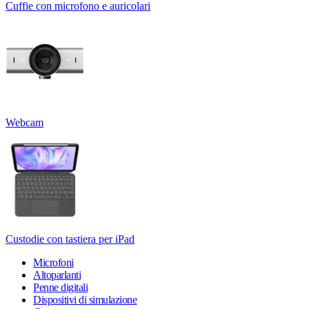
Cuffie con microfono e auricolari
Webcam
Custodie con tastiera per iPad
Microfoni
Altoparlanti
Penne digitali
Dispositivi di simulazione