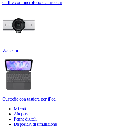
Cuffie con microfono e auricolari
Webcam
Custodie con tastiera per iPad
Microfoni
Altoparlanti
Penne digitali
Dispositivi di simulazione