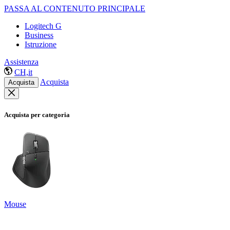
PASSA AL CONTENUTO PRINCIPALE
Logitech G
Business
Istruzione
Assistenza
CH,it
Acquista
Acquista
Acquista per categoria
Mouse