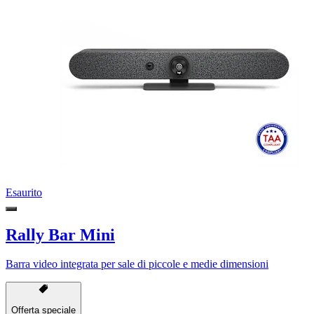
Esaurito
Rally Bar Mini
Barra video integrata per sale di piccole e medie dimensioni
Offerta speciale