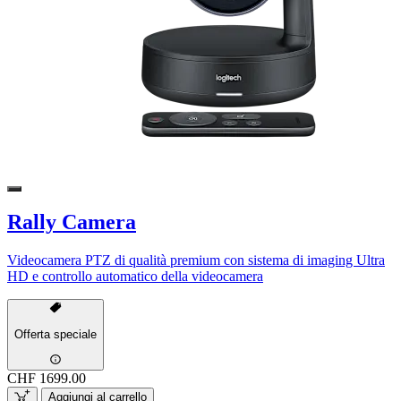
Rally Camera
Videocamera PTZ di qualità premium con sistema di imaging Ultra
HD e controllo automatico della videocamera
Offerta speciale
CHF 1699.00
Aggiungi al carrello