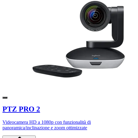
PTZ PRO 2
Videocamera HD a 1080p con funzionalità di
panoramica/inclinazione e zoom ottimizzate