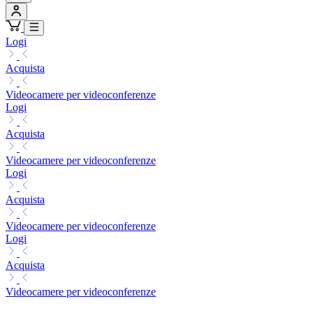
Logi
Acquista
Videocamere per videoconferenze
Logi
Acquista
Videocamere per videoconferenze
Logi
Acquista
Videocamere per videoconferenze
Logi
Acquista
Videocamere per videoconferenze