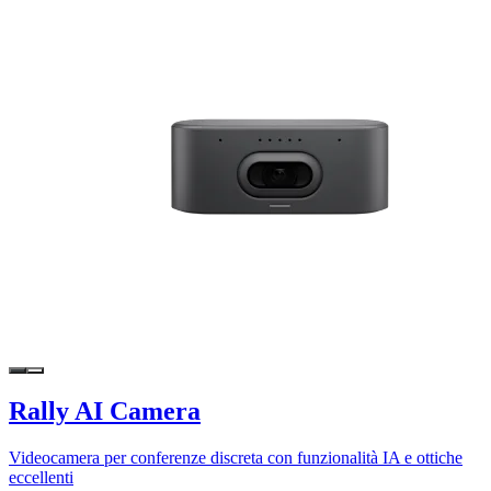
Rally AI Camera
Videocamera per conferenze discreta con funzionalità IA e ottiche
eccellenti