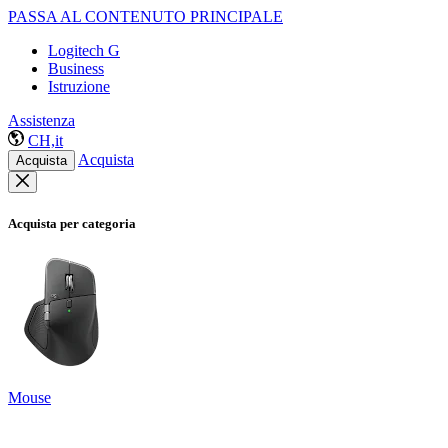
PASSA AL CONTENUTO PRINCIPALE
Logitech G
Business
Istruzione
Assistenza
CH,it
Acquista
Acquista
Acquista per categoria
Mouse