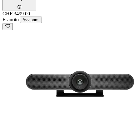
CHF 3499.00
Esaurito
Avvisami