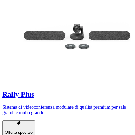
Rally Plus
Sistema di videoconferenza modulare di qualità premium per sale
grandi e molto grandi.
Offerta speciale