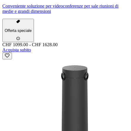
Conveniente soluzione per videoconferenze per sale riunioni di
medie e grandi dimensioni
Offerta speciale
CHF 1099.00
-
CHF 1628.00
Acquista subito