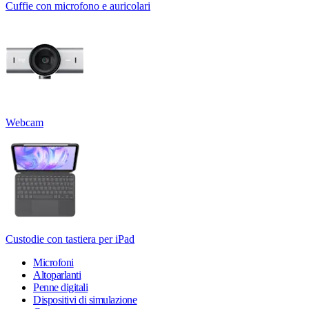
Cuffie con microfono e auricolari
Webcam
Custodie con tastiera per iPad
Microfoni
Altoparlanti
Penne digitali
Dispositivi di simulazione