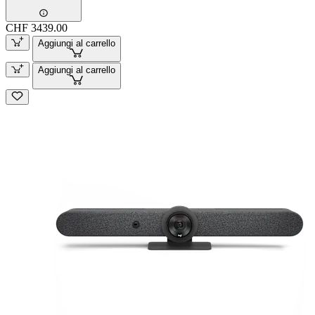
CHF 3439.00
Aggiungi al carrello
Aggiungi al carrello