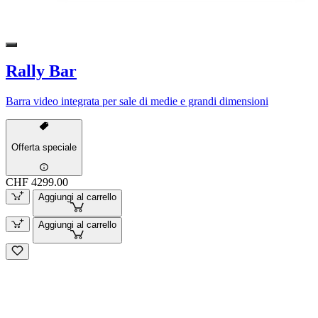
Rally Bar
Barra video integrata per sale di medie e grandi dimensioni
Offerta speciale
CHF 4299.00
Aggiungi al carrello
Aggiungi al carrello