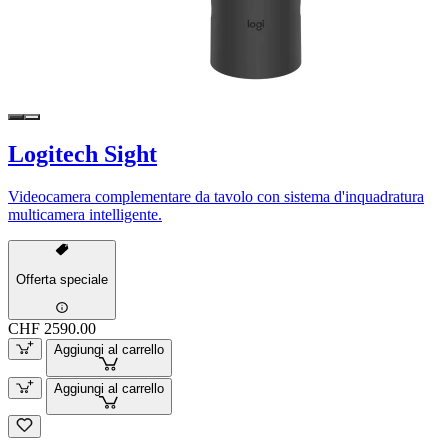
Logitech Sight
Videocamera complementare da tavolo con sistema d'inquadratura
multicamera intelligente.
Offerta speciale
CHF 2590.00
Aggiungi al carrello
Aggiungi al carrello