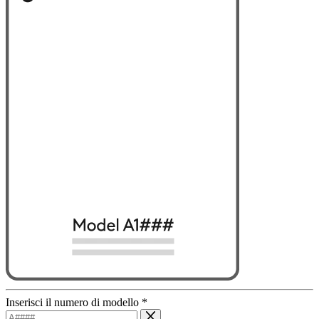
Inserisci il numero di modello
*