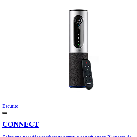
Esaurito
CONNECT