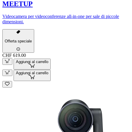
MEETUP
Videocamera per videoconferenze all-in-one per sale di piccole
dimensioni.
Offerta speciale
CHF 619.00
Aggiungi al carrello
Aggiungi al carrello