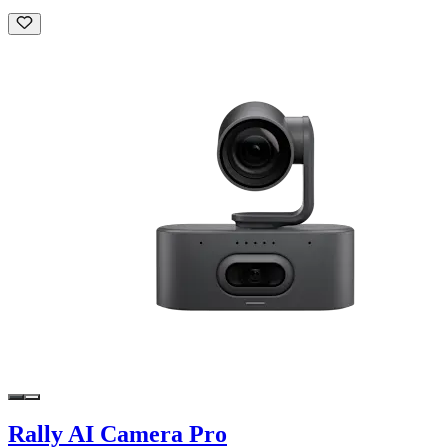
Rally AI Camera Pro