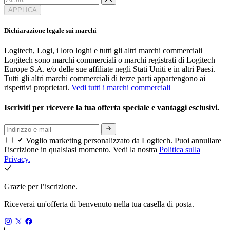
APPLICA
Dichiarazione legale sui marchi
Logitech, Logi, i loro loghi e tutti gli altri marchi commerciali
Logitech sono marchi commerciali o marchi registrati di Logitech
Europe S.A. e/o delle sue affiliate negli Stati Uniti e in altri Paesi.
Tutti gli altri marchi commerciali di terze parti appartengono ai
rispettivi proprietari.
Vedi tutti i marchi commerciali
Iscriviti per ricevere la tua offerta speciale e vantaggi esclusivi.
Voglio marketing personalizzato da Logitech. Puoi annullare
l'iscrizione in qualsiasi momento. Vedi la nostra
Politica sulla
Privacy.
Grazie per l’iscrizione.
Riceverai un'offerta di benvenuto nella tua casella di posta.