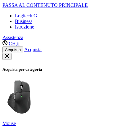
PASSA AL CONTENUTO PRINCIPALE
Logitech G
Business
Istruzione
Assistenza
CH,it
Acquista
Acquista
Acquista per categoria
Mouse