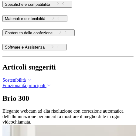
Specifiche e compatibilità
Materiali e sostenibilità
Contenuto della confezione
Software e Assistenza
Articoli suggeriti
Sostenibilità
Funzionalità principali
Brio 300
Elegante webcam ad alta risoluzione con correzione automatica
dell'illuminazione per aiutarti a mostrare il meglio di te in ogni
videochiamata.