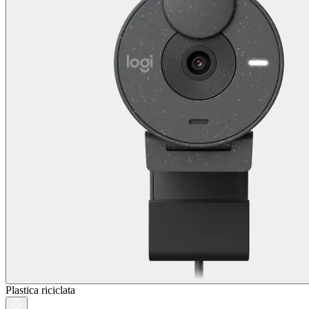
Plastica riciclata