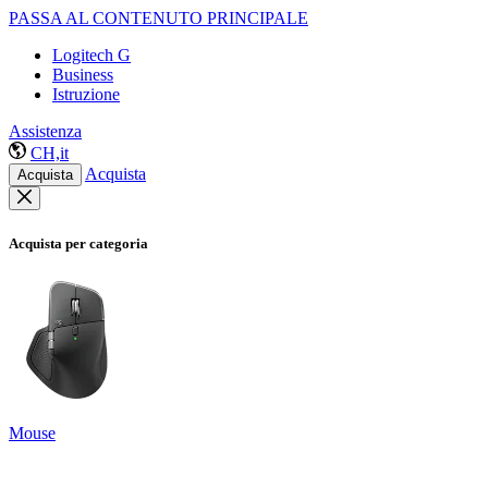
PASSA AL CONTENUTO PRINCIPALE
Logitech G
Business
Istruzione
Assistenza
CH,it
Acquista
Acquista
Acquista per categoria
Mouse