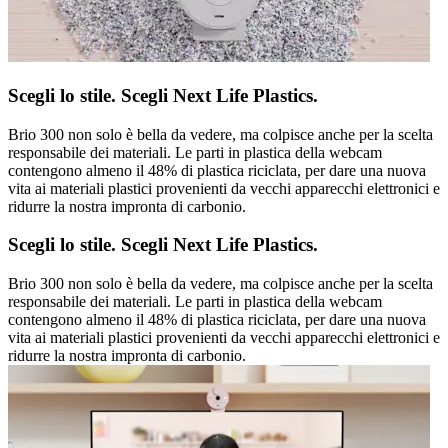
Scegli lo stile. Scegli Next Life Plastics.
Brio 300 non solo è bella da vedere, ma colpisce anche per la scelta
responsabile dei materiali. Le parti in plastica della webcam
contengono almeno il 48% di plastica riciclata, per dare una nuova
vita ai materiali plastici provenienti da vecchi apparecchi elettronici e
ridurre la nostra impronta di carbonio.
Scegli lo stile. Scegli Next Life Plastics.
Brio 300 non solo è bella da vedere, ma colpisce anche per la scelta
responsabile dei materiali. Le parti in plastica della webcam
contengono almeno il 48% di plastica riciclata, per dare una nuova
vita ai materiali plastici provenienti da vecchi apparecchi elettronici e
ridurre la nostra impronta di carbonio.