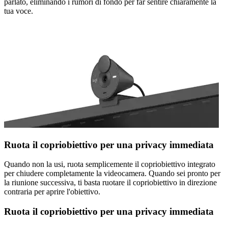
parlato, eliminando i rumori di fondo per far sentire chiaramente la
tua voce.
Ruota il copriobiettivo per una privacy immediata
Quando non la usi, ruota semplicemente il copriobiettivo integrato
per chiudere completamente la videocamera. Quando sei pronto per
la riunione successiva, ti basta ruotare il copriobiettivo in direzione
contraria per aprire l'obiettivo.
Ruota il copriobiettivo per una privacy immediata