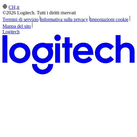
CH,it
©2026 Logitech. Tutti i diritti riservati
Termini di servizio
Informativa sulla privacy
Impostazioni cookie
Mappa del sito
Logitech