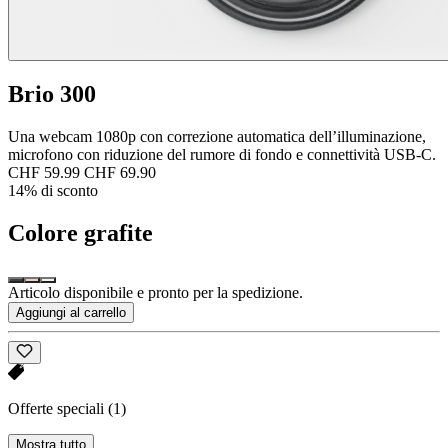
Brio 300
Una webcam 1080p con correzione automatica dell’illuminazione,
microfono con riduzione del rumore di fondo e connettività USB-C.
CHF 59.99
CHF 69.90
14% di sconto
Colore
grafite
Articolo disponibile e pronto per la spedizione.
Aggiungi al carrello
Offerte speciali
(1)
Mostra tutto