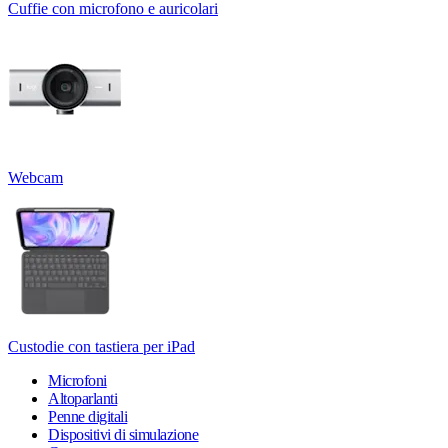
Cuffie con microfono e auricolari
Webcam
Custodie con tastiera per iPad
Microfoni
Altoparlanti
Penne digitali
Dispositivi di simulazione