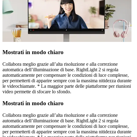
Mostrati in modo chiaro
Collabora meglio grazie all’alta risoluzione e alla correzione
automatica dell’illuminazione di base. RightLight 2 si regola
automaticamente per compensare le condizioni di luce complesse,
per permetterti di apparire sempre con la massima nitidezza durante
le videochiamate. * La maggior parte delle piattaforme per riunioni
video permette di sfocare lo sfondo.
Mostrati in modo chiaro
Collabora meglio grazie all’alta risoluzione e alla correzione
automatica dell’illuminazione di base. RightLight 2 si regola
automaticamente per compensare le condizioni di luce complesse,
per permetterti di apparire sempre con la massima nitidezza durante