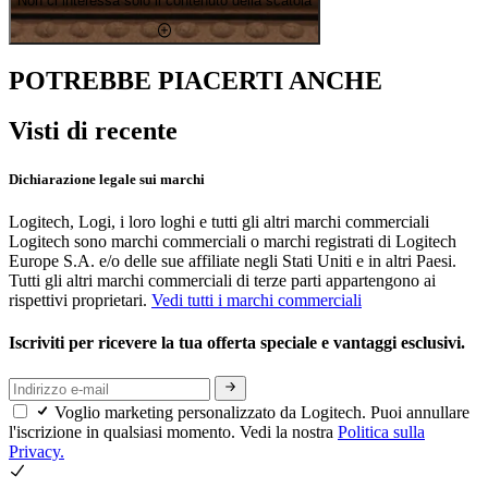
Non ci interessa solo il contenuto della scatola
POTREBBE PIACERTI ANCHE
Visti di recente
Dichiarazione legale sui marchi
Logitech, Logi, i loro loghi e tutti gli altri marchi commerciali
Logitech sono marchi commerciali o marchi registrati di Logitech
Europe S.A. e/o delle sue affiliate negli Stati Uniti e in altri Paesi.
Tutti gli altri marchi commerciali di terze parti appartengono ai
rispettivi proprietari.
Vedi tutti i marchi commerciali
Iscriviti per ricevere la tua offerta speciale e vantaggi esclusivi.
Voglio marketing personalizzato da Logitech. Puoi annullare
l'iscrizione in qualsiasi momento. Vedi la nostra
Politica sulla
Privacy.