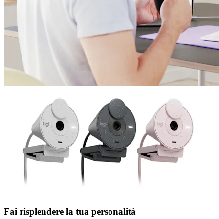
Fai risplendere la tua personalità