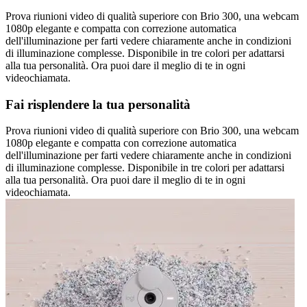
Prova riunioni video di qualità superiore con Brio 300, una webcam
1080p elegante e compatta con correzione automatica
dell'illuminazione per farti vedere chiaramente anche in condizioni
di illuminazione complesse. Disponibile in tre colori per adattarsi
alla tua personalità. Ora puoi dare il meglio di te in ogni
videochiamata.
Fai risplendere la tua personalità
Prova riunioni video di qualità superiore con Brio 300, una webcam
1080p elegante e compatta con correzione automatica
dell'illuminazione per farti vedere chiaramente anche in condizioni
di illuminazione complesse. Disponibile in tre colori per adattarsi
alla tua personalità. Ora puoi dare il meglio di te in ogni
videochiamata.