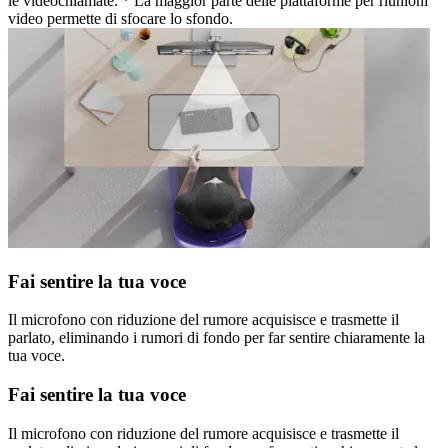
le videochiamate. * La maggior parte delle piattaforme per riunioni
video permette di sfocare lo sfondo.
Fai sentire la tua voce
Il microfono con riduzione del rumore acquisisce e trasmette il
parlato, eliminando i rumori di fondo per far sentire chiaramente la
tua voce.
Fai sentire la tua voce
Il microfono con riduzione del rumore acquisisce e trasmette il