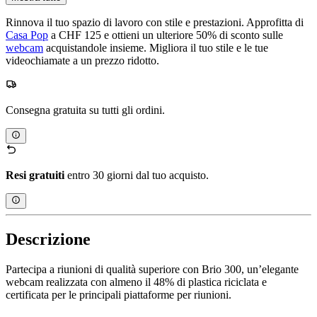
Rinnova il tuo spazio di lavoro con stile e prestazioni. Approfitta di
Casa Pop
a CHF 125 e ottieni un ulteriore 50% di sconto sulle
webcam
acquistandole insieme. Migliora il tuo stile e le tue
videochiamate a un prezzo ridotto.
Consegna gratuita su tutti gli ordini.
Resi gratuiti
entro 30 giorni dal tuo acquisto.
Descrizione
Partecipa a riunioni di qualità superiore con Brio 300, un’elegante
webcam realizzata con almeno il 48% di plastica riciclata e
certificata per le principali piattaforme per riunioni.