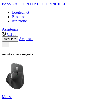
PASSA AL CONTENUTO PRINCIPALE
Logitech G
Business
Istruzione
Assistenza
CH,it
Acquista
Acquista
Acquista per categoria
Mouse