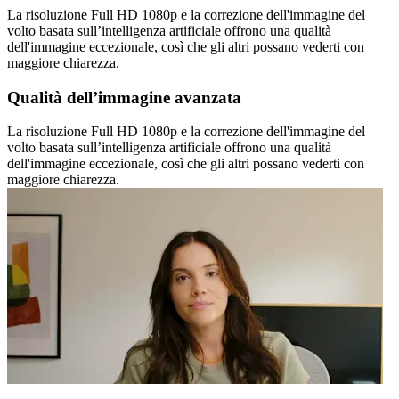
La risoluzione Full HD 1080p e la correzione dell'immagine del
volto basata sull’intelligenza artificiale offrono una qualità
dell'immagine eccezionale, così che gli altri possano vederti con
maggiore chiarezza.
Qualità dell’immagine avanzata
La risoluzione Full HD 1080p e la correzione dell'immagine del
volto basata sull’intelligenza artificiale offrono una qualità
dell'immagine eccezionale, così che gli altri possano vederti con
maggiore chiarezza.