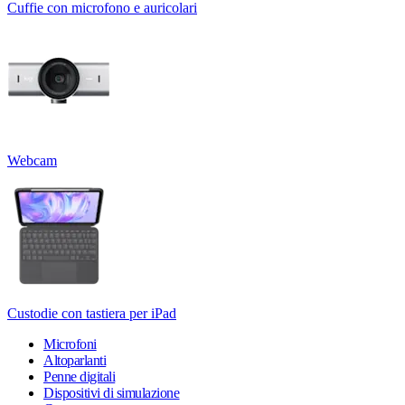
Cuffie con microfono e auricolari
Webcam
Custodie con tastiera per iPad
Microfoni
Altoparlanti
Penne digitali
Dispositivi di simulazione