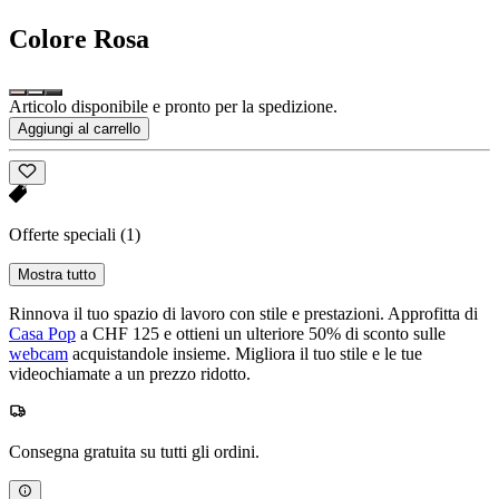
Colore
Rosa
Articolo disponibile e pronto per la spedizione.
Aggiungi al carrello
Offerte speciali
(1)
Mostra tutto
Rinnova il tuo spazio di lavoro con stile e prestazioni. Approfitta di
Casa Pop
a CHF 125 e ottieni un ulteriore 50% di sconto sulle
webcam
acquistandole insieme. Migliora il tuo stile e le tue
videochiamate a un prezzo ridotto.
Consegna gratuita su tutti gli ordini.