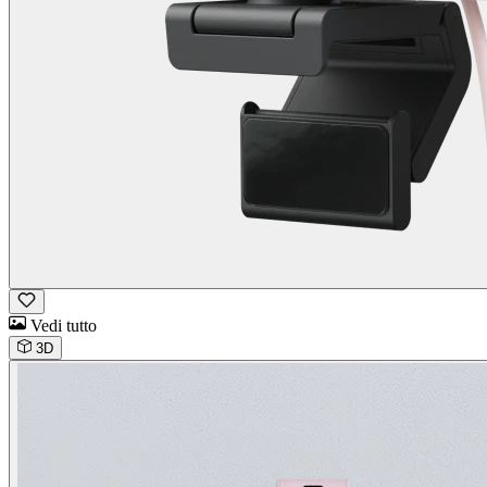
Vedi tutto
3D