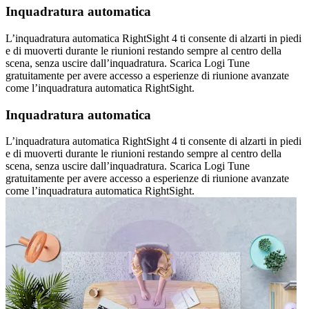
Inquadratura automatica
L’inquadratura automatica RightSight 4 ti consente di alzarti in piedi
e di muoverti durante le riunioni restando sempre al centro della
scena, senza uscire dall’inquadratura. Scarica Logi Tune
gratuitamente per avere accesso a esperienze di riunione avanzate
come l’inquadratura automatica RightSight.
Inquadratura automatica
L’inquadratura automatica RightSight 4 ti consente di alzarti in piedi
e di muoverti durante le riunioni restando sempre al centro della
scena, senza uscire dall’inquadratura. Scarica Logi Tune
gratuitamente per avere accesso a esperienze di riunione avanzate
come l’inquadratura automatica RightSight.