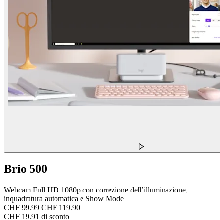
Brio 500
Webcam Full HD 1080p con correzione dell’illuminazione,
inquadratura automatica e Show Mode
CHF 99.99
CHF 119.90
CHF 19.91 di sconto