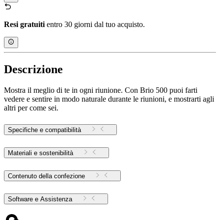
Resi gratuiti
entro 30 giorni dal tuo acquisto.
Descrizione
Mostra il meglio di te in ogni riunione. Con Brio 500 puoi farti
vedere e sentire in modo naturale durante le riunioni, e mostrarti agli
altri per come sei.
Specifiche e compatibilità
Materiali e sostenibilità
Contenuto della confezione
Software e Assistenza