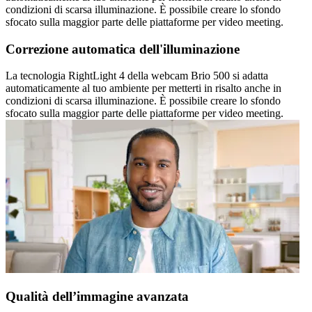
condizioni di scarsa illuminazione. È possibile creare lo sfondo
sfocato sulla maggior parte delle piattaforme per video meeting.
Correzione automatica dell'illuminazione
La tecnologia RightLight 4 della webcam Brio 500 si adatta
automaticamente al tuo ambiente per metterti in risalto anche in
condizioni di scarsa illuminazione. È possibile creare lo sfondo
sfocato sulla maggior parte delle piattaforme per video meeting.
Qualità dell’immagine avanzata