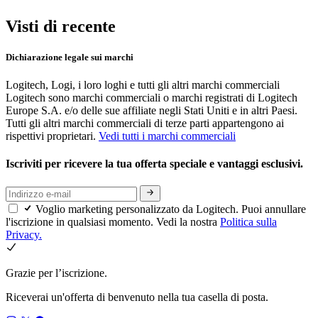
Visti di recente
Dichiarazione legale sui marchi
Logitech, Logi, i loro loghi e tutti gli altri marchi commerciali
Logitech sono marchi commerciali o marchi registrati di Logitech
Europe S.A. e/o delle sue affiliate negli Stati Uniti e in altri Paesi.
Tutti gli altri marchi commerciali di terze parti appartengono ai
rispettivi proprietari.
Vedi tutti i marchi commerciali
Iscriviti per ricevere la tua offerta speciale e vantaggi esclusivi.
Voglio marketing personalizzato da Logitech. Puoi annullare
l'iscrizione in qualsiasi momento. Vedi la nostra
Politica sulla
Privacy.
Grazie per l’iscrizione.
Riceverai un'offerta di benvenuto nella tua casella di posta.