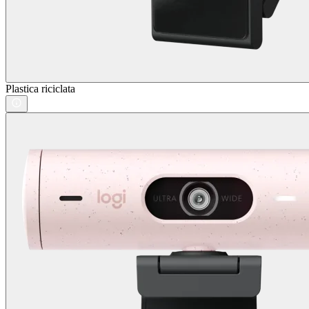
Plastica riciclata