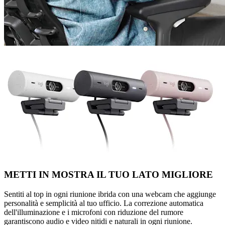
METTI IN MOSTRA IL TUO LATO MIGLIORE
Sentiti al top in ogni riunione ibrida con una webcam che aggiunge
personalità e semplicità al tuo ufficio. La correzione automatica
dell'illuminazione e i microfoni con riduzione del rumore
garantiscono audio e video nitidi e naturali in ogni riunione.