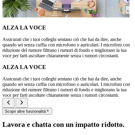
ALZA LA VOCE
Assicurati che i tuoi colleghi sentano ciò che hai da dire, anche
quando sei senza cuffia con microfono o auricolari. I microfoni con
riduzione del rumore filtrano i rumori di fondo e migliorano la tua
voce per farti ascoltare chiaramente senza i rumori circostanti.
ALZA LA VOCE
Assicurati che i tuoi colleghi sentano ciò che hai da dire, anche
quando sei senza cuffia con microfono o auricolari. I microfoni con
riduzione del rumore filtrano i rumori di fondo e migliorano la tua
voce per farti ascoltare chiaramente senza i rumori circostanti.
Scopri altre funzionalità
Lavora e chatta con un impatto ridotto.