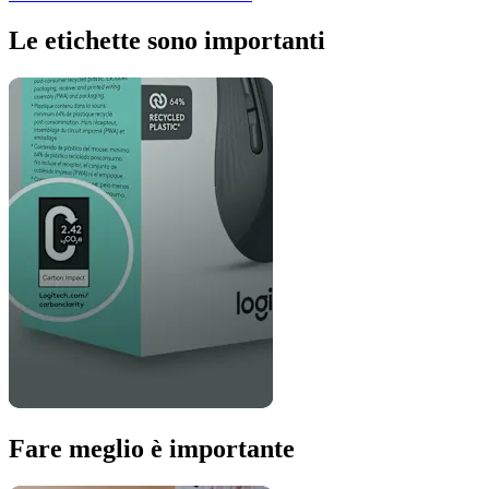
Le etichette sono importanti
Fare meglio è importante