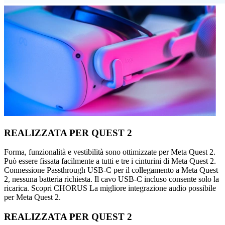
REALIZZATA PER QUEST 2
Forma, funzionalità e vestibilità sono ottimizzate per Meta Quest 2.
Può essere fissata facilmente a tutti e tre i cinturini di Meta Quest 2.
Connessione Passthrough USB-C per il collegamento a Meta Quest
2, nessuna batteria richiesta. Il cavo USB-C incluso consente solo la
ricarica. Scopri CHORUS La migliore integrazione audio possibile
per Meta Quest 2.
REALIZZATA PER QUEST 2