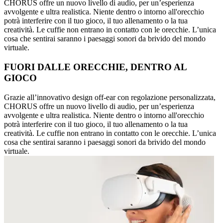
CHORUS offre un nuovo livello di audio, per un’esperienza
avvolgente e ultra realistica. Niente dentro o intorno all'orecchio
potrà interferire con il tuo gioco, il tuo allenamento o la tua
creatività. Le cuffie non entrano in contatto con le orecchie. L’unica
cosa che sentirai saranno i paesaggi sonori da brivido del mondo
virtuale.
FUORI DALLE ORECCHIE, DENTRO AL
GIOCO
Grazie all’innovativo design off-ear con regolazione personalizzata,
CHORUS offre un nuovo livello di audio, per un’esperienza
avvolgente e ultra realistica. Niente dentro o intorno all'orecchio
potrà interferire con il tuo gioco, il tuo allenamento o la tua
creatività. Le cuffie non entrano in contatto con le orecchie. L’unica
cosa che sentirai saranno i paesaggi sonori da brivido del mondo
virtuale.