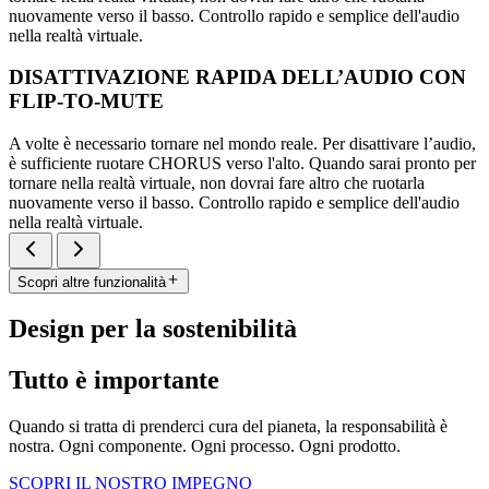
nuovamente verso il basso. Controllo rapido e semplice dell'audio
nella realtà virtuale.
DISATTIVAZIONE RAPIDA DELL’AUDIO CON
FLIP-TO-MUTE
A volte è necessario tornare nel mondo reale. Per disattivare l’audio,
è sufficiente ruotare CHORUS verso l'alto. Quando sarai pronto per
tornare nella realtà virtuale, non dovrai fare altro che ruotarla
nuovamente verso il basso. Controllo rapido e semplice dell'audio
nella realtà virtuale.
Scopri altre funzionalità
Design per la sostenibilità
Tutto è importante
Quando si tratta di prenderci cura del pianeta, la responsabilità è
nostra. Ogni componente. Ogni processo. Ogni prodotto.
SCOPRI IL NOSTRO IMPEGNO