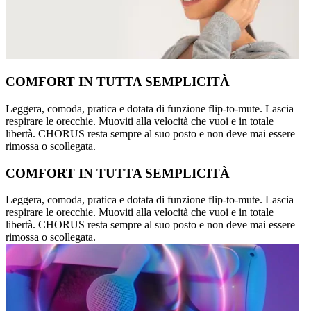
COMFORT IN TUTTA SEMPLICITÀ
Leggera, comoda, pratica e dotata di funzione flip-to-mute. Lascia
respirare le orecchie. Muoviti alla velocità che vuoi e in totale
libertà. CHORUS resta sempre al suo posto e non deve mai essere
rimossa o scollegata.
COMFORT IN TUTTA SEMPLICITÀ
Leggera, comoda, pratica e dotata di funzione flip-to-mute. Lascia
respirare le orecchie. Muoviti alla velocità che vuoi e in totale
libertà. CHORUS resta sempre al suo posto e non deve mai essere
rimossa o scollegata.