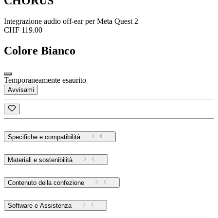
CHORUS
Integrazione audio off-ear per Meta Quest 2
CHF 119.00
Colore
Bianco
Temporaneamente esaurito
Avvisami
Specifiche e compatibilità
Materiali e sostenibilità
Contenuto della confezione
Software e Assistenza