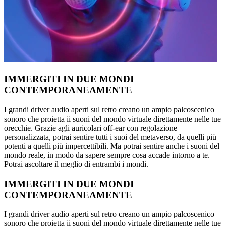
IMMERGITI IN DUE MONDI
CONTEMPORANEAMENTE
I grandi driver audio aperti sul retro creano un ampio palcoscenico
sonoro che proietta ii suoni del mondo virtuale direttamente nelle tue
orecchie. Grazie agli auricolari off-ear con regolazione
personalizzata, potrai sentire tutti i suoi del metaverso, da quelli più
potenti a quelli più impercettibili. Ma potrai sentire anche i suoni del
mondo reale, in modo da sapere sempre cosa accade intorno a te.
Potrai ascoltare il meglio di entrambi i mondi.
IMMERGITI IN DUE MONDI
CONTEMPORANEAMENTE
I grandi driver audio aperti sul retro creano un ampio palcoscenico
sonoro che proietta ii suoni del mondo virtuale direttamente nelle tue