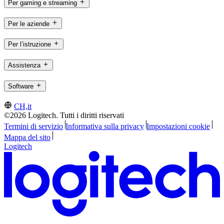
Per gaming e streaming
Per le aziende
Per l’istruzione
Assistenza
Software
CH,it
©2026 Logitech. Tutti i diritti riservati
Termini di servizio
Informativa sulla privacy
Impostazioni cookie
Mappa del sito
Logitech