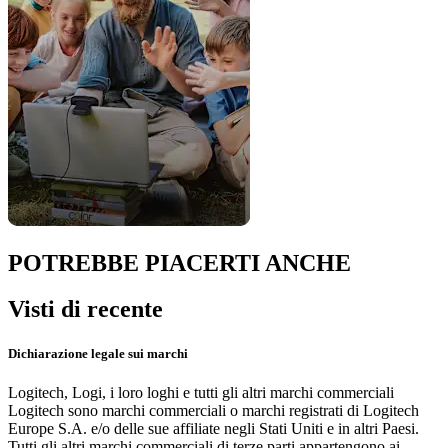
POTREBBE PIACERTI ANCHE
Visti di recente
Dichiarazione legale sui marchi
Logitech, Logi, i loro loghi e tutti gli altri marchi commerciali
Logitech sono marchi commerciali o marchi registrati di Logitech
Europe S.A. e/o delle sue affiliate negli Stati Uniti e in altri Paesi.
Tutti gli altri marchi commerciali di terze parti appartengono ai