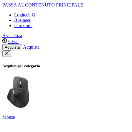
PASSA AL CONTENUTO PRINCIPALE
Logitech G
Business
Istruzione
Assistenza
CH,it
Acquista
Acquista
Acquista per categoria
Mouse