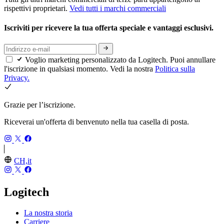
rispettivi proprietari.
Vedi tutti i marchi commerciali
Iscriviti per ricevere la tua offerta speciale e vantaggi esclusivi.
Voglio marketing personalizzato da Logitech. Puoi annullare
l'iscrizione in qualsiasi momento. Vedi la nostra
Politica sulla
Privacy.
Grazie per l’iscrizione.
Riceverai un'offerta di benvenuto nella tua casella di posta.
CH,it
Logitech
La nostra storia
Carriere