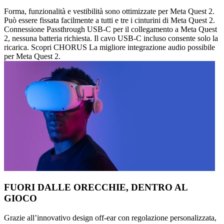
Forma, funzionalità e vestibilità sono ottimizzate per Meta Quest 2.
Può essere fissata facilmente a tutti e tre i cinturini di Meta Quest 2.
Connessione Passthrough USB-C per il collegamento a Meta Quest
2, nessuna batteria richiesta. Il cavo USB-C incluso consente solo la
ricarica. Scopri CHORUS La migliore integrazione audio possibile
per Meta Quest 2.
FUORI DALLE ORECCHIE, DENTRO AL
GIOCO
Grazie all’innovativo design off-ear con regolazione personalizzata,