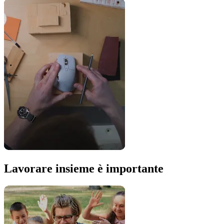
Lavorare insieme è importante