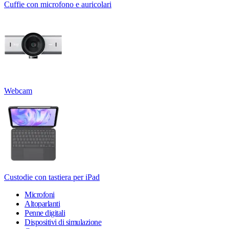
Cuffie con microfono e auricolari
Webcam
Custodie con tastiera per iPad
Microfoni
Altoparlanti
Penne digitali
Dispositivi di simulazione