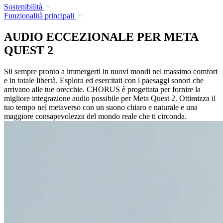
Sostenibilità
Funzionalità principali
AUDIO ECCEZIONALE PER META
QUEST 2
Sii sempre pronto a immergerti in nuovi mondi nel massimo comfort
e in totale libertà. Esplora ed esercitati con i paesaggi sonori che
arrivano alle tue orecchie. CHORUS è progettata per fornire la
migliore integrazione audio possibile per Meta Quest 2. Ottimizza il
tuo tempo nel metaverso con un suono chiaro e naturale e una
maggiore consapevolezza del mondo reale che ti circonda.