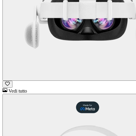
Vedi tutto