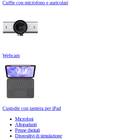
Cuffie con microfono e auricolari
Webcam
Custodie con tastiera per iPad
Microfoni
Altoparlanti
Penne digitali
Dispositivi di simulazione