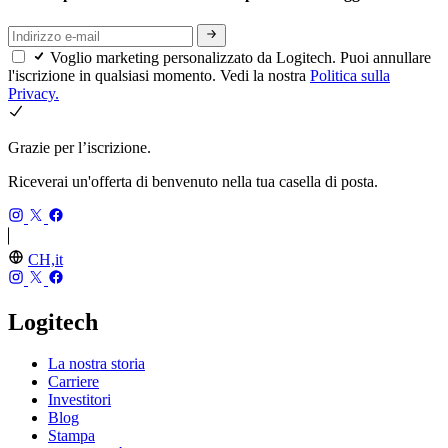
Voglio marketing personalizzato da Logitech. Puoi annullare
l'iscrizione in qualsiasi momento. Vedi la nostra
Politica sulla
Privacy.
Grazie per l’iscrizione.
Riceverai un'offerta di benvenuto nella tua casella di posta.
CH,it
Logitech
La nostra storia
Carriere
Investitori
Blog
Stampa