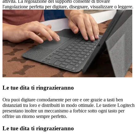
attività. La regolazione del supporto consente di trovare
l'angolazione perfetta per digitare, disegnare, visualizzare o leggere.
Le tue dita ti ringrazieranno
Ora puoi digitare comodamente per ore e ore grazie a tasti ben
distanziati tra loro e distribuiti in modo ottimale. Le tastiere Logitech
presentano inoltre un meccanismo a forbice sotto ogni tasto per
offrire un ritorno sempre perfetto.
Le tue dita ti ringrazieranno