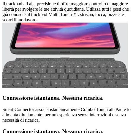
Il trackpad ad alta precisione ti offre maggiore controllo e maggiore
libertà per svolgere le tue attività quotidiane. Utilizza tutti i gesti che
già conosci sul trackpad Multi-Touch™ : striscia, tocca, pizzica e
scorri il tuo lavoro.
Connessione istantanea. Nessuna ricarica.
Smart Connector associa istantaneamente Combo Touch all'iPad e lo
alimenta direttamente, per un'esperienza senza interruzioni e senza
necessità di ricarica.
Connessione istantanea. Nessuna ricarica.