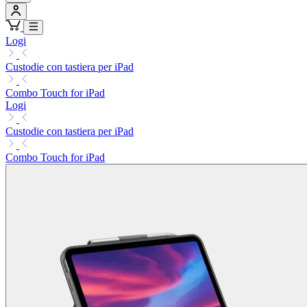
Logi
Custodie con tastiera per iPad
Combo Touch for iPad
Logi
Custodie con tastiera per iPad
Combo Touch for iPad