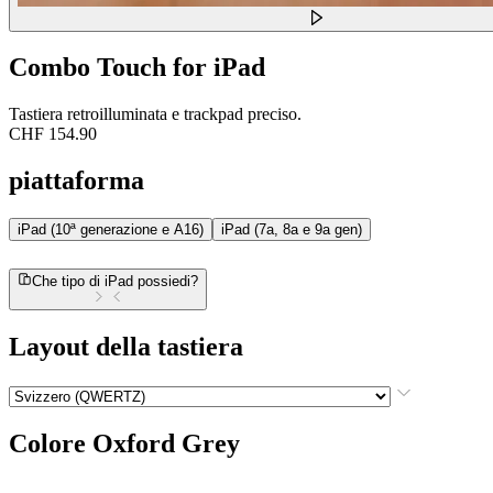
Combo Touch for iPad
Tastiera retroilluminata e trackpad preciso.
CHF 154.90
piattaforma
iPad (10ª generazione e A16)
iPad (7a, 8a e 9a gen)
Che tipo di iPad possiedi?
Layout della tastiera
Colore
Oxford Grey