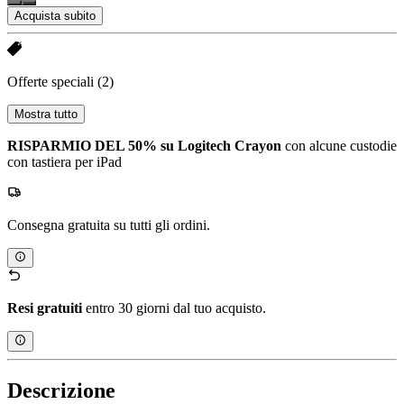
Acquista subito
Offerte speciali
(2)
Mostra tutto
RISPARMIO DEL 50% su Logitech Crayon
con alcune custodie
con tastiera per iPad
Consegna gratuita su tutti gli ordini.
Resi gratuiti
entro 30 giorni dal tuo acquisto.
Descrizione