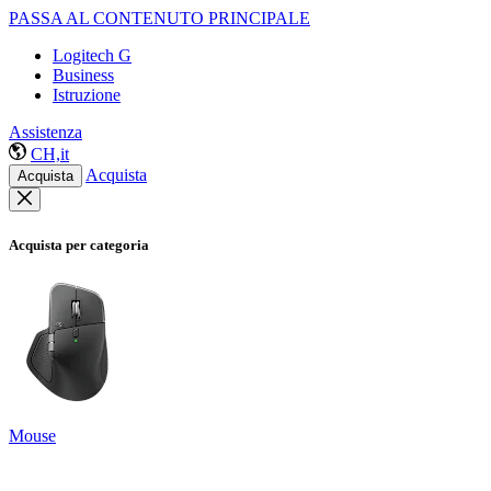
PASSA AL CONTENUTO PRINCIPALE
Logitech G
Business
Istruzione
Assistenza
CH,it
Acquista
Acquista
Acquista per categoria
Mouse