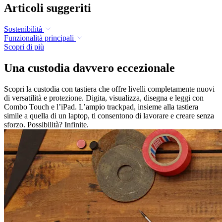
Articoli suggeriti
Sostenibilità
Funzionalità principali
Scopri di più
Una custodia davvero eccezionale
Scopri la custodia con tastiera che offre livelli completamente nuovi
di versatilità e protezione. Digita, visualizza, disegna e leggi con
Combo Touch e l’iPad. L’ampio trackpad, insieme alla tastiera
simile a quella di un laptop, ti consentono di lavorare e creare senza
sforzo. Possibilità? Infinite.