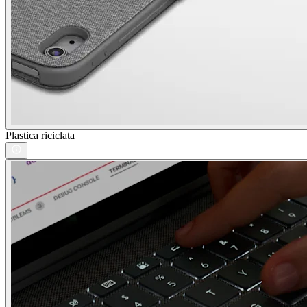
Plastica riciclata