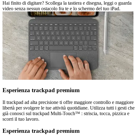
Hai finito di digitare? Scollega la tastiera e disegna, leggi o guarda
video senza nessun ostacolo fra te e lo schermo del tuo iPad.
Esperienza trackpad premium
Il trackpad ad alta precisione ti offre maggiore controllo e maggiore
libertà per svolgere le tue attività quotidiane. Utilizza tutti i gesti che
già conosci sul trackpad Multi-Touch™ : striscia, tocca, pizzica e
scorri il tuo lavoro.
Esperienza trackpad premium