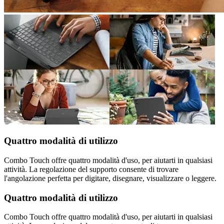
Quattro modalità di utilizzo
Combo Touch offre quattro modalità d'uso, per aiutarti in qualsiasi
attività. La regolazione del supporto consente di trovare
l'angolazione perfetta per digitare, disegnare, visualizzare o leggere.
Quattro modalità di utilizzo
Combo Touch offre quattro modalità d'uso, per aiutarti in qualsiasi