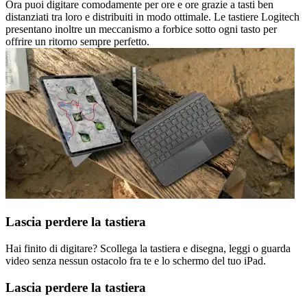
Ora puoi digitare comodamente per ore e ore grazie a tasti ben
distanziati tra loro e distribuiti in modo ottimale. Le tastiere Logitech
presentano inoltre un meccanismo a forbice sotto ogni tasto per
offrire un ritorno sempre perfetto.
Lascia perdere la tastiera
Hai finito di digitare? Scollega la tastiera e disegna, leggi o guarda
video senza nessun ostacolo fra te e lo schermo del tuo iPad.
Lascia perdere la tastiera