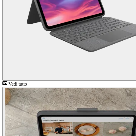
Vedi tutto