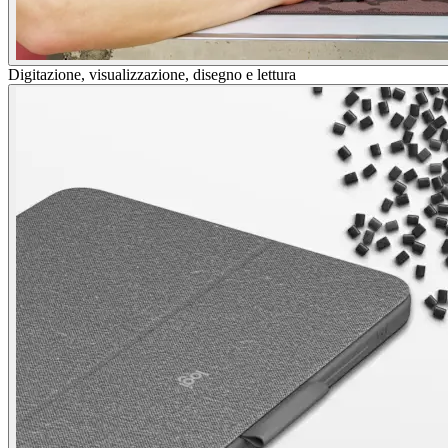
Digitazione, visualizzazione, disegno e lettura