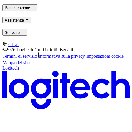
Per l’istruzione
Assistenza
Software
CH,it
©2026 Logitech. Tutti i diritti riservati
Termini di servizio
Informativa sulla privacy
Impostazioni cookie
Mappa del sito
Logitech