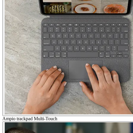
Ampio trackpad Multi-Touch