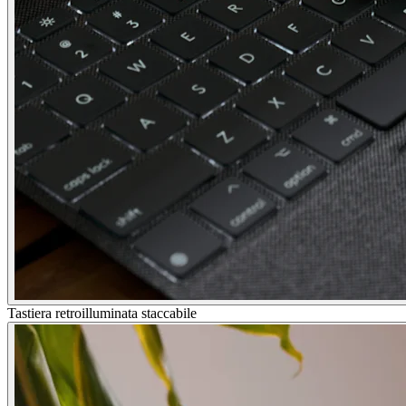
Tastiera retroilluminata staccabile