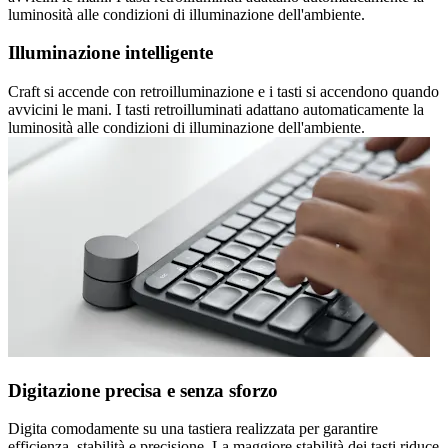
luminosità alle condizioni di illuminazione dell'ambiente.
Illuminazione intelligente
Craft si accende con retroilluminazione e i tasti si accendono quando
avvicini le mani. I tasti retroilluminati adattano automaticamente la
luminosità alle condizioni di illuminazione dell'ambiente.
Digitazione precisa e senza sforzo
Digita comodamente su una tastiera realizzata per garantire
efficienza, stabilità e precisione. La maggiore stabilità dei tasti riduce