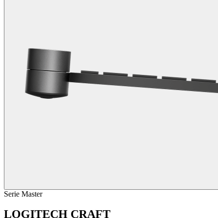
Serie Master
LOGITECH CRAFT