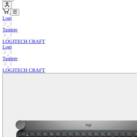
Logi
Tastiere
LOGITECH CRAFT
Logi
Tastiere
LOGITECH CRAFT