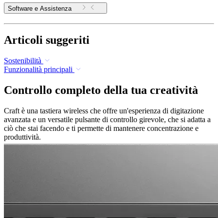
Software e Assistenza
Articoli suggeriti
Sostenibilità
Funzionalità principali
Controllo completo della tua creatività
Craft è una tastiera wireless che offre un'esperienza di digitazione
avanzata e un versatile pulsante di controllo girevole, che si adatta a
ciò che stai facendo e ti permette di mantenere concentrazione e
produttività.