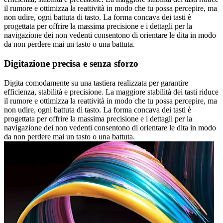
il rumore e ottimizza la reattività in modo che tu possa percepire, ma
non udire, ogni battuta di tasto. La forma concava dei tasti è
progettata per offrire la massima precisione e i dettagli per la
navigazione dei non vedenti consentono di orientare le dita in modo
da non perdere mai un tasto o una battuta.
Digitazione precisa e senza sforzo
Digita comodamente su una tastiera realizzata per garantire
efficienza, stabilità e precisione. La maggiore stabilità dei tasti riduce
il rumore e ottimizza la reattività in modo che tu possa percepire, ma
non udire, ogni battuta di tasto. La forma concava dei tasti è
progettata per offrire la massima precisione e i dettagli per la
navigazione dei non vedenti consentono di orientare le dita in modo
da non perdere mai un tasto o una battuta.