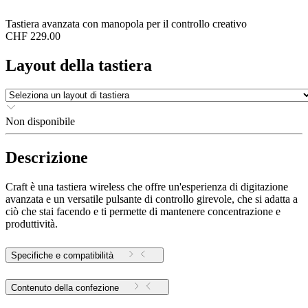
Tastiera avanzata con manopola per il controllo creativo
CHF 229.00
Layout della tastiera
Non disponibile
Descrizione
Craft è una tastiera wireless che offre un'esperienza di digitazione
avanzata e un versatile pulsante di controllo girevole, che si adatta a
ciò che stai facendo e ti permette di mantenere concentrazione e
produttività.
Specifiche e compatibilità
Contenuto della confezione