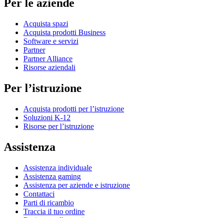
Per le aziende
Acquista spazi
Acquista prodotti Business
Software e servizi
Partner
Partner Alliance
Risorse aziendali
Per l’istruzione
Acquista prodotti per l’istruzione
Soluzioni K-12
Risorse per l’istruzione
Assistenza
Assistenza individuale
Assistenza gaming
Assistenza per aziende e istruzione
Contattaci
Parti di ricambio
Traccia il tuo ordine