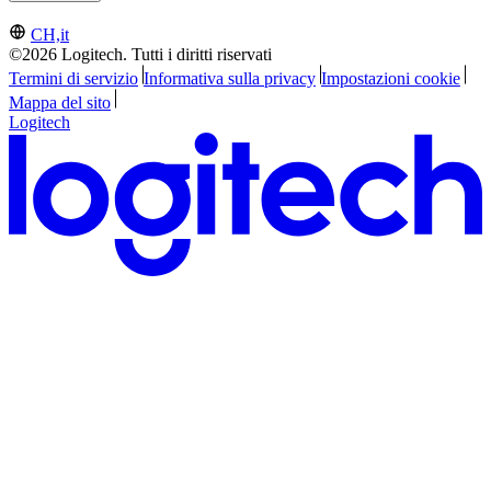
CH,it
©2026 Logitech. Tutti i diritti riservati
Termini di servizio
Informativa sulla privacy
Impostazioni cookie
Mappa del sito
Logitech