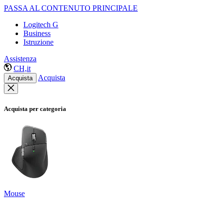
PASSA AL CONTENUTO PRINCIPALE
Logitech G
Business
Istruzione
Assistenza
CH,it
Acquista
Acquista
Acquista per categoria
Mouse