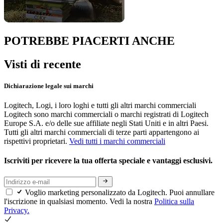
POTREBBE PIACERTI ANCHE
Visti di recente
Dichiarazione legale sui marchi
Logitech, Logi, i loro loghi e tutti gli altri marchi commerciali
Logitech sono marchi commerciali o marchi registrati di Logitech
Europe S.A. e/o delle sue affiliate negli Stati Uniti e in altri Paesi.
Tutti gli altri marchi commerciali di terze parti appartengono ai
rispettivi proprietari.
Vedi tutti i marchi commerciali
Iscriviti per ricevere la tua offerta speciale e vantaggi esclusivi.
Voglio marketing personalizzato da Logitech. Puoi annullare
l'iscrizione in qualsiasi momento. Vedi la nostra
Politica sulla
Privacy.