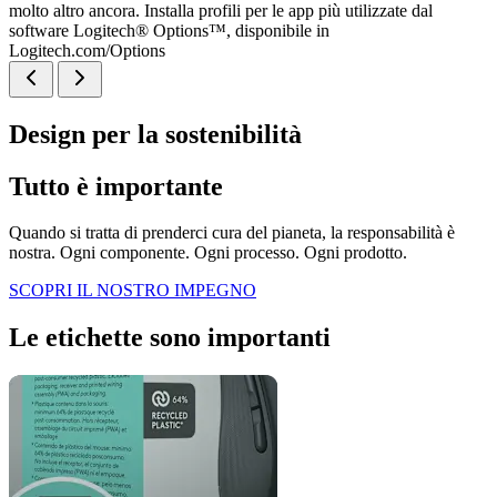
molto altro ancora. Installa profili per le app più utilizzate dal
software Logitech® Options™, disponibile in
Logitech.com/Options
Design per la sostenibilità
Tutto è importante
Quando si tratta di prenderci cura del pianeta, la responsabilità è
nostra. Ogni componente. Ogni processo. Ogni prodotto.
SCOPRI IL NOSTRO IMPEGNO
Le etichette sono importanti