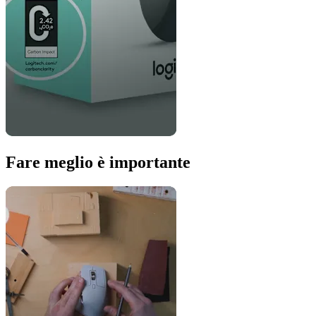
Fare meglio è importante