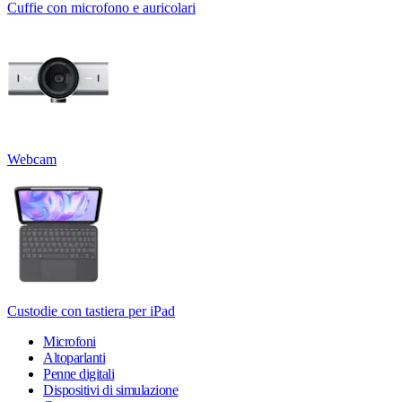
Cuffie con microfono e auricolari
Webcam
Custodie con tastiera per iPad
Microfoni
Altoparlanti
Penne digitali
Dispositivi di simulazione