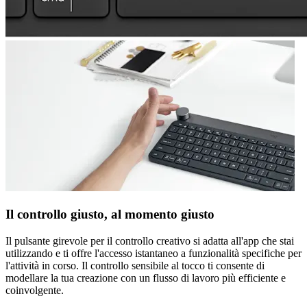
Il controllo giusto, al momento giusto
Il pulsante girevole per il controllo creativo si adatta all'app che stai
utilizzando e ti offre l'accesso istantaneo a funzionalità specifiche per
l'attività in corso. Il controllo sensibile al tocco ti consente di
modellare la tua creazione con un flusso di lavoro più efficiente e
coinvolgente.