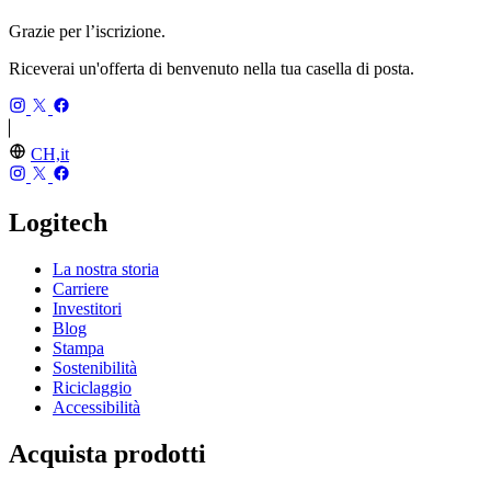
Grazie per l’iscrizione.
Riceverai un'offerta di benvenuto nella tua casella di posta.
CH,it
Logitech
La nostra storia
Carriere
Investitori
Blog
Stampa
Sostenibilità
Riciclaggio
Accessibilità
Acquista prodotti