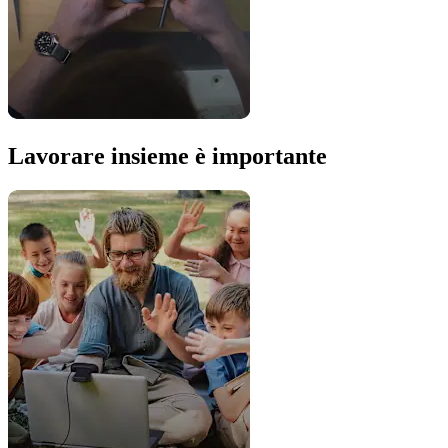
Lavorare insieme è importante