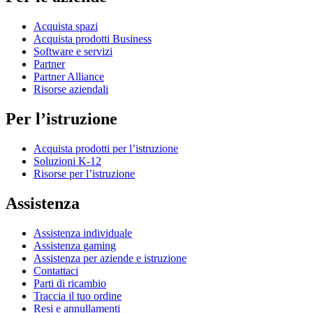
Acquista spazi
Acquista prodotti Business
Software e servizi
Partner
Partner Alliance
Risorse aziendali
Per l’istruzione
Acquista prodotti per l’istruzione
Soluzioni K-12
Risorse per l’istruzione
Assistenza
Assistenza individuale
Assistenza gaming
Assistenza per aziende e istruzione
Contattaci
Parti di ricambio
Traccia il tuo ordine
Resi e annullamenti