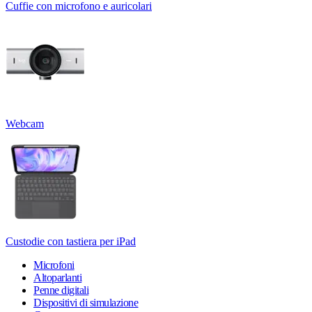
Cuffie con microfono e auricolari
Webcam
Custodie con tastiera per iPad
Microfoni
Altoparlanti
Penne digitali
Dispositivi di simulazione