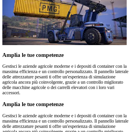
Amplia le tue competenze
Gestisci le aziende agricole moderne e i depositi di container con la
massima efficienza e un controllo personalizzato. Il pannello laterale
delle attrezzature pesanti ti offre un'esperienza di simulazione
agricola ancora più coinvolgente, grazie a un controllo migliorato
delle macchine agricole o dei carrelli elevatori con i loro vari
accessori.
Amplia le tue competenze
Gestisci le aziende agricole moderne e i depositi di container con la
massima efficienza e un controllo personalizzato. Il pannello laterale
delle attrezzature pesanti ti offre un'esperienza di simulazione
agricola ancora più coinvolgente, grazie a un controllo migliorato