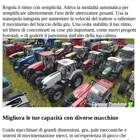
Regola il ritmo con semplicità. Attiva la modalità automatica per
semplificare ulteriormente l'uso delle attrezzature pesanti. Usa la
manopola integrata per aumentare la velocità del trattore o rallentare
il movimento del braccio della gru. Una volta stabilito il tuo ritmo,
sei libero di concentrarti su cose più importanti, come nuovi progetti
forestali, o di goderti il panorama dall'alto della tua cabina.
Migliora le tue capacità con diverse macchine
Guida macchinari di grandi dimensioni, gru, pale meccaniche e
sistemi di movimentazione merci, in un'esperienza di gioco che