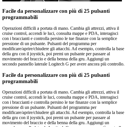
Facile da personalizzare con più di 25 pulsanti
programmabili
Operazioni difficili a portata di mano. Cambia gli attrezzi, attiva il
cruise control, accendi le luci, consulta mappe e PDA, interagisci
con i braccianti e controlla persino le tue finanze con la semplice
pressione di un pulsante. Pulsanti del programma per
modificare/aprire/chiudere gli attacchi. Ad esempio, controlla la base
della gru con il joystick, poi premi un pulsante per passare al
movimento del braccio e della benna della gru. Aggiungi un
secondo pannello laterale Logitech G per avere ancora più controllo.
Facile da personalizzare con più di 25 pulsanti
programmabili
Operazioni difficili a portata di mano. Cambia gli attrezzi, attiva il
cruise control, accendi le luci, consulta mappe e PDA, interagisci
con i braccianti e controlla persino le tue finanze con la semplice
pressione di un pulsante. Pulsanti del programma per
modificare/aprire/chiudere gli attacchi. Ad esempio, controlla la base
della gru con il joystick, poi premi un pulsante per passare al
movimento del braccio e della benna della gru. Aggiungi un