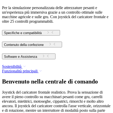
Per la simulazione personalizzata delle attrezzature pesanti e
un'esperienza più immersiva grazie a un controllo ottimale sulle
macchine agricole e sulle gru. Con joystick del caricatore frontale e
oltre 25 controlli programmabili.
Specifiche e compatibilità
Contenuto della confezione
Software e Assistenza
Sostenibilità
Funzionalità principali
Benvenuto nella centrale di comando
Joystick del caricatore frontale realistico. Prova la sensazione di
avere il pieno controllo su macchinari pesanti come gru, carrelli
elevatori, mietitrici, motoseghe, cippatrici, rimorchi e molto altro
ancora. Il joystick del caricatore controlla l'asse verticale, orizzontale
e di rotazione, mentre un interruttore di modalità posto sulla parte