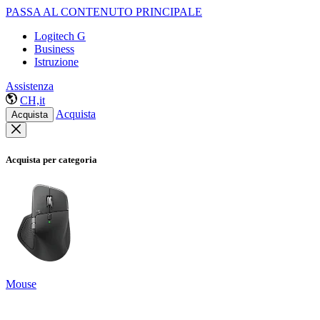
PASSA AL CONTENUTO PRINCIPALE
Logitech G
Business
Istruzione
Assistenza
CH,it
Acquista
Acquista
Acquista per categoria
Mouse