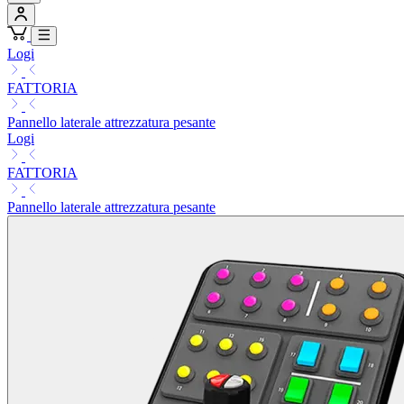
Logi
FATTORIA
Pannello laterale attrezzatura pesante
Logi
FATTORIA
Pannello laterale attrezzatura pesante