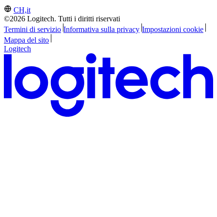
CH,it
©2026 Logitech. Tutti i diritti riservati
Termini di servizio
Informativa sulla privacy
Impostazioni cookie
Mappa del sito
Logitech