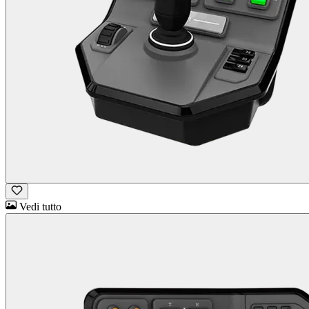
Vedi tutto