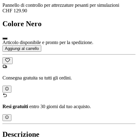
Pannello di controllo per attrezzature pesanti per simulazioni
CHF 129.90
Colore
Nero
Articolo disponibile e pronto per la spedizione.
Aggiungi al carrello
Consegna gratuita su tutti gli ordini.
Resi gratuiti
entro 30 giorni dal tuo acquisto.
Descrizione