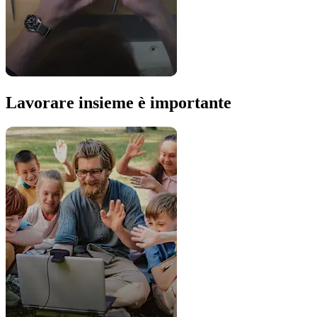
Lavorare insieme è importante