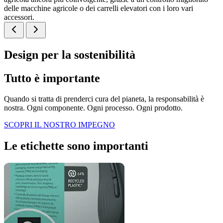
delle macchine agricole o dei carrelli elevatori con i loro vari
accessori.
Design per la sostenibilità
Tutto è importante
Quando si tratta di prenderci cura del pianeta, la responsabilità è
nostra. Ogni componente. Ogni processo. Ogni prodotto.
SCOPRI IL NOSTRO IMPEGNO
Le etichette sono importanti