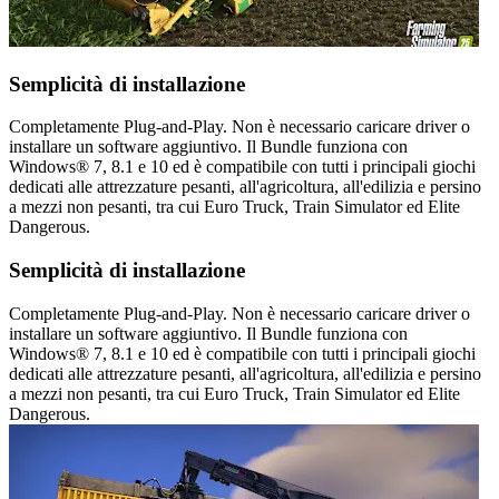
Semplicità di installazione
Completamente Plug-and-Play. Non è necessario caricare driver o
installare un software aggiuntivo. Il Bundle funziona con
Windows® 7, 8.1 e 10 ed è compatibile con tutti i principali giochi
dedicati alle attrezzature pesanti, all'agricoltura, all'edilizia e persino
a mezzi non pesanti, tra cui Euro Truck, Train Simulator ed Elite
Dangerous.
Semplicità di installazione
Completamente Plug-and-Play. Non è necessario caricare driver o
installare un software aggiuntivo. Il Bundle funziona con
Windows® 7, 8.1 e 10 ed è compatibile con tutti i principali giochi
dedicati alle attrezzature pesanti, all'agricoltura, all'edilizia e persino
a mezzi non pesanti, tra cui Euro Truck, Train Simulator ed Elite
Dangerous.