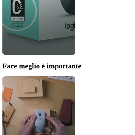
Fare meglio è importante