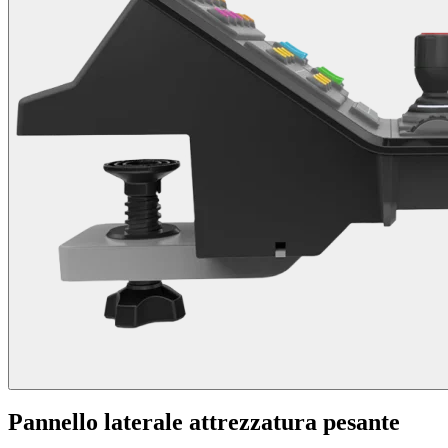
Pannello laterale attrezzatura pesante