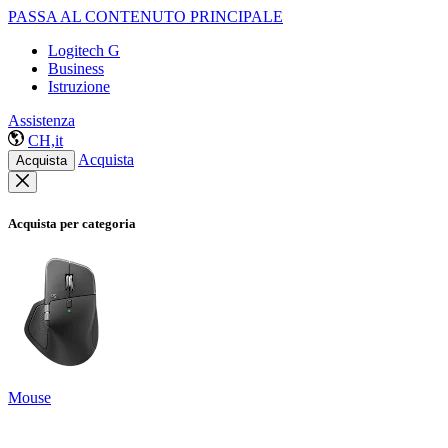
PASSA AL CONTENUTO PRINCIPALE
Logitech G
Business
Istruzione
Assistenza
CH,it
Acquista
Acquista
Acquista per categoria
Mouse