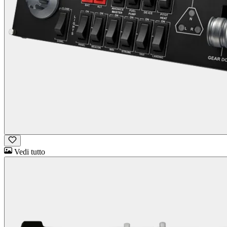
Vedi tutto