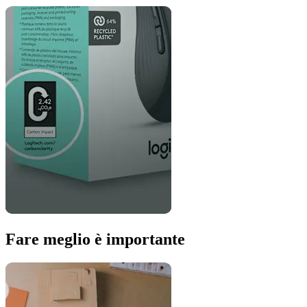
Fare meglio è importante