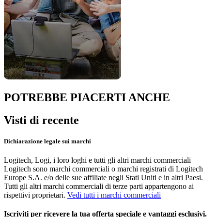
POTREBBE PIACERTI ANCHE
Visti di recente
Dichiarazione legale sui marchi
Logitech, Logi, i loro loghi e tutti gli altri marchi commerciali
Logitech sono marchi commerciali o marchi registrati di Logitech
Europe S.A. e/o delle sue affiliate negli Stati Uniti e in altri Paesi.
Tutti gli altri marchi commerciali di terze parti appartengono ai
rispettivi proprietari.
Vedi tutti i marchi commerciali
Iscriviti per ricevere la tua offerta speciale e vantaggi esclusivi.