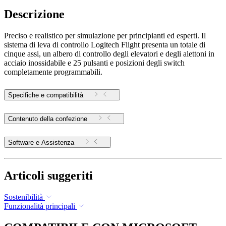
Descrizione
Preciso e realistico per simulazione per principianti ed esperti. Il
sistema di leva di controllo Logitech Flight presenta un totale di
cinque assi, un albero di controllo degli elevatori e degli alettoni in
acciaio inossidabile e 25 pulsanti e posizioni degli switch
completamente programmabili.
Specifiche e compatibilità
Contenuto della confezione
Software e Assistenza
Articoli suggeriti
Sostenibilità
Funzionalità principali