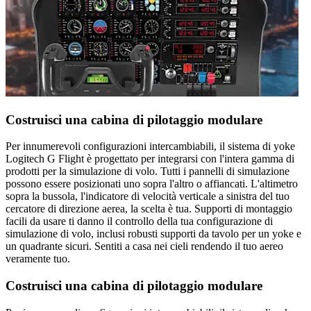
Costruisci una cabina di pilotaggio modulare
Per innumerevoli configurazioni intercambiabili, il sistema di yoke
Logitech G Flight è progettato per integrarsi con l'intera gamma di
prodotti per la simulazione di volo. Tutti i pannelli di simulazione
possono essere posizionati uno sopra l'altro o affiancati. L'altimetro
sopra la bussola, l'indicatore di velocità verticale a sinistra del tuo
cercatore di direzione aerea, la scelta è tua. Supporti di montaggio
facili da usare ti danno il controllo della tua configurazione di
simulazione di volo, inclusi robusti supporti da tavolo per un yoke e
un quadrante sicuri. Sentiti a casa nei cieli rendendo il tuo aereo
veramente tuo.
Costruisci una cabina di pilotaggio modulare