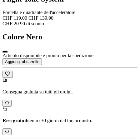
Forcella e quadrante dell'acceleratore
CHF 119.00
CHF 139.90
CHF 20.90 di sconto
Colore
Nero
Articolo disponibile e pronto per la spedizione.
Aggiungi al carrello
Consegna gratuita su tutti gli ordini.
Resi gratuiti
entro 30 giorni dal tuo acquisto.