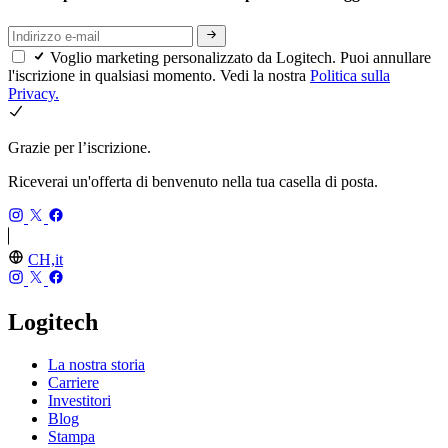
Voglio marketing personalizzato da Logitech. Puoi annullare
l'iscrizione in qualsiasi momento. Vedi la nostra
Politica sulla
Privacy.
Grazie per l’iscrizione.
Riceverai un'offerta di benvenuto nella tua casella di posta.
CH,it
Logitech
La nostra storia
Carriere
Investitori
Blog
Stampa