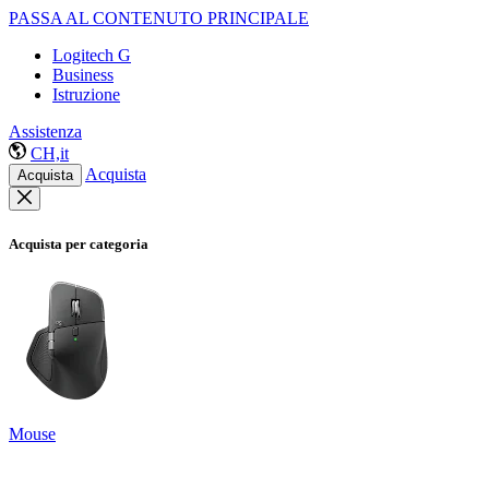
PASSA AL CONTENUTO PRINCIPALE
Logitech G
Business
Istruzione
Assistenza
CH,it
Acquista
Acquista
Acquista per categoria
Mouse