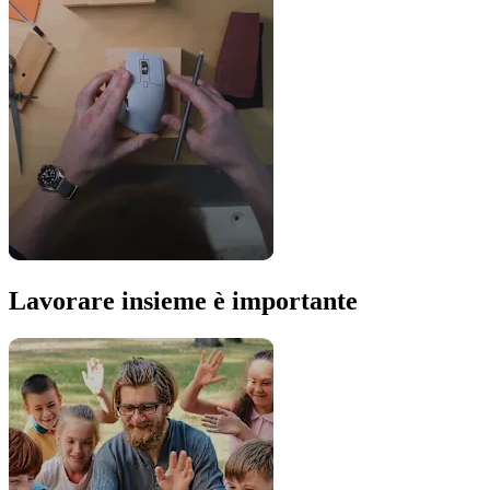
Lavorare insieme è importante