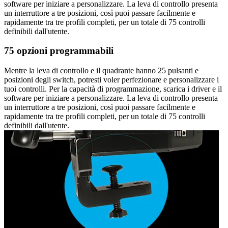
software per iniziare a personalizzare. La leva di controllo presenta
un interruttore a tre posizioni, così puoi passare facilmente e
rapidamente tra tre profili completi, per un totale di 75 controlli
definibili dall'utente.
75 opzioni programmabili
Mentre la leva di controllo e il quadrante hanno 25 pulsanti e
posizioni degli switch, potresti voler perfezionare e personalizzare i
tuoi controlli. Per la capacità di programmazione, scarica i driver e il
software per iniziare a personalizzare. La leva di controllo presenta
un interruttore a tre posizioni, così puoi passare facilmente e
rapidamente tra tre profili completi, per un totale di 75 controlli
definibili dall'utente.