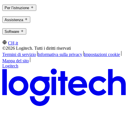
Per l’istruzione
Assistenza
Software
CH,it
©2026 Logitech. Tutti i diritti riservati
Termini di servizio
Informativa sulla privacy
Impostazioni cookie
Mappa del sito
Logitech