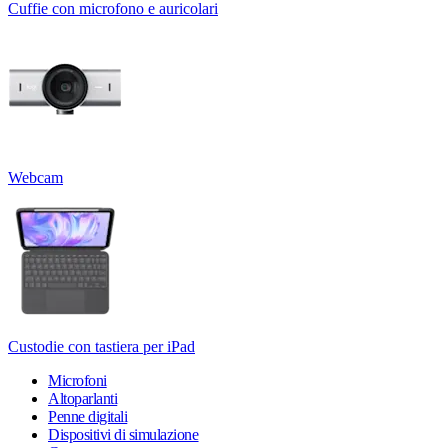
Cuffie con microfono e auricolari
Webcam
Custodie con tastiera per iPad
Microfoni
Altoparlanti
Penne digitali
Dispositivi di simulazione