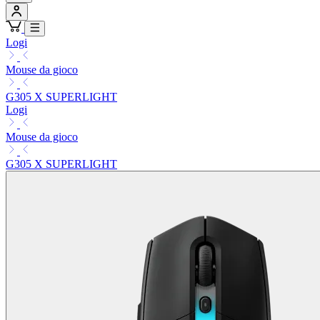
Logi
Mouse da gioco
G305 X SUPERLIGHT
Logi
Mouse da gioco
G305 X SUPERLIGHT