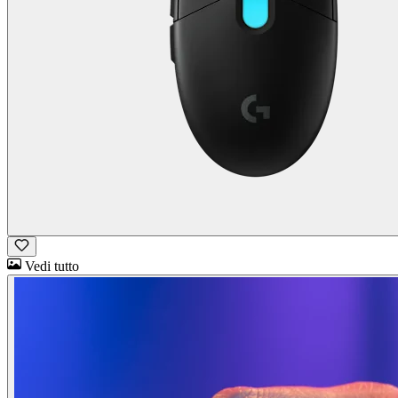
Vedi tutto