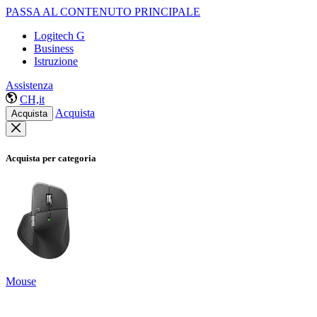
PASSA AL CONTENUTO PRINCIPALE
Logitech G
Business
Istruzione
Assistenza
CH,it
Acquista
Acquista
Acquista per categoria
Mouse