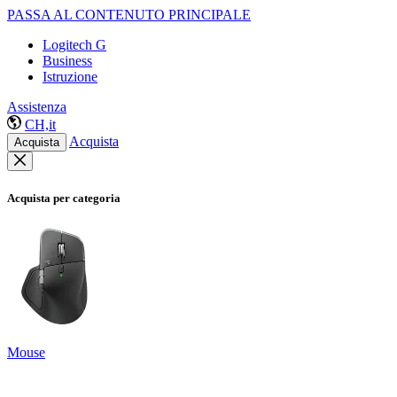
PASSA AL CONTENUTO PRINCIPALE
Logitech G
Business
Istruzione
Assistenza
CH,it
Acquista
Acquista
Acquista per categoria
Mouse