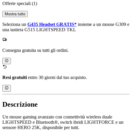
Offerte speciali
(1)
Mostra tutto
Seleziona un
G435 Headset GRATIS*
insieme a un mouse G309 e
una tastiera G515 LIGHTSPEED TKL
Consegna gratuita su tutti gli ordini.
Resi gratuiti
entro 30 giorni dal tuo acquisto.
Descrizione
Un mouse gaming avanzato con connettività wireless duale
LIGHTSPEED e Bluetooth®, switch ibridi LIGHTFORCE e un
sensore HERO 25K, disponibile per tutti.