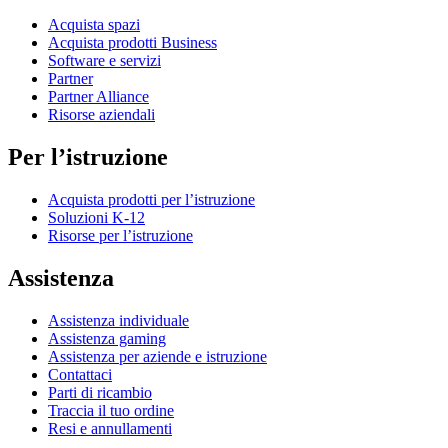
Acquista spazi
Acquista prodotti Business
Software e servizi
Partner
Partner Alliance
Risorse aziendali
Per l’istruzione
Acquista prodotti per l’istruzione
Soluzioni K-12
Risorse per l’istruzione
Assistenza
Assistenza individuale
Assistenza gaming
Assistenza per aziende e istruzione
Contattaci
Parti di ricambio
Traccia il tuo ordine
Resi e annullamenti