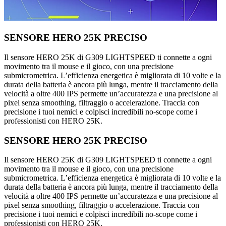
SENSORE HERO 25K PRECISO
Il sensore HERO 25K di G309 LIGHTSPEED ti connette a ogni
movimento tra il mouse e il gioco, con una precisione
submicrometrica. L’efficienza energetica è migliorata di 10 volte e la
durata della batteria è ancora più lunga, mentre il tracciamento della
velocità a oltre 400 IPS permette un’accuratezza e una precisione al
pixel senza smoothing, filtraggio o accelerazione. Traccia con
precisione i tuoi nemici e colpisci incredibili no-scope come i
professionisti con HERO 25K.
SENSORE HERO 25K PRECISO
Il sensore HERO 25K di G309 LIGHTSPEED ti connette a ogni
movimento tra il mouse e il gioco, con una precisione
submicrometrica. L’efficienza energetica è migliorata di 10 volte e la
durata della batteria è ancora più lunga, mentre il tracciamento della
velocità a oltre 400 IPS permette un’accuratezza e una precisione al
pixel senza smoothing, filtraggio o accelerazione. Traccia con
precisione i tuoi nemici e colpisci incredibili no-scope come i
professionisti con HERO 25K.