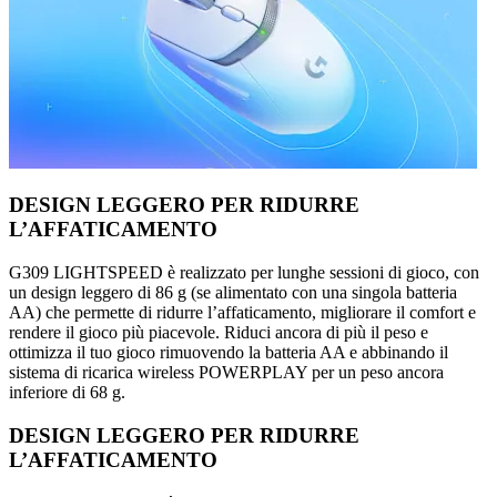
DESIGN LEGGERO PER RIDURRE
L’AFFATICAMENTO
G309 LIGHTSPEED è realizzato per lunghe sessioni di gioco, con
un design leggero di 86 g (se alimentato con una singola batteria
AA) che permette di ridurre l’affaticamento, migliorare il comfort e
rendere il gioco più piacevole. Riduci ancora di più il peso e
ottimizza il tuo gioco rimuovendo la batteria AA e abbinando il
sistema di ricarica wireless POWERPLAY per un peso ancora
inferiore di 68 g.
DESIGN LEGGERO PER RIDURRE
L’AFFATICAMENTO