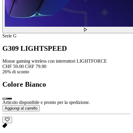
Serie G
G309 LIGHTSPEED
Mouse gaming wireless con interruttori LIGHTFORCE
CHF 59.00
CHF 79.90
26% di sconto
Colore
Bianco
Articolo disponibile e pronto per la spedizione.
Aggiungi al carrello