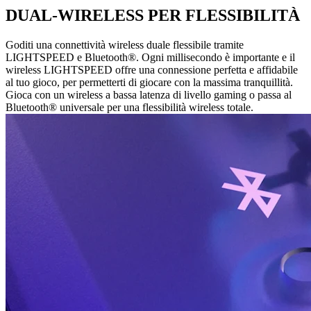
DUAL-WIRELESS PER FLESSIBILITÀ
Goditi una connettività wireless duale flessibile tramite
LIGHTSPEED e Bluetooth®. Ogni millisecondo è importante e il
wireless LIGHTSPEED offre una connessione perfetta e affidabile
al tuo gioco, per permetterti di giocare con la massima tranquillità.
Gioca con un wireless a bassa latenza di livello gaming o passa al
Bluetooth® universale per una flessibilità wireless totale.