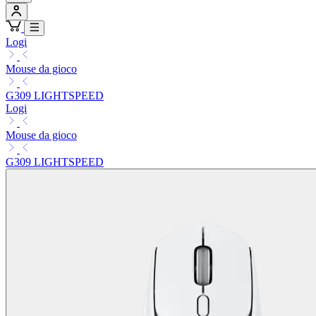
Logi
Mouse da gioco
G309 LIGHTSPEED
Logi
Mouse da gioco
G309 LIGHTSPEED