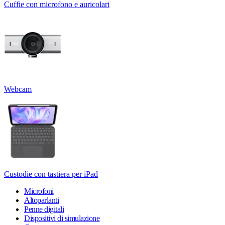
Cuffie con microfono e auricolari
Webcam
Custodie con tastiera per iPad
Microfoni
Altoparlanti
Penne digitali
Dispositivi di simulazione