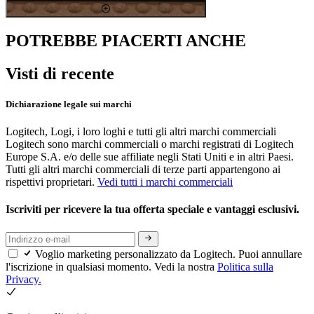
POTREBBE PIACERTI ANCHE
Visti di recente
Dichiarazione legale sui marchi
Logitech, Logi, i loro loghi e tutti gli altri marchi commerciali
Logitech sono marchi commerciali o marchi registrati di Logitech
Europe S.A. e/o delle sue affiliate negli Stati Uniti e in altri Paesi.
Tutti gli altri marchi commerciali di terze parti appartengono ai
rispettivi proprietari.
Vedi tutti i marchi commerciali
Iscriviti per ricevere la tua offerta speciale e vantaggi esclusivi.
Voglio marketing personalizzato da Logitech. Puoi annullare
l'iscrizione in qualsiasi momento. Vedi la nostra
Politica sulla
Privacy.