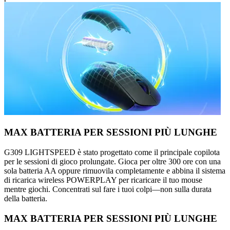
MAX BATTERIA PER SESSIONI PIÙ LUNGHE
G309 LIGHTSPEED è stato progettato come il principale copilota
per le sessioni di gioco prolungate. Gioca per oltre 300 ore con una
sola batteria AA oppure rimuovila completamente e abbina il sistema
di ricarica wireless POWERPLAY per ricaricare il tuo mouse
mentre giochi. Concentrati sul fare i tuoi colpi—non sulla durata
della batteria.
MAX BATTERIA PER SESSIONI PIÙ LUNGHE