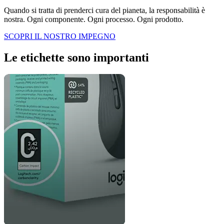
Quando si tratta di prenderci cura del pianeta, la responsabilità è
nostra. Ogni componente. Ogni processo. Ogni prodotto.
SCOPRI IL NOSTRO IMPEGNO
Le etichette sono importanti