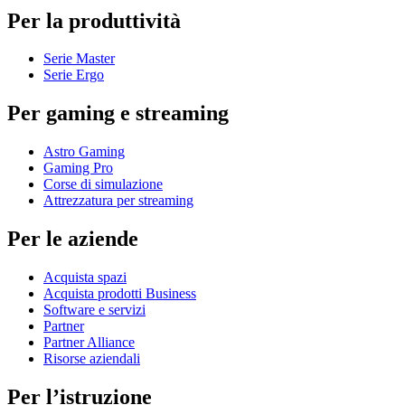
Per la produttività
Serie Master
Serie Ergo
Per gaming e streaming
Astro Gaming
Gaming Pro
Corse di simulazione
Attrezzatura per streaming
Per le aziende
Acquista spazi
Acquista prodotti Business
Software e servizi
Partner
Partner Alliance
Risorse aziendali
Per l’istruzione