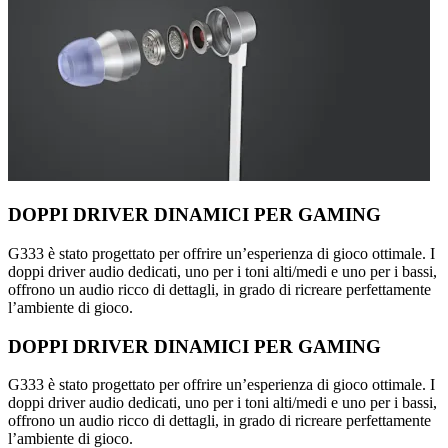
DOPPI DRIVER DINAMICI PER GAMING
G333 è stato progettato per offrire un’esperienza di gioco ottimale. I
doppi driver audio dedicati, uno per i toni alti/medi e uno per i bassi,
offrono un audio ricco di dettagli, in grado di ricreare perfettamente
l’ambiente di gioco.
DOPPI DRIVER DINAMICI PER GAMING
G333 è stato progettato per offrire un’esperienza di gioco ottimale. I
doppi driver audio dedicati, uno per i toni alti/medi e uno per i bassi,
offrono un audio ricco di dettagli, in grado di ricreare perfettamente
l’ambiente di gioco.