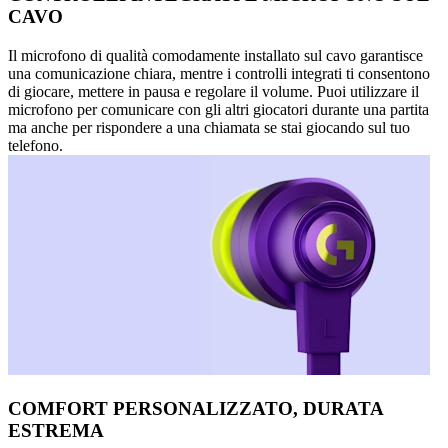
CAVO
Il microfono di qualità comodamente installato sul cavo garantisce
una comunicazione chiara, mentre i controlli integrati ti consentono
di giocare, mettere in pausa e regolare il volume. Puoi utilizzare il
microfono per comunicare con gli altri giocatori durante una partita
ma anche per rispondere a una chiamata se stai giocando sul tuo
telefono.
COMFORT PERSONALIZZATO, DURATA
ESTREMA