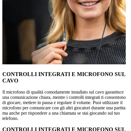
CONTROLLI INTEGRATI E MICROFONO SUL
CAVO
Il microfono di qualità comodamente installato sul cavo garantisce
una comunicazione chiara, mentre i controlli integrati ti consentono
di giocare, mettere in pausa e regolare il volume. Puoi utilizzare il
microfono per comunicare con gli altri giocatori durante una partita
ma anche per rispondere a una chiamata se stai giocando sul tuo
telefono.
CONTROLLI INTEGRATI E MICROFONO SUL