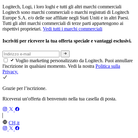
Logitech, Logi, i loro loghi e tutti gli altri marchi commerciali
Logitech sono marchi commerciali o marchi registrati di Logitech
Europe S.A. e/o delle sue affiliate negli Stati Uniti e in altri Paesi.
Tutti gli altri marchi commerciali di terze parti appartengono ai
rispettivi proprietari.
Vedi tutti i marchi commerciali
Iscriviti per ricevere la tua offerta speciale e vantaggi esclusivi.
Voglio marketing personalizzato da Logitech. Puoi annullare
l'iscrizione in qualsiasi momento. Vedi la nostra
Politica sulla
Privacy.
Grazie per l’iscrizione.
Riceverai un'offerta di benvenuto nella tua casella di posta.
CH,it