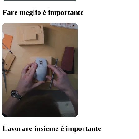
Fare meglio è importante
Lavorare insieme è importante