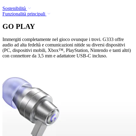
Sostenibilità
Funzionalità principali
GO PLAY
Immergiti completamente nel gioco ovunque i trovi. G333 offre
audio ad alta fedeltà e comunicazioni nitide su diversi dispositivi
(PC, dispositivi mobili, Xbox™, PlayStation, Nintendo e tanti altri)
con connettore da 3,5 mm e adattatore USB-C incluso.