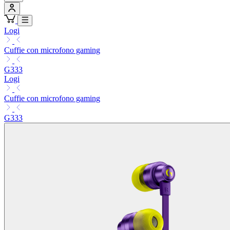
Logi
Cuffie con microfono gaming
G333
Logi
Cuffie con microfono gaming
G333