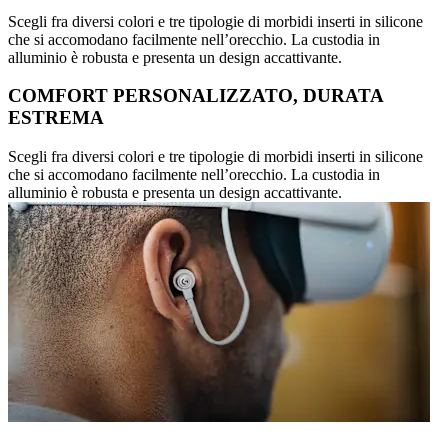
Scegli fra diversi colori e tre tipologie di morbidi inserti in silicone
che si accomodano facilmente nell’orecchio. La custodia in
alluminio è robusta e presenta un design accattivante.
COMFORT PERSONALIZZATO, DURATA
ESTREMA
Scegli fra diversi colori e tre tipologie di morbidi inserti in silicone
che si accomodano facilmente nell’orecchio. La custodia in
alluminio è robusta e presenta un design accattivante.