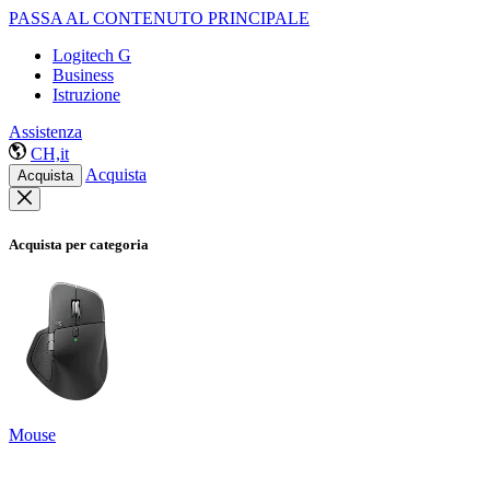
PASSA AL CONTENUTO PRINCIPALE
Logitech G
Business
Istruzione
Assistenza
CH,it
Acquista
Acquista
Acquista per categoria
Mouse