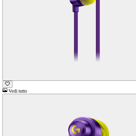
Vedi tutto