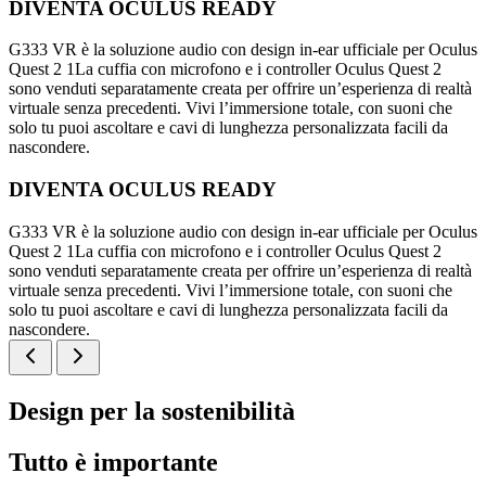
DIVENTA OCULUS READY
G333 VR è la soluzione audio con design in-ear ufficiale per Oculus
Quest 2 1La cuffia con microfono e i controller Oculus Quest 2
sono venduti separatamente creata per offrire un’esperienza di realtà
virtuale senza precedenti. Vivi l’immersione totale, con suoni che
solo tu puoi ascoltare e cavi di lunghezza personalizzata facili da
nascondere.
DIVENTA OCULUS READY
G333 VR è la soluzione audio con design in-ear ufficiale per Oculus
Quest 2 1La cuffia con microfono e i controller Oculus Quest 2
sono venduti separatamente creata per offrire un’esperienza di realtà
virtuale senza precedenti. Vivi l’immersione totale, con suoni che
solo tu puoi ascoltare e cavi di lunghezza personalizzata facili da
nascondere.
Design per la sostenibilità
Tutto è importante