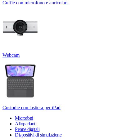
Cuffie con microfono e auricolari
Webcam
Custodie con tastiera per iPad
Microfoni
Altoparlanti
Penne digitali
Dispositivi di simulazione