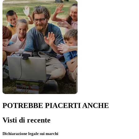
POTREBBE PIACERTI ANCHE
Visti di recente
Dichiarazione legale sui marchi