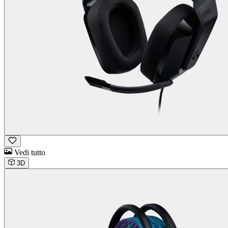
Vedi tutto
3D