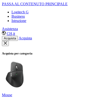
PASSA AL CONTENUTO PRINCIPALE
Logitech G
Business
Istruzione
Assistenza
CH,it
Acquista
Acquista
Acquista per categoria
Mouse