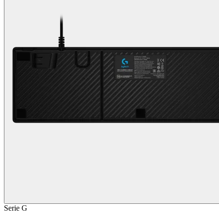
Serie G