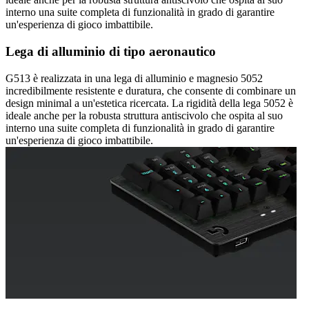
interno una suite completa di funzionalità in grado di garantire
un'esperienza di gioco imbattibile.
Lega di alluminio di tipo aeronautico
G513 è realizzata in una lega di alluminio e magnesio 5052
incredibilmente resistente e duratura, che consente di combinare un
design minimal a un'estetica ricercata. La rigidità della lega 5052 è
ideale anche per la robusta struttura antiscivolo che ospita al suo
interno una suite completa di funzionalità in grado di garantire
un'esperienza di gioco imbattibile.