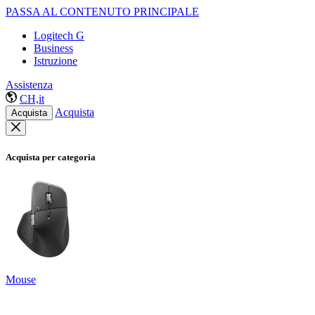
PASSA AL CONTENUTO PRINCIPALE
Logitech G
Business
Istruzione
Assistenza
CH,it
Acquista
Acquista
Acquista per categoria
Mouse