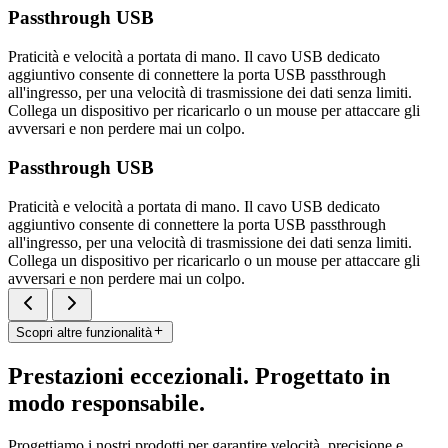
Passthrough USB
Praticità e velocità a portata di mano. Il cavo USB dedicato
aggiuntivo consente di connettere la porta USB passthrough
all'ingresso, per una velocità di trasmissione dei dati senza limiti.
Collega un dispositivo per ricaricarlo o un mouse per attaccare gli
avversari e non perdere mai un colpo.
Passthrough USB
Praticità e velocità a portata di mano. Il cavo USB dedicato
aggiuntivo consente di connettere la porta USB passthrough
all'ingresso, per una velocità di trasmissione dei dati senza limiti.
Collega un dispositivo per ricaricarlo o un mouse per attaccare gli
avversari e non perdere mai un colpo.
Scopri altre funzionalità
Prestazioni eccezionali. Progettato in
modo responsabile.
Progettiamo i nostri prodotti per garantire velocità, precisione e