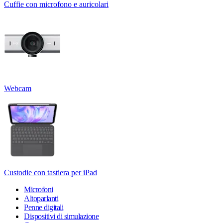
Cuffie con microfono e auricolari
Webcam
Custodie con tastiera per iPad
Microfoni
Altoparlanti
Penne digitali
Dispositivi di simulazione