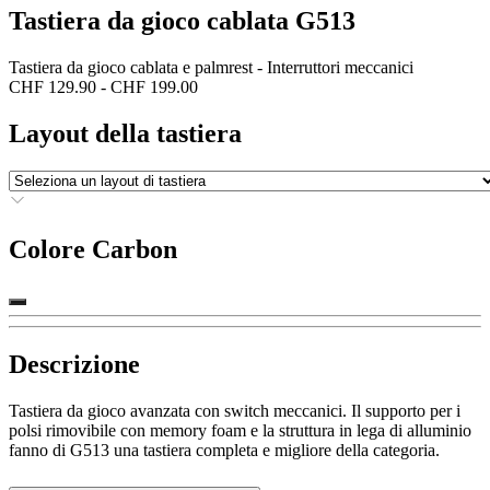
Tastiera da gioco cablata G513
Tastiera da gioco cablata e palmrest - Interruttori meccanici
CHF 129.90
-
CHF 199.00
Layout della tastiera
Colore
Carbon
Descrizione
Tastiera da gioco avanzata con switch meccanici. Il supporto per i
polsi rimovibile con memory foam e la struttura in lega di alluminio
fanno di G513 una tastiera completa e migliore della categoria.