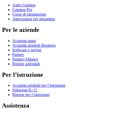
Astro Gaming
Gaming Pro
Corse di simulazione
Attrezzatura per streaming
Per le aziende
Acquista spazi
Acquista prodotti Business
Software e servizi
Partner
Partner Alliance
Risorse aziendali
Per l’istruzione
Acquista prodotti per l’istruzione
Soluzioni K-12
Risorse per l’istruzione
Assistenza