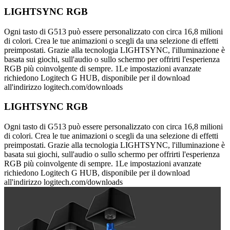
LIGHTSYNC RGB
Ogni tasto di G513 può essere personalizzato con circa 16,8 milioni
di colori. Crea le tue animazioni o scegli da una selezione di effetti
preimpostati. Grazie alla tecnologia LIGHTSYNC, l'illuminazione è
basata sui giochi, sull'audio o sullo schermo per offrirti l'esperienza
RGB più coinvolgente di sempre. 1Le impostazioni avanzate
richiedono Logitech G HUB, disponibile per il download
all'indirizzo logitech.com/downloads
LIGHTSYNC RGB
Ogni tasto di G513 può essere personalizzato con circa 16,8 milioni
di colori. Crea le tue animazioni o scegli da una selezione di effetti
preimpostati. Grazie alla tecnologia LIGHTSYNC, l'illuminazione è
basata sui giochi, sull'audio o sullo schermo per offrirti l'esperienza
RGB più coinvolgente di sempre. 1Le impostazioni avanzate
richiedono Logitech G HUB, disponibile per il download
all'indirizzo logitech.com/downloads