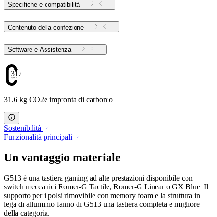
Specifiche e compatibilità
Contenuto della confezione
Software e Assistenza
31.6
31.6 kg CO2e impronta di carbonio
Sostenibilità
Funzionalità principali
Un vantaggio materiale
G513 è una tastiera gaming ad alte prestazioni disponibile con
switch meccanici Romer-G Tactile, Romer-G Linear o GX Blue. Il
supporto per i polsi rimovibile con memory foam e la struttura in
lega di alluminio fanno di G513 una tastiera completa e migliore
della categoria.