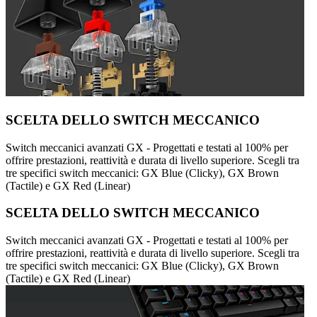
SCELTA DELLO SWITCH MECCANICO
Switch meccanici avanzati GX - Progettati e testati al 100% per
offrire prestazioni, reattività e durata di livello superiore. Scegli tra
tre specifici switch meccanici: GX Blue (Clicky), GX Brown
(Tactile) e GX Red (Linear)
SCELTA DELLO SWITCH MECCANICO
Switch meccanici avanzati GX - Progettati e testati al 100% per
offrire prestazioni, reattività e durata di livello superiore. Scegli tra
tre specifici switch meccanici: GX Blue (Clicky), GX Brown
(Tactile) e GX Red (Linear)