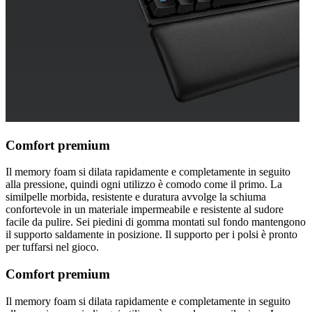
Comfort premium
Il memory foam si dilata rapidamente e completamente in seguito
alla pressione, quindi ogni utilizzo è comodo come il primo. La
similpelle morbida, resistente e duratura avvolge la schiuma
confortevole in un materiale impermeabile e resistente al sudore
facile da pulire. Sei piedini di gomma montati sul fondo mantengono
il supporto saldamente in posizione. Il supporto per i polsi è pronto
per tuffarsi nel gioco.
Comfort premium
Il memory foam si dilata rapidamente e completamente in seguito