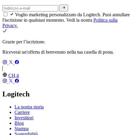
Voglio marketing personalizzato da Logitech. Puoi annullare
l'iscrizione in qualsiasi momento. Vedi la nostra
Politica sulla
Privacy.
Grazie per l’iscrizione.
Riceverai un'offerta di benvenuto nella tua casella di posta.
CH,it
Logitech
La nostra storia
Carriere
Investitori
Blog
Stampa
Sostenibilità