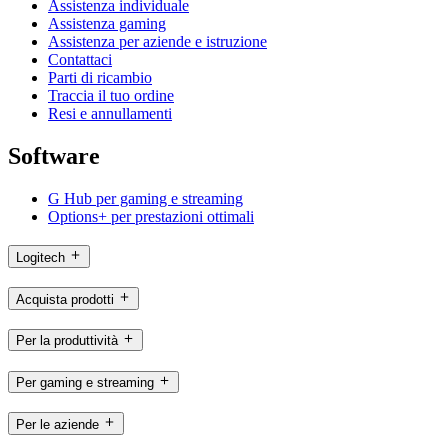
Assistenza individuale
Assistenza gaming
Assistenza per aziende e istruzione
Contattaci
Parti di ricambio
Traccia il tuo ordine
Resi e annullamenti
Software
G Hub per gaming e streaming
Options+ per prestazioni ottimali
Logitech
Acquista prodotti
Per la produttività
Per gaming e streaming
Per le aziende