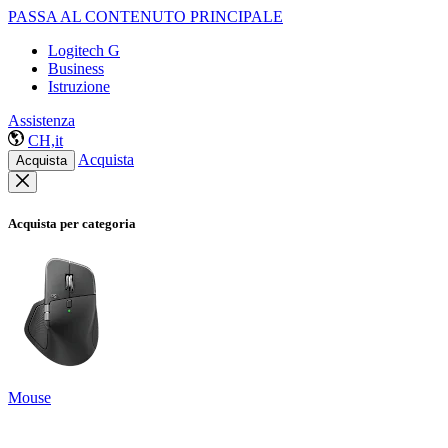
PASSA AL CONTENUTO PRINCIPALE
Logitech G
Business
Istruzione
Assistenza
CH,it
Acquista
Acquista
Acquista per categoria
Mouse