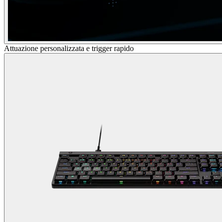
Attuazione personalizzata e trigger rapido