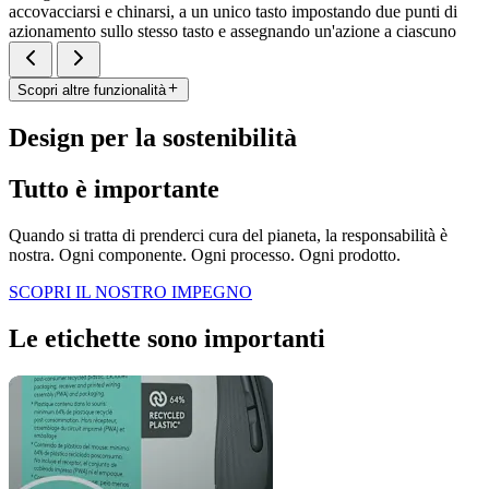
accovacciarsi e chinarsi, a un unico tasto impostando due punti di
azionamento sullo stesso tasto e assegnando un'azione a ciascuno
Scopri altre funzionalità
Design per la sostenibilità
Tutto è importante
Quando si tratta di prenderci cura del pianeta, la responsabilità è
nostra. Ogni componente. Ogni processo. Ogni prodotto.
SCOPRI IL NOSTRO IMPEGNO
Le etichette sono importanti