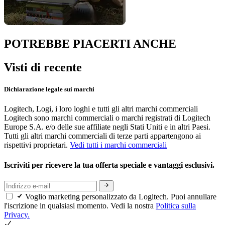
POTREBBE PIACERTI ANCHE
Visti di recente
Dichiarazione legale sui marchi
Logitech, Logi, i loro loghi e tutti gli altri marchi commerciali
Logitech sono marchi commerciali o marchi registrati di Logitech
Europe S.A. e/o delle sue affiliate negli Stati Uniti e in altri Paesi.
Tutti gli altri marchi commerciali di terze parti appartengono ai
rispettivi proprietari.
Vedi tutti i marchi commerciali
Iscriviti per ricevere la tua offerta speciale e vantaggi esclusivi.
Voglio marketing personalizzato da Logitech. Puoi annullare
l'iscrizione in qualsiasi momento. Vedi la nostra
Politica sulla
Privacy.