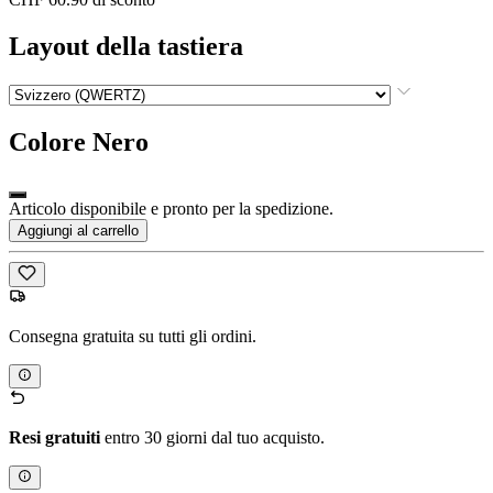
Layout della tastiera
Colore
Nero
Articolo disponibile e pronto per la spedizione.
Aggiungi al carrello
Consegna gratuita su tutti gli ordini.
Resi gratuiti
entro 30 giorni dal tuo acquisto.