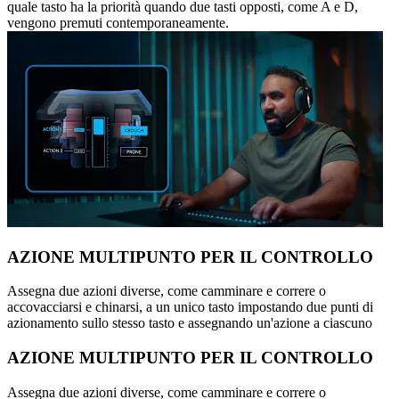
quale tasto ha la priorità quando due tasti opposti, come A e D,
vengono premuti contemporaneamente.
AZIONE MULTIPUNTO PER IL CONTROLLO
Assegna due azioni diverse, come camminare e correre o
accovacciarsi e chinarsi, a un unico tasto impostando due punti di
azionamento sullo stesso tasto e assegnando un'azione a ciascuno
AZIONE MULTIPUNTO PER IL CONTROLLO
Assegna due azioni diverse, come camminare e correre o