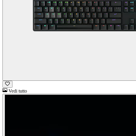
Vedi tutto