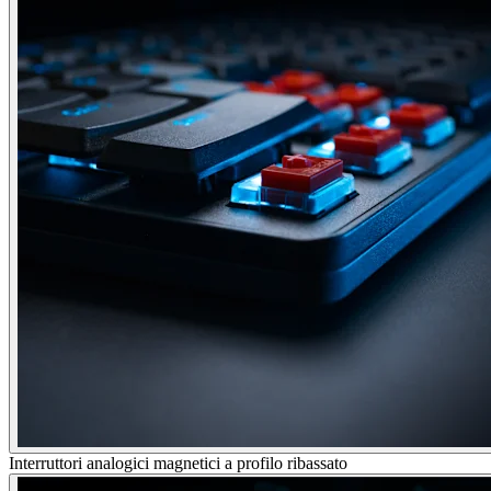
Interruttori analogici magnetici a profilo ribassato