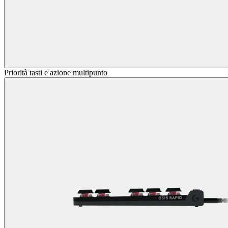
Priorità tasti e azione multipunto