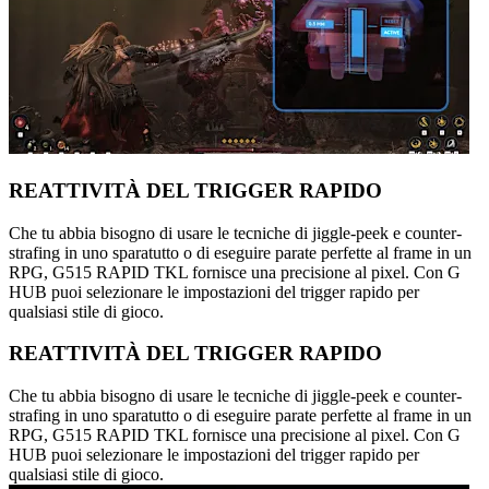
REATTIVITÀ DEL TRIGGER RAPIDO
Che tu abbia bisogno di usare le tecniche di jiggle-peek e counter-
strafing in uno sparatutto o di eseguire parate perfette al frame in un
RPG, G515 RAPID TKL fornisce una precisione al pixel. Con G
HUB puoi selezionare le impostazioni del trigger rapido per
qualsiasi stile di gioco.
REATTIVITÀ DEL TRIGGER RAPIDO
Che tu abbia bisogno di usare le tecniche di jiggle-peek e counter-
strafing in uno sparatutto o di eseguire parate perfette al frame in un
RPG, G515 RAPID TKL fornisce una precisione al pixel. Con G
HUB puoi selezionare le impostazioni del trigger rapido per
qualsiasi stile di gioco.