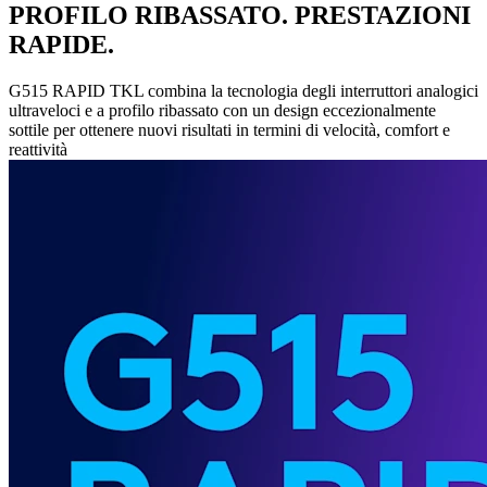
PROFILO RIBASSATO. PRESTAZIONI
RAPIDE.
G515 RAPID TKL combina la tecnologia degli interruttori analogici
ultraveloci e a profilo ribassato con un design eccezionalmente
sottile per ottenere nuovi risultati in termini di velocità, comfort e
reattività