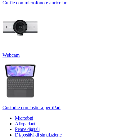
Cuffie con microfono e auricolari
Webcam
Custodie con tastiera per iPad
Microfoni
Altoparlanti
Penne digitali
Dispositivi di simulazione