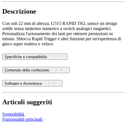
Descrizione
Con soli 22 mm di altezza, G515 RAPID TKL unisce un design
sottile senza tastierino numerico a switch analogici magnetici.
Personalizza l'azionamento dei tasti per ottenere prestazioni su
misura. Sblocca Rapid Trigger e altre funzioni per un'esperienza di
gioco super reattiva e veloce.
Specifiche e compatibilità
Contenuto della confezione
Software e Assistenza
Articoli suggeriti
Sostenibilità
Funzionalità principali