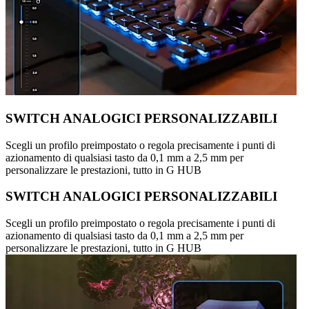
SWITCH ANALOGICI PERSONALIZZABILI
Scegli un profilo preimpostato o regola precisamente i punti di
azionamento di qualsiasi tasto da 0,1 mm a 2,5 mm per
personalizzare le prestazioni, tutto in G HUB
SWITCH ANALOGICI PERSONALIZZABILI
Scegli un profilo preimpostato o regola precisamente i punti di
azionamento di qualsiasi tasto da 0,1 mm a 2,5 mm per
personalizzare le prestazioni, tutto in G HUB