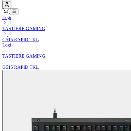
Logi
TASTIERE GAMING
G515 RAPID TKL
Logi
TASTIERE GAMING
G515 RAPID TKL