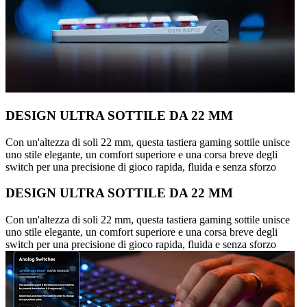
DESIGN ULTRA SOTTILE DA 22 MM
Con un'altezza di soli 22 mm, questa tastiera gaming sottile unisce
uno stile elegante, un comfort superiore e una corsa breve degli
switch per una precisione di gioco rapida, fluida e senza sforzo
DESIGN ULTRA SOTTILE DA 22 MM
Con un'altezza di soli 22 mm, questa tastiera gaming sottile unisce
uno stile elegante, un comfort superiore e una corsa breve degli
switch per una precisione di gioco rapida, fluida e senza sforzo