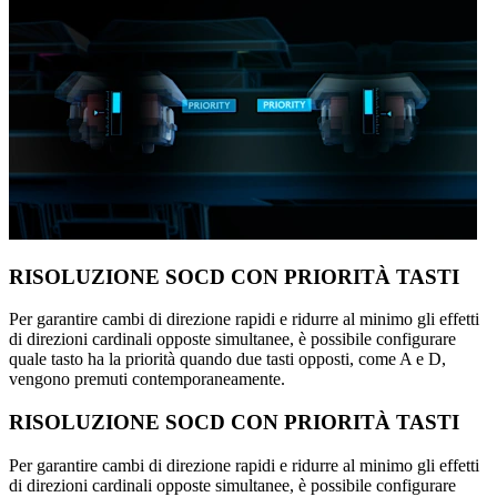
RISOLUZIONE SOCD CON PRIORITÀ TASTI
Per garantire cambi di direzione rapidi e ridurre al minimo gli effetti
di direzioni cardinali opposte simultanee, è possibile configurare
quale tasto ha la priorità quando due tasti opposti, come A e D,
vengono premuti contemporaneamente.
RISOLUZIONE SOCD CON PRIORITÀ TASTI
Per garantire cambi di direzione rapidi e ridurre al minimo gli effetti
di direzioni cardinali opposte simultanee, è possibile configurare