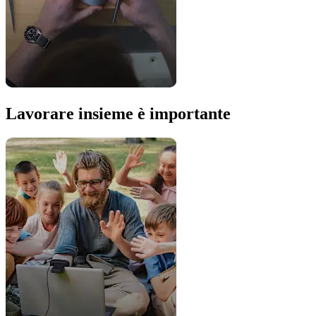
Lavorare insieme è importante