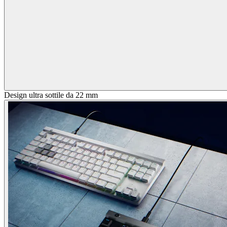
Design ultra sottile da 22 mm