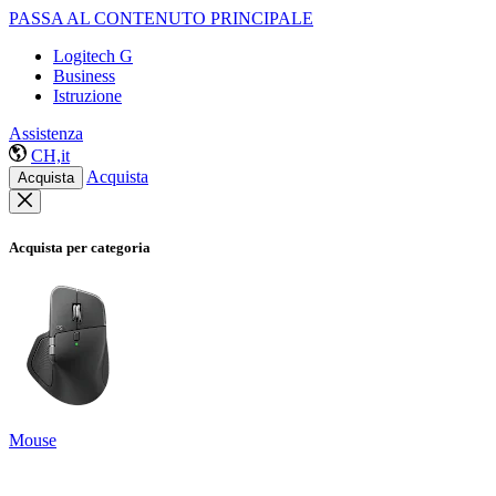
PASSA AL CONTENUTO PRINCIPALE
Logitech G
Business
Istruzione
Assistenza
CH,it
Acquista
Acquista
Acquista per categoria
Mouse