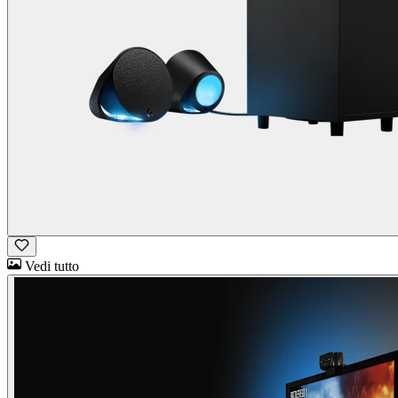
Vedi tutto