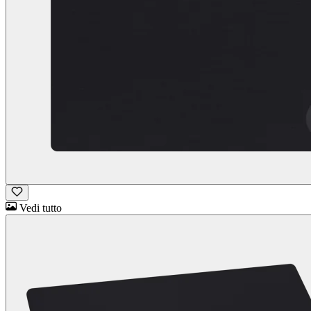
Vedi tutto