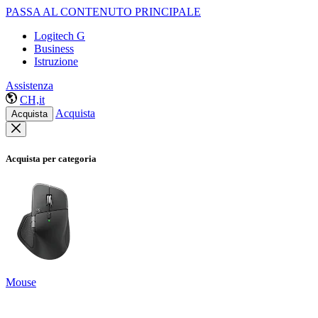
PASSA AL CONTENUTO PRINCIPALE
Logitech G
Business
Istruzione
Assistenza
CH,it
Acquista
Acquista
Acquista per categoria
Mouse