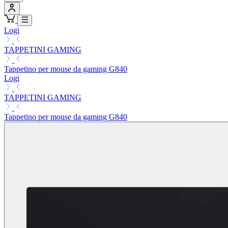
Logi
TAPPETINI GAMING
Tappetino per mouse da gaming G840
Logi
TAPPETINI GAMING
Tappetino per mouse da gaming G840