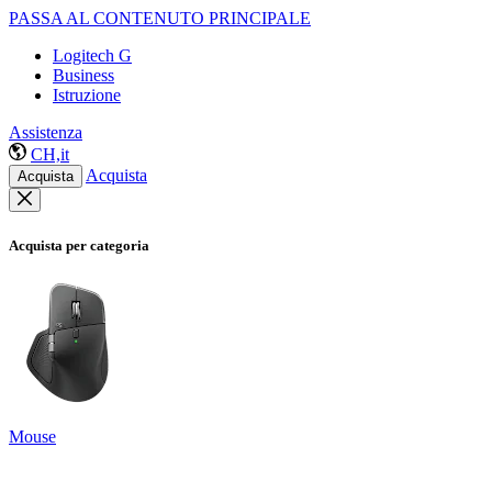
PASSA AL CONTENUTO PRINCIPALE
Logitech G
Business
Istruzione
Assistenza
CH,it
Acquista
Acquista
Acquista per categoria
Mouse