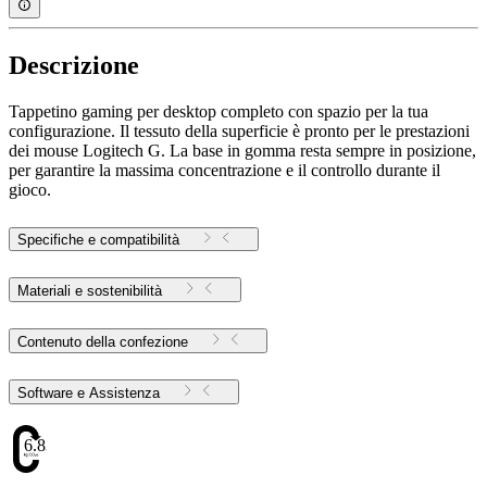
Descrizione
Tappetino gaming per desktop completo con spazio per la tua
configurazione. Il tessuto della superficie è pronto per le prestazioni
dei mouse Logitech G. La base in gomma resta sempre in posizione,
per garantire la massima concentrazione e il controllo durante il
gioco.
Specifiche e compatibilità
Materiali e sostenibilità
Contenuto della confezione
Software e Assistenza
6.83