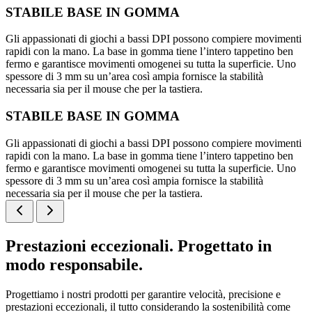
STABILE BASE IN GOMMA
Gli appassionati di giochi a bassi DPI possono compiere movimenti
rapidi con la mano. La base in gomma tiene l’intero tappetino ben
fermo e garantisce movimenti omogenei su tutta la superficie. Uno
spessore di 3 mm su un’area così ampia fornisce la stabilità
necessaria sia per il mouse che per la tastiera.
STABILE BASE IN GOMMA
Gli appassionati di giochi a bassi DPI possono compiere movimenti
rapidi con la mano. La base in gomma tiene l’intero tappetino ben
fermo e garantisce movimenti omogenei su tutta la superficie. Uno
spessore di 3 mm su un’area così ampia fornisce la stabilità
necessaria sia per il mouse che per la tastiera.
Prestazioni eccezionali. Progettato in
modo responsabile.
Progettiamo i nostri prodotti per garantire velocità, precisione e
prestazioni eccezionali, il tutto considerando la sostenibilità come