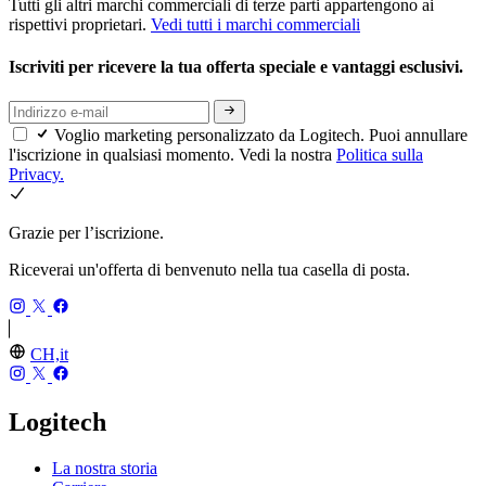
Tutti gli altri marchi commerciali di terze parti appartengono ai
rispettivi proprietari.
Vedi tutti i marchi commerciali
Iscriviti per ricevere la tua offerta speciale e vantaggi esclusivi.
Voglio marketing personalizzato da Logitech. Puoi annullare
l'iscrizione in qualsiasi momento. Vedi la nostra
Politica sulla
Privacy.
Grazie per l’iscrizione.
Riceverai un'offerta di benvenuto nella tua casella di posta.
CH,it
Logitech
La nostra storia