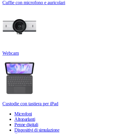
Cuffie con microfono e auricolari
Webcam
Custodie con tastiera per iPad
Microfoni
Altoparlanti
Penne digitali
Dispositivi di simulazione