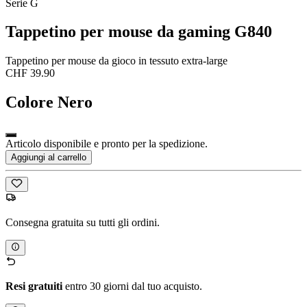
Serie G
Tappetino per mouse da gaming G840
Tappetino per mouse da gioco in tessuto extra-large
CHF 39.90
Colore
Nero
Articolo disponibile e pronto per la spedizione.
Aggiungi al carrello
Consegna gratuita su tutti gli ordini.
Resi gratuiti
entro 30 giorni dal tuo acquisto.