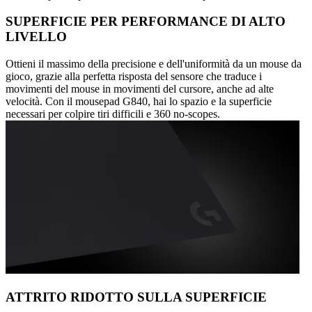
SUPERFICIE PER PERFORMANCE DI ALTO
LIVELLO
Ottieni il massimo della precisione e dell'uniformità da un mouse da
gioco, grazie alla perfetta risposta del sensore che traduce i
movimenti del mouse in movimenti del cursore, anche ad alte
velocità. Con il mousepad G840, hai lo spazio e la superficie
necessari per colpire tiri difficili e 360 no-scopes.
ATTRITO RIDOTTO SULLA SUPERFICIE