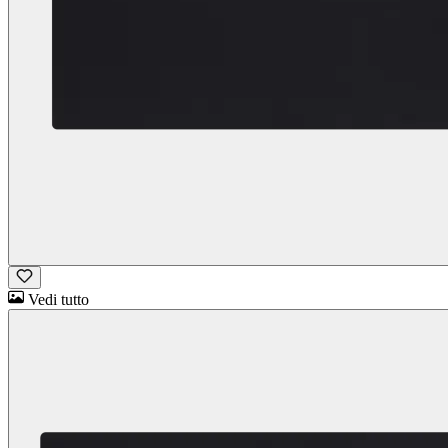
Vedi tutto