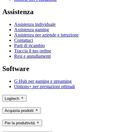
Assistenza
Assistenza individuale
Assistenza gaming
Assistenza per aziende e istruzione
Contattaci
Parti di ricambio
Traccia il tuo ordine
Resi e annullamenti
Software
G Hub per gaming e streaming
Options+ per prestazioni ottimali
Logitech
Acquista prodotti
Per la produttività