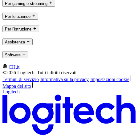
Per gaming e streaming
Per le aziende
Per l’istruzione
Assistenza
Software
CH,it
©2026 Logitech. Tutti i diritti riservati
Termini di servizio
Informativa sulla privacy
Impostazioni cookie
Mappa del sito
Logitech