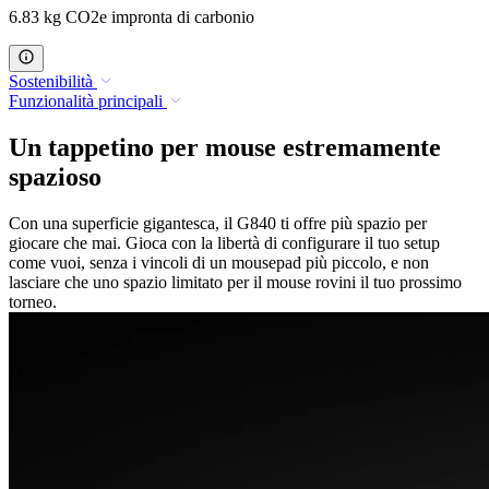
6.83 kg CO2e impronta di carbonio
Sostenibilità
Funzionalità principali
Un tappetino per mouse estremamente
spazioso
Con una superficie gigantesca, il G840 ti offre più spazio per
giocare che mai. Gioca con la libertà di configurare il tuo setup
come vuoi, senza i vincoli di un mousepad più piccolo, e non
lasciare che uno spazio limitato per il mouse rovini il tuo prossimo
torneo.