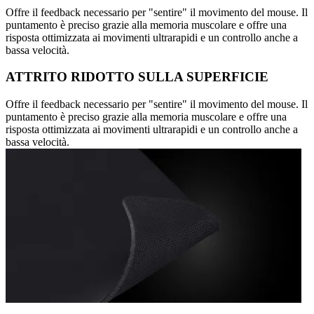
Offre il feedback necessario per "sentire" il movimento del mouse. Il
puntamento è preciso grazie alla memoria muscolare e offre una
risposta ottimizzata ai movimenti ultrarapidi e un controllo anche a
bassa velocità.
ATTRITO RIDOTTO SULLA SUPERFICIE
Offre il feedback necessario per "sentire" il movimento del mouse. Il
puntamento è preciso grazie alla memoria muscolare e offre una
risposta ottimizzata ai movimenti ultrarapidi e un controllo anche a
bassa velocità.