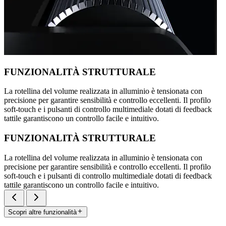
FUNZIONALITÀ STRUTTURALE
La rotellina del volume realizzata in alluminio è tensionata con
precisione per garantire sensibilità e controllo eccellenti. Il profilo
soft-touch e i pulsanti di controllo multimediale dotati di feedback
tattile garantiscono un controllo facile e intuitivo.
FUNZIONALITÀ STRUTTURALE
La rotellina del volume realizzata in alluminio è tensionata con
precisione per garantire sensibilità e controllo eccellenti. Il profilo
soft-touch e i pulsanti di controllo multimediale dotati di feedback
tattile garantiscono un controllo facile e intuitivo.
Scopri altre funzionalità