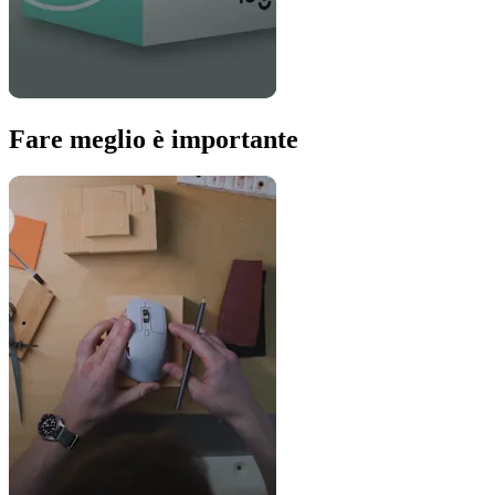
Fare meglio è importante