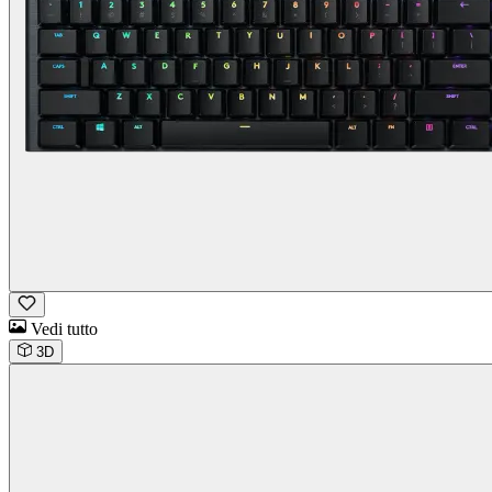
Vedi tutto
3D