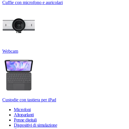
Cuffie con microfono e auricolari
Webcam
Custodie con tastiera per iPad
Microfoni
Altoparlanti
Penne digitali
Dispositivi di simulazione