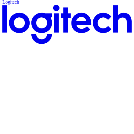
Logitech