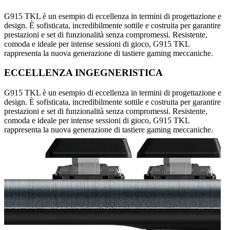
G915 TKL è un esempio di eccellenza in termini di progettazione e
design. È sofisticata, incredibilmente sottile e costruita per garantire
prestazioni e set di funzionalità senza compromessi. Resistente,
comoda e ideale per intense sessioni di gioco, G915 TKL
rappresenta la nuova generazione di tastiere gaming meccaniche.
ECCELLENZA INGEGNERISTICA
G915 TKL è un esempio di eccellenza in termini di progettazione e
design. È sofisticata, incredibilmente sottile e costruita per garantire
prestazioni e set di funzionalità senza compromessi. Resistente,
comoda e ideale per intense sessioni di gioco, G915 TKL
rappresenta la nuova generazione di tastiere gaming meccaniche.