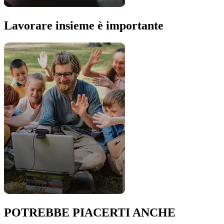
Lavorare insieme è importante
POTREBBE PIACERTI ANCHE