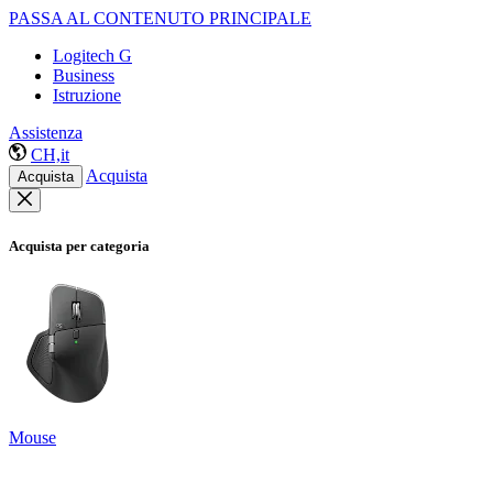
PASSA AL CONTENUTO PRINCIPALE
Logitech G
Business
Istruzione
Assistenza
CH,it
Acquista
Acquista
Acquista per categoria
Mouse