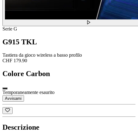
Serie G
G915 TKL
Tastiera da gioco wireless a basso profilo
CHF 179.90
Colore
Carbon
Temporaneamente esaurito
Avvisami
Descrizione