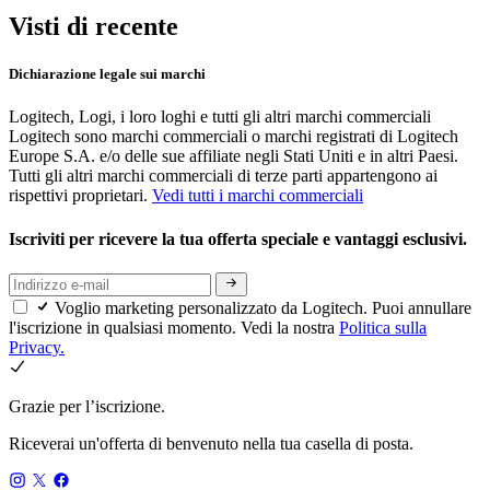
Visti di recente
Dichiarazione legale sui marchi
Logitech, Logi, i loro loghi e tutti gli altri marchi commerciali
Logitech sono marchi commerciali o marchi registrati di Logitech
Europe S.A. e/o delle sue affiliate negli Stati Uniti e in altri Paesi.
Tutti gli altri marchi commerciali di terze parti appartengono ai
rispettivi proprietari.
Vedi tutti i marchi commerciali
Iscriviti per ricevere la tua offerta speciale e vantaggi esclusivi.
Voglio marketing personalizzato da Logitech. Puoi annullare
l'iscrizione in qualsiasi momento. Vedi la nostra
Politica sulla
Privacy.
Grazie per l’iscrizione.
Riceverai un'offerta di benvenuto nella tua casella di posta.