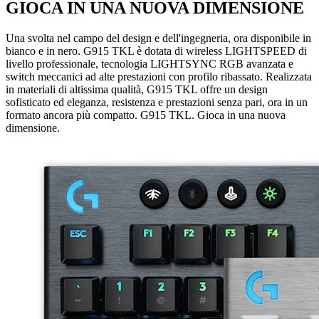
GIOCA IN UNA NUOVA DIMENSIONE
Una svolta nel campo del design e dell'ingegneria, ora disponibile in
bianco e in nero. G915 TKL è dotata di wireless LIGHTSPEED di
livello professionale, tecnologia LIGHTSYNC RGB avanzata e
switch meccanici ad alte prestazioni con profilo ribassato. Realizzata
in materiali di altissima qualità, G915 TKL offre un design
sofisticato ed eleganza, resistenza e prestazioni senza pari, ora in un
formato ancora più compatto. G915 TKL. Gioca in una nuova
dimensione.