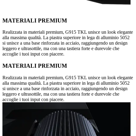
MATERIALI PREMIUM
Realizzata in materiali premium, G915 TKL unisce un look elegante
alla massima qualità. La piastra superiore in lega di alluminio 5052
si unisce a una base rinforzata in acciaio, raggiungendo un design
leggero e ultrasottile, ma con una tastiera forte e durevole che
accoglie i tuoi input con piacere.
MATERIALI PREMIUM
Realizzata in materiali premium, G915 TKL unisce un look elegante
alla massima qualità. La piastra superiore in lega di alluminio 5052
si unisce a una base rinforzata in acciaio, raggiungendo un design
leggero e ultrasottile, ma con una tastiera forte e durevole che
accoglie i tuoi input con piacere.