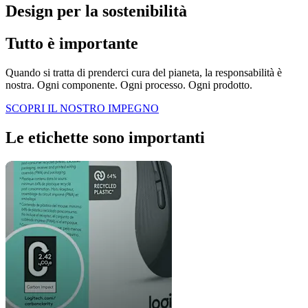
Design per la sostenibilità
Tutto è importante
Quando si tratta di prenderci cura del pianeta, la responsabilità è
nostra. Ogni componente. Ogni processo. Ogni prodotto.
SCOPRI IL NOSTRO IMPEGNO
Le etichette sono importanti