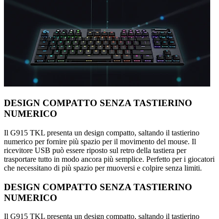
DESIGN COMPATTO SENZA TASTIERINO
NUMERICO
Il G915 TKL presenta un design compatto, saltando il tastierino
numerico per fornire più spazio per il movimento del mouse. Il
ricevitore USB può essere riposto sul retro della tastiera per
trasportare tutto in modo ancora più semplice. Perfetto per i giocatori
che necessitano di più spazio per muoversi e colpire senza limiti.
DESIGN COMPATTO SENZA TASTIERINO
NUMERICO
Il G915 TKL presenta un design compatto, saltando il tastierino