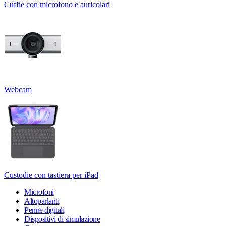
Cuffie con microfono e auricolari
Webcam
Custodie con tastiera per iPad
Microfoni
Altoparlanti
Penne digitali
Dispositivi di simulazione