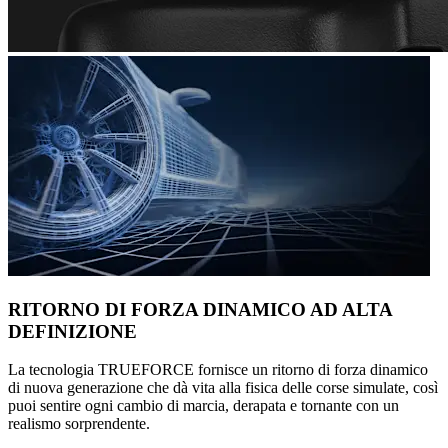
RITORNO DI FORZA DINAMICO AD ALTA
DEFINIZIONE
La tecnologia TRUEFORCE fornisce un ritorno di forza dinamico
di nuova generazione che dà vita alla fisica delle corse simulate, così
puoi sentire ogni cambio di marcia, derapata e tornante con un
realismo sorprendente.