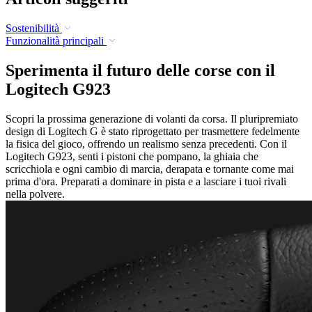
Sostenibilità
Funzionalità principali
Sperimenta il futuro delle corse con il
Logitech G923
Scopri la prossima generazione di volanti da corsa. Il pluripremiato
design di Logitech G è stato riprogettato per trasmettere fedelmente
la fisica del gioco, offrendo un realismo senza precedenti. Con il
Logitech G923, senti i pistoni che pompano, la ghiaia che
scricchiola e ogni cambio di marcia, derapata e tornante come mai
prima d'ora. Preparati a dominare in pista e a lasciare i tuoi rivali
nella polvere.