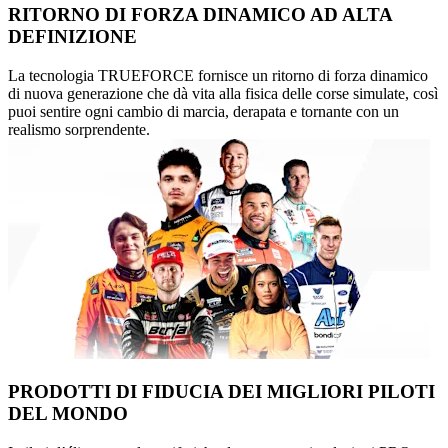
RITORNO DI FORZA DINAMICO AD ALTA
DEFINIZIONE
La tecnologia TRUEFORCE fornisce un ritorno di forza dinamico
di nuova generazione che dà vita alla fisica delle corse simulate, così
puoi sentire ogni cambio di marcia, derapata e tornante con un
realismo sorprendente.
PRODOTTI DI FIDUCIA DEI MIGLIORI PILOTI
DEL MONDO