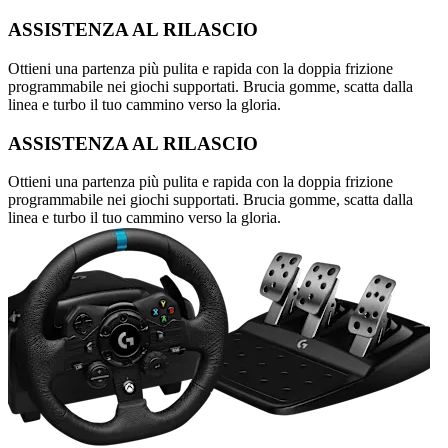
ASSISTENZA AL RILASCIO
Ottieni una partenza più pulita e rapida con la doppia frizione
programmabile nei giochi supportati. Brucia gomme, scatta dalla
linea e turbo il tuo cammino verso la gloria.
ASSISTENZA AL RILASCIO
Ottieni una partenza più pulita e rapida con la doppia frizione
programmabile nei giochi supportati. Brucia gomme, scatta dalla
linea e turbo il tuo cammino verso la gloria.