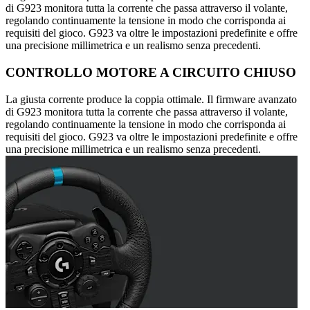
di G923 monitora tutta la corrente che passa attraverso il volante,
regolando continuamente la tensione in modo che corrisponda ai
requisiti del gioco. G923 va oltre le impostazioni predefinite e offre
una precisione millimetrica e un realismo senza precedenti.
CONTROLLO MOTORE A CIRCUITO CHIUSO
La giusta corrente produce la coppia ottimale. Il firmware avanzato
di G923 monitora tutta la corrente che passa attraverso il volante,
regolando continuamente la tensione in modo che corrisponda ai
requisiti del gioco. G923 va oltre le impostazioni predefinite e offre
una precisione millimetrica e un realismo senza precedenti.