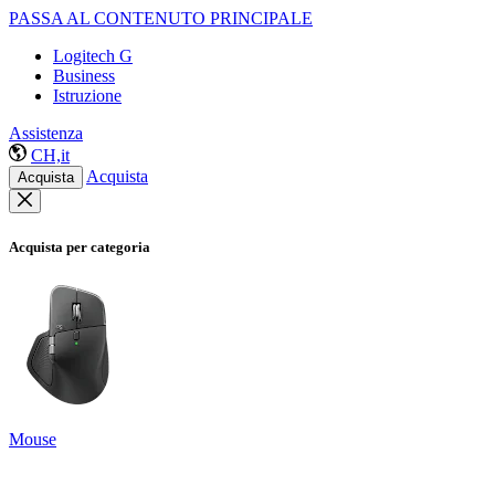
PASSA AL CONTENUTO PRINCIPALE
Logitech G
Business
Istruzione
Assistenza
CH,it
Acquista
Acquista
Acquista per categoria
Mouse