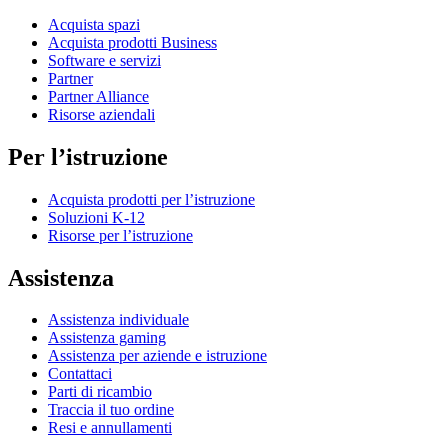
Acquista spazi
Acquista prodotti Business
Software e servizi
Partner
Partner Alliance
Risorse aziendali
Per l’istruzione
Acquista prodotti per l’istruzione
Soluzioni K-12
Risorse per l’istruzione
Assistenza
Assistenza individuale
Assistenza gaming
Assistenza per aziende e istruzione
Contattaci
Parti di ricambio
Traccia il tuo ordine
Resi e annullamenti