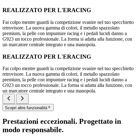
REALIZZATO PER L'ERACING
Fai colpo mentre guardi la competizione svanire nel tuo specchietto
retrovisore. La nuova gamma di colori, il metallo spazzolato
premium, la pelle con impunture racing e i pedali lucidi danno a
G923 un tocco professionale. La forma si adatta alla funzione, con
un marcatore centrale integrato e una manopola.
REALIZZATO PER L'ERACING
Fai colpo mentre guardi la competizione svanire nel tuo specchietto
retrovisore. La nuova gamma di colori, il metallo spazzolato
premium, la pelle con impunture racing e i pedali lucidi danno a
G923 un tocco professionale. La forma si adatta alla funzione, con
un marcatore centrale integrato e una manopola.
Scopri altre funzionalità
Prestazioni eccezionali. Progettato in
modo responsabile.