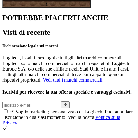
POTREBBE PIACERTI ANCHE
Visti di recente
Dichiarazione legale sui marchi
Logitech, Logi, i loro loghi e tutti gli altri marchi commerciali
Logitech sono marchi commerciali o marchi registrati di Logitech
Europe S.A. e/o delle sue affiliate negli Stati Uniti e in altri Paesi.
Tutti gli altri marchi commerciali di terze parti appartengono ai
rispettivi proprietari.
Vedi tutti i marchi commerciali
Iscriviti per ricevere la tua offerta speciale e vantaggi esclusivi.
Voglio marketing personalizzato da Logitech. Puoi annullare
l'iscrizione in qualsiasi momento. Vedi la nostra
Politica sulla
Privacy.