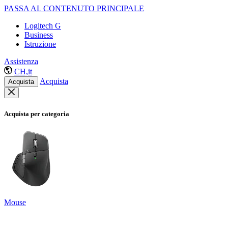
PASSA AL CONTENUTO PRINCIPALE
Logitech G
Business
Istruzione
Assistenza
CH,it
Acquista
Acquista
Acquista per categoria
Mouse