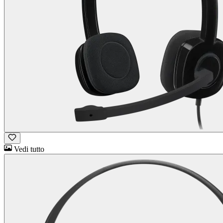
Vedi tutto