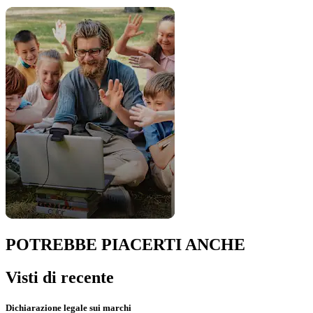
POTREBBE PIACERTI ANCHE
Visti di recente
Dichiarazione legale sui marchi