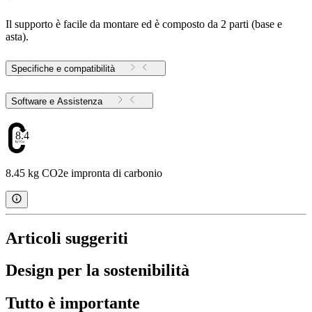
Il supporto è facile da montare ed è composto da 2 parti (base e
asta).
Specifiche e compatibilità
Software e Assistenza
8.45
8.45 kg CO2e impronta di carbonio
Articoli suggeriti
Design per la sostenibilità
Tutto è importante