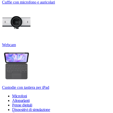
Cuffie con microfono e auricolari
Webcam
Custodie con tastiera per iPad
Microfoni
Altoparlanti
Penne digitali
Dispositivi di simulazione