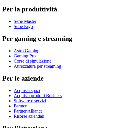
Per la produttività
Serie Master
Serie Ergo
Per gaming e streaming
Astro Gaming
Gaming Pro
Corse di simulazione
Attrezzatura per streaming
Per le aziende
Acquista spazi
Acquista prodotti Business
Software e servizi
Partner
Partner Alliance
Risorse aziendali