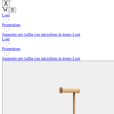
Logi
Promotions
Supporto per cuffia con microfono in legno Logi
Logi
Promotions
Supporto per cuffia con microfono in legno Logi