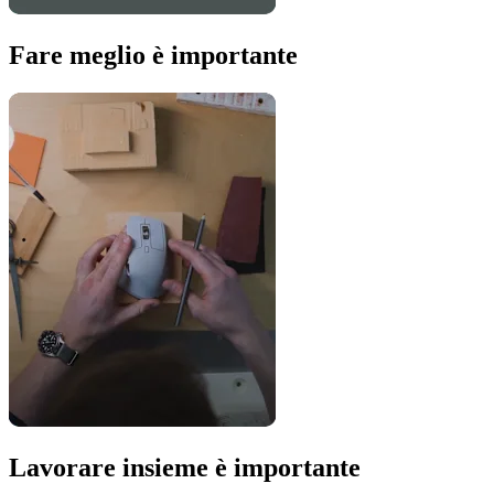
Fare meglio è importante
Lavorare insieme è importante