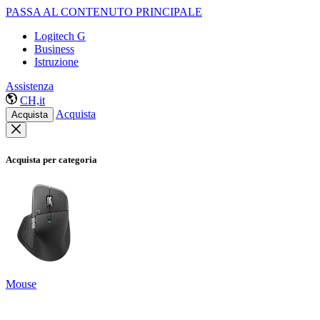
PASSA AL CONTENUTO PRINCIPALE
Logitech G
Business
Istruzione
Assistenza
CH,it
Acquista
Acquista
Acquista per categoria
Mouse