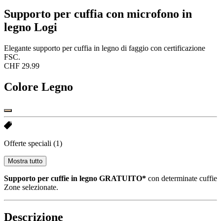
Supporto per cuffia con microfono in
legno Logi
Elegante supporto per cuffia in legno di faggio con certificazione
FSC.
CHF 29.99
Colore
Legno
Offerte speciali
(1)
Mostra tutto
Supporto per cuffie in legno GRATUITO*
con determinate cuffie
Zone selezionate.
Descrizione