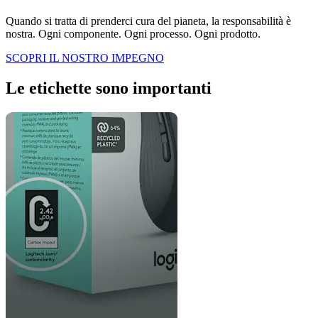
Quando si tratta di prenderci cura del pianeta, la responsabilità è
nostra. Ogni componente. Ogni processo. Ogni prodotto.
SCOPRI IL NOSTRO IMPEGNO
Le etichette sono importanti