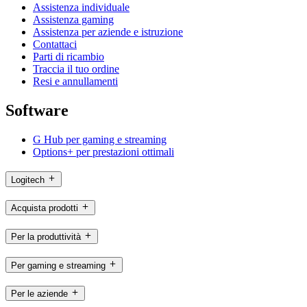
Assistenza individuale
Assistenza gaming
Assistenza per aziende e istruzione
Contattaci
Parti di ricambio
Traccia il tuo ordine
Resi e annullamenti
Software
G Hub per gaming e streaming
Options+ per prestazioni ottimali
Logitech
Acquista prodotti
Per la produttività
Per gaming e streaming
Per le aziende