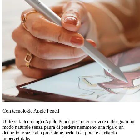
Con tecnologia Apple Pencil
Utilizza la tecnologia Apple Pencil per poter scrivere e disegnare in
modo naturale senza paura di perdere nemmeno una riga o un
dettaglio, grazie alla precisione perfetta al pixel e al ritardo
impercettibile.