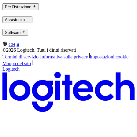
Per l’istruzione
Assistenza
Software
CH,it
©2026 Logitech. Tutti i diritti riservati
Termini di servizio
Informativa sulla privacy
Impostazioni cookie
Mappa del sito
Logitech