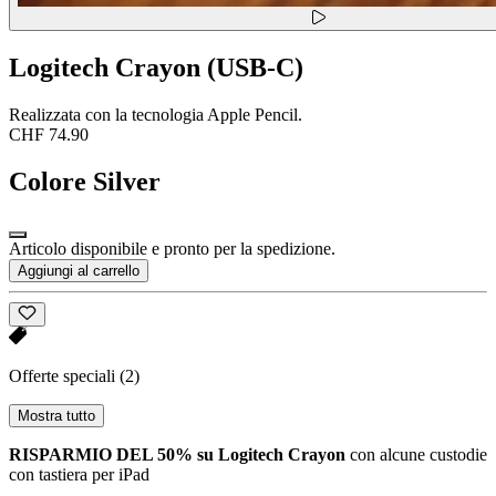
Logitech Crayon (USB-C)
Realizzata con la tecnologia Apple Pencil.
CHF 74.90
Colore
Silver
Articolo disponibile e pronto per la spedizione.
Aggiungi al carrello
Offerte speciali
(2)
Mostra tutto
RISPARMIO DEL 50% su Logitech Crayon
con alcune custodie
con tastiera per iPad