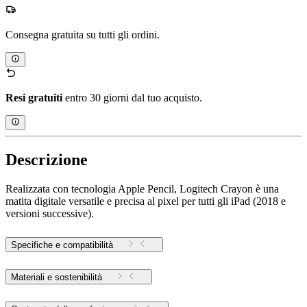
Consegna gratuita su tutti gli ordini.
Resi gratuiti
entro 30 giorni dal tuo acquisto.
Descrizione
Realizzata con tecnologia Apple Pencil, Logitech Crayon è una
matita digitale versatile e precisa al pixel per tutti gli iPad (2018 e
versioni successive).
Specifiche e compatibilità
Materiali e sostenibilità