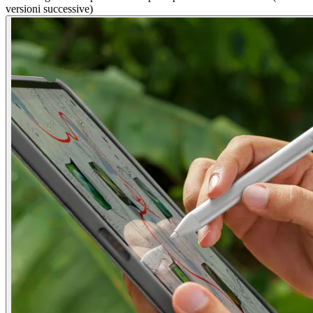
versioni successive)