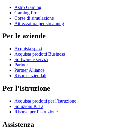
Astro Gaming
Gaming Pro
Corse di simulazione
Attrezzatura per streaming
Per le aziende
Acquista spazi
Acquista prodotti Business
Software e servizi
Partner
Partner Alliance
Risorse aziendali
Per l’istruzione
Acquista prodotti per l’istruzione
Soluzioni K-12
Risorse per l’istruzione
Assistenza