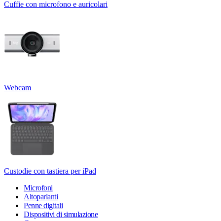
Cuffie con microfono e auricolari
Webcam
Custodie con tastiera per iPad
Microfoni
Altoparlanti
Penne digitali
Dispositivi di simulazione