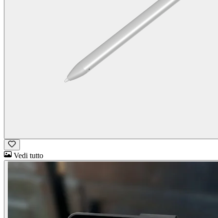
Vedi tutto