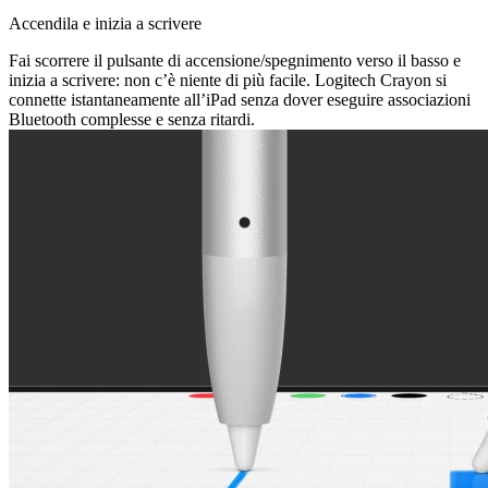
Accendila e inizia a scrivere
Fai scorrere il pulsante di accensione/spegnimento verso il basso e
inizia a scrivere: non c’è niente di più facile. Logitech Crayon si
connette istantaneamente all’iPad senza dover eseguire associazioni
Bluetooth complesse e senza ritardi.