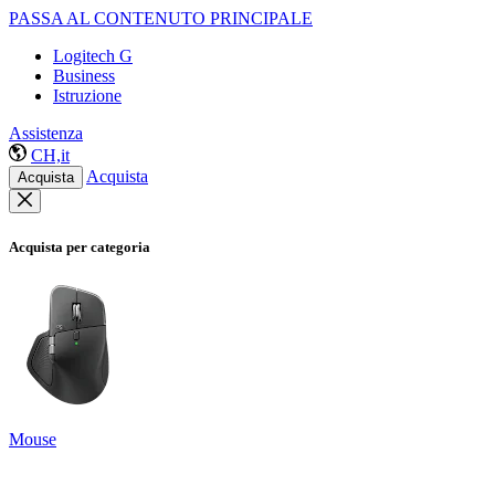
PASSA AL CONTENUTO PRINCIPALE
Logitech G
Business
Istruzione
Assistenza
CH,it
Acquista
Acquista
Acquista per categoria
Mouse