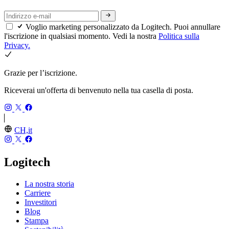
Voglio marketing personalizzato da Logitech. Puoi annullare
l'iscrizione in qualsiasi momento. Vedi la nostra
Politica sulla
Privacy.
Grazie per l’iscrizione.
Riceverai un'offerta di benvenuto nella tua casella di posta.
CH,it
Logitech
La nostra storia
Carriere
Investitori
Blog
Stampa