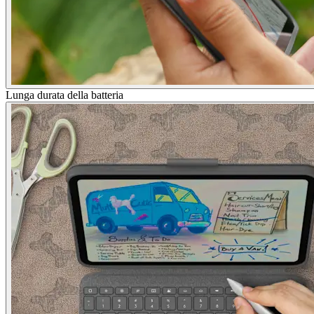
Lunga durata della batteria