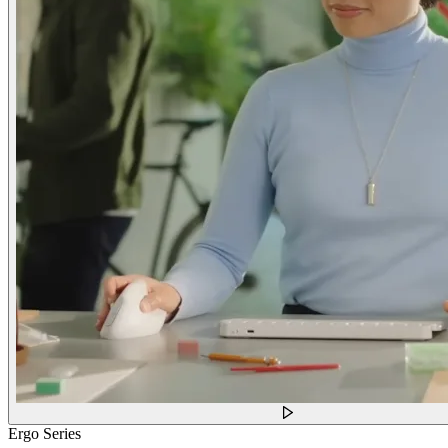
Ergo Series