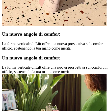
Un nuovo angolo di comfort
La forma verticale di Lift offre una nuova prospettiva sul comfort in
ufficio, sostenendo la tua mano come merita.
Un nuovo angolo di comfort
La forma verticale di Lift offre una nuova prospettiva sul comfort in
ufficio, sostenendo la tua mano come merita.