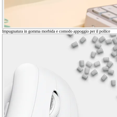
Impugnatura in gomma morbida e comodo appoggio per il pollice