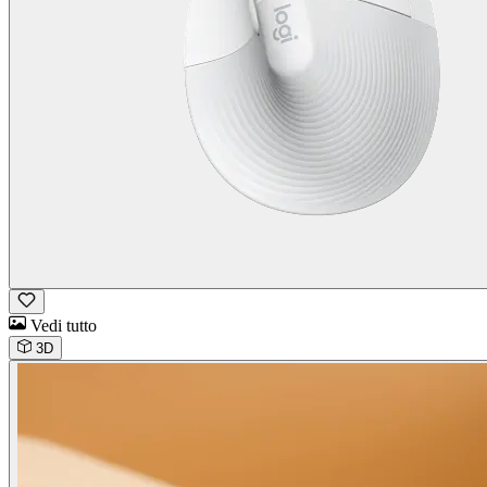
Vedi tutto
3D