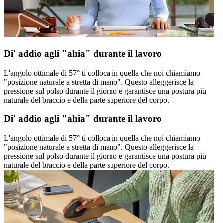
Di' addio agli "ahia" durante il lavoro
L'angolo ottimale di 57° ti colloca in quella che noi chiamiamo
"posizione naturale a stretta di mano". Questo alleggerisce la
pressione sul polso durante il giorno e garantisce una postura più
naturale del braccio e della parte superiore del corpo.
Di' addio agli "ahia" durante il lavoro
L'angolo ottimale di 57° ti colloca in quella che noi chiamiamo
"posizione naturale a stretta di mano". Questo alleggerisce la
pressione sul polso durante il giorno e garantisce una postura più
naturale del braccio e della parte superiore del corpo.