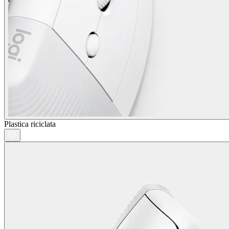
Plastica riciclata