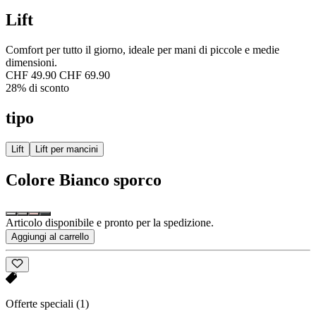
Lift
Comfort per tutto il giorno, ideale per mani di piccole e medie
dimensioni.
CHF 49.90
CHF 69.90
28% di sconto
tipo
Lift
Lift per mancini
Colore
Bianco sporco
Articolo disponibile e pronto per la spedizione.
Aggiungi al carrello
Offerte speciali
(1)