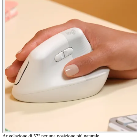
Angolazione di 57° per una posizione più naturale