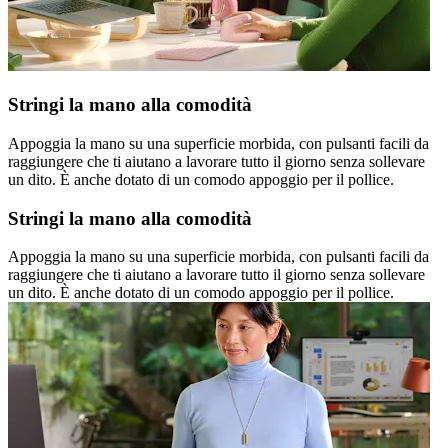
Stringi la mano alla comodità
Appoggia la mano su una superficie morbida, con pulsanti facili da
raggiungere che ti aiutano a lavorare tutto il giorno senza sollevare
un dito. È anche dotato di un comodo appoggio per il pollice.
Stringi la mano alla comodità
Appoggia la mano su una superficie morbida, con pulsanti facili da
raggiungere che ti aiutano a lavorare tutto il giorno senza sollevare
un dito. È anche dotato di un comodo appoggio per il pollice.