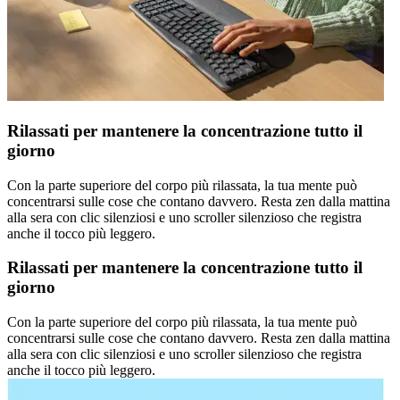
Rilassati per mantenere la concentrazione tutto il
giorno
Con la parte superiore del corpo più rilassata, la tua mente può
concentrarsi sulle cose che contano davvero. Resta zen dalla mattina
alla sera con clic silenziosi e uno scroller silenzioso che registra
anche il tocco più leggero.
Rilassati per mantenere la concentrazione tutto il
giorno
Con la parte superiore del corpo più rilassata, la tua mente può
concentrarsi sulle cose che contano davvero. Resta zen dalla mattina
alla sera con clic silenziosi e uno scroller silenzioso che registra
anche il tocco più leggero.