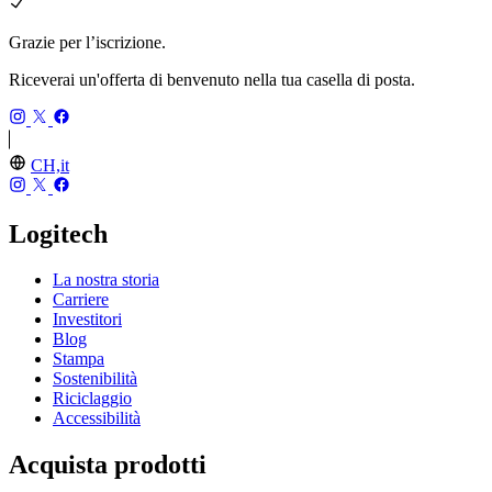
Grazie per l’iscrizione.
Riceverai un'offerta di benvenuto nella tua casella di posta.
CH,it
Logitech
La nostra storia
Carriere
Investitori
Blog
Stampa
Sostenibilità
Riciclaggio
Accessibilità
Acquista prodotti