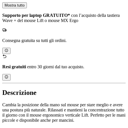
Mostra tutto
Supporto per laptop GRATUITO*
con l’acquisto della tastiera
Wave + del mouse Lift o mouse MX Ergo
Consegna gratuita su tutti gli ordini.
Resi gratuiti
entro 30 giorni dal tuo acquisto.
Descrizione
Cambia la posizione della mano sul mouse per stare meglio e avere
una postura più naturale. Rilassati e mantieni la concentrazione tutto
il giorno con il mouse ergonomico verticale Lift. Perfetto per le mani
piccole e disponibile anche per mancini.