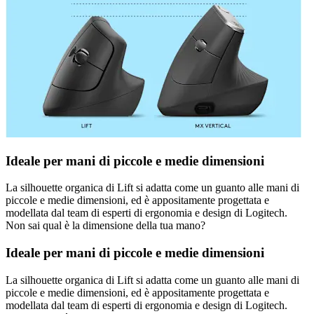
Ideale per mani di piccole e medie dimensioni
La silhouette organica di Lift si adatta come un guanto alle mani di
piccole e medie dimensioni, ed è appositamente progettata e
modellata dal team di esperti di ergonomia e design di Logitech.
Non sai qual è la dimensione della tua mano?
Ideale per mani di piccole e medie dimensioni
La silhouette organica di Lift si adatta come un guanto alle mani di
piccole e medie dimensioni, ed è appositamente progettata e
modellata dal team di esperti di ergonomia e design di Logitech.