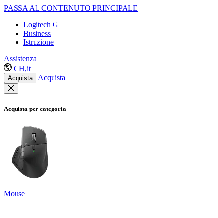
PASSA AL CONTENUTO PRINCIPALE
Logitech G
Business
Istruzione
Assistenza
CH,it
Acquista
Acquista
Acquista per categoria
Mouse