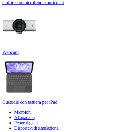
Cuffie con microfono e auricolari
Webcam
Custodie con tastiera per iPad
Microfoni
Altoparlanti
Penne digitali
Dispositivi di simulazione