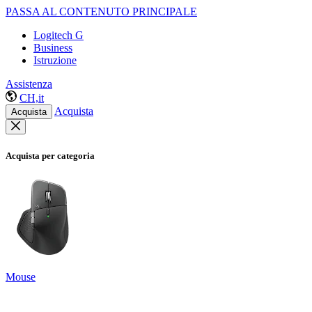
PASSA AL CONTENUTO PRINCIPALE
Logitech G
Business
Istruzione
Assistenza
CH,it
Acquista
Acquista
Acquista per categoria
Mouse