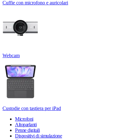
Cuffie con microfono e auricolari
Webcam
Custodie con tastiera per iPad
Microfoni
Altoparlanti
Penne digitali
Dispositivi di simulazione