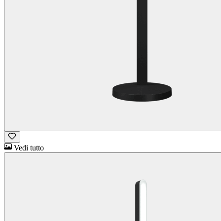
Vedi tutto