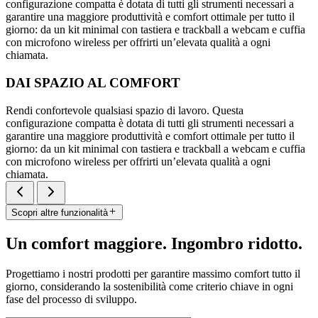
configurazione compatta è dotata di tutti gli strumenti necessari a
garantire una maggiore produttività e comfort ottimale per tutto il
giorno: da un kit minimal con tastiera e trackball a webcam e cuffia
con microfono wireless per offrirti un’elevata qualità a ogni
chiamata.
DAI SPAZIO AL COMFORT
Rendi confortevole qualsiasi spazio di lavoro. Questa
configurazione compatta è dotata di tutti gli strumenti necessari a
garantire una maggiore produttività e comfort ottimale per tutto il
giorno: da un kit minimal con tastiera e trackball a webcam e cuffia
con microfono wireless per offrirti un’elevata qualità a ogni
chiamata.
Scopri altre funzionalità
Un comfort maggiore. Ingombro ridotto.
Progettiamo i nostri prodotti per garantire massimo comfort tutto il
giorno, considerando la sostenibilità come criterio chiave in ogni
fase del processo di sviluppo.