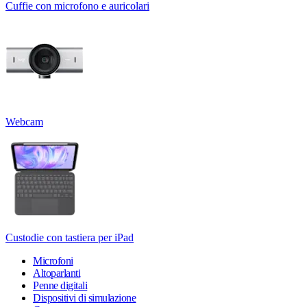
Cuffie con microfono e auricolari
Webcam
Custodie con tastiera per iPad
Microfoni
Altoparlanti
Penne digitali
Dispositivi di simulazione