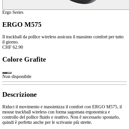
Ergo Series
ERGO M575
Il trackball da pollice wireless assicura il massimo comfort per tutto
il giorno.
CHF 62.90
Colore
Grafite
Non disponibile
Descrizione
Riduci il movimento e massimizza il comfort con ERGO M575, il
mouse trackball wireless con forma sagomata ergonomica e
controllo del pollice fluido e reattivo. Non è necessario spostarlo,
quindi è perfetto anche per le scrivanie più strette.