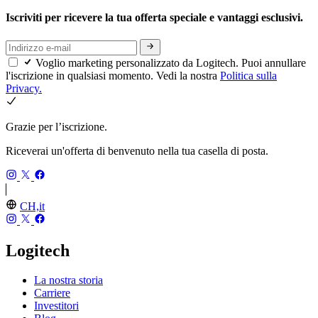
Iscriviti per ricevere la tua offerta speciale e vantaggi esclusivi.
Voglio marketing personalizzato da Logitech. Puoi annullare
l'iscrizione in qualsiasi momento. Vedi la nostra
Politica sulla
Privacy.
Grazie per l’iscrizione.
Riceverai un'offerta di benvenuto nella tua casella di posta.
CH,it
Logitech
La nostra storia
Carriere
Investitori