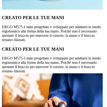
CREATO PER LE TUE MANI
ERGO M575 è stato progettato e sviluppato per adattarsi in modo
ergonomico alla forma della tua mano. Poiché non è necessario
spostare il braccio per muovere il cursore, la mano e il braccio
restano rilassati.
CREATO PER LE TUE MANI
ERGO M575 è stato progettato e sviluppato per adattarsi in modo
ergonomico alla forma della tua mano. Poiché non è necessario
spostare il braccio per muovere il cursore, la mano e il braccio
restano rilassati.