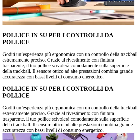
POLLICE IN SU PER I CONTROLLI DA
POLLICE
Goditi un’esperienza più ergonomica con un controllo della trackball
estremamente preciso. Grazie al rivestimento con finitura
trasparente, il tuo pollice scivolerà comodamente sulla superficie
della trackball. Il sensore ottico ad alte prestazioni combina grande
accuratezza con bassi livelli di consumo energetico.
POLLICE IN SU PER I CONTROLLI DA
POLLICE
Goditi un’esperienza più ergonomica con un controllo della trackball
estremamente preciso. Grazie al rivestimento con finitura
trasparente, il tuo pollice scivolerà comodamente sulla superficie
della trackball. Il sensore ottico ad alte prestazioni combina grande
accuratezza con bassi livelli di consumo energetico.