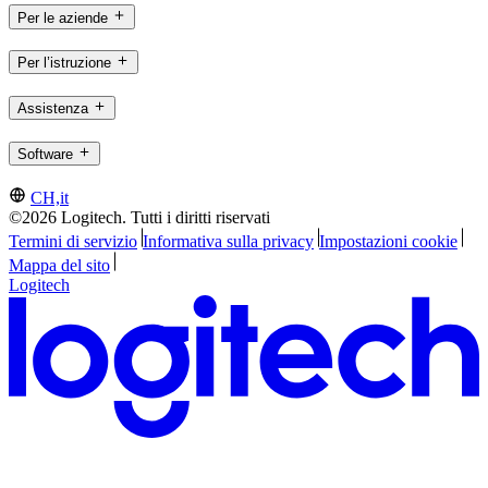
Per le aziende
Per l’istruzione
Assistenza
Software
CH,it
©2026 Logitech. Tutti i diritti riservati
Termini di servizio
Informativa sulla privacy
Impostazioni cookie
Mappa del sito
Logitech