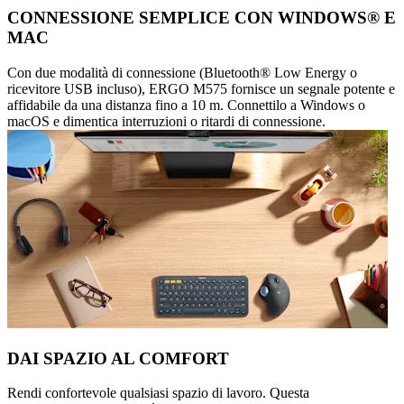
CONNESSIONE SEMPLICE CON WINDOWS® E
MAC
Con due modalità di connessione (Bluetooth® Low Energy o
ricevitore USB incluso), ERGO M575 fornisce un segnale potente e
affidabile da una distanza fino a 10 m. Connettilo a Windows o
macOS e dimentica interruzioni o ritardi di connessione.
DAI SPAZIO AL COMFORT
Rendi confortevole qualsiasi spazio di lavoro. Questa