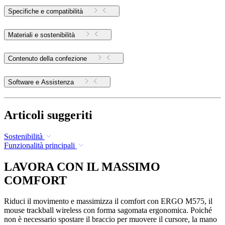
Specifiche e compatibilità
Materiali e sostenibilità
Contenuto della confezione
Software e Assistenza
Articoli suggeriti
Sostenibilità
Funzionalità principali
LAVORA CON IL MASSIMO
COMFORT
Riduci il movimento e massimizza il comfort con ERGO M575, il
mouse trackball wireless con forma sagomata ergonomica. Poiché
non è necessario spostare il braccio per muovere il cursore, la mano