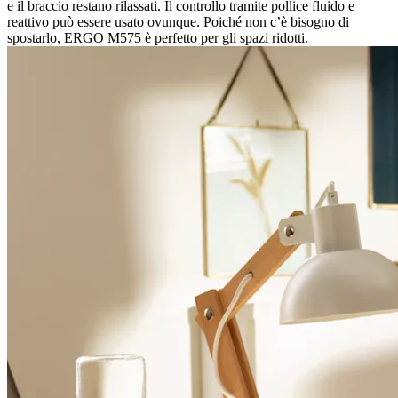
e il braccio restano rilassati. Il controllo tramite pollice fluido e
reattivo può essere usato ovunque. Poiché non c’è bisogno di
spostarlo, ERGO M575 è perfetto per gli spazi ridotti.