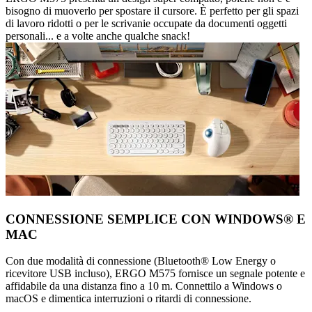
bisogno di muoverlo per spostare il cursore. È perfetto per gli spazi
di lavoro ridotti o per le scrivanie occupate da documenti oggetti
personali... e a volte anche qualche snack!
CONNESSIONE SEMPLICE CON WINDOWS® E
MAC
Con due modalità di connessione (Bluetooth® Low Energy o
ricevitore USB incluso), ERGO M575 fornisce un segnale potente e
affidabile da una distanza fino a 10 m. Connettilo a Windows o
macOS e dimentica interruzioni o ritardi di connessione.