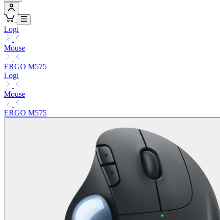
Logi
Mouse
ERGO M575
Logi
Mouse
ERGO M575