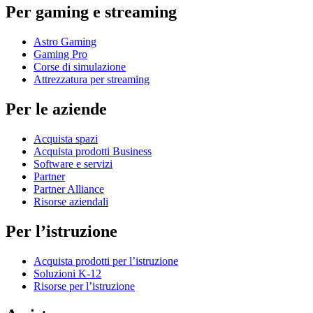
Per gaming e streaming
Astro Gaming
Gaming Pro
Corse di simulazione
Attrezzatura per streaming
Per le aziende
Acquista spazi
Acquista prodotti Business
Software e servizi
Partner
Partner Alliance
Risorse aziendali
Per l’istruzione
Acquista prodotti per l’istruzione
Soluzioni K-12
Risorse per l’istruzione