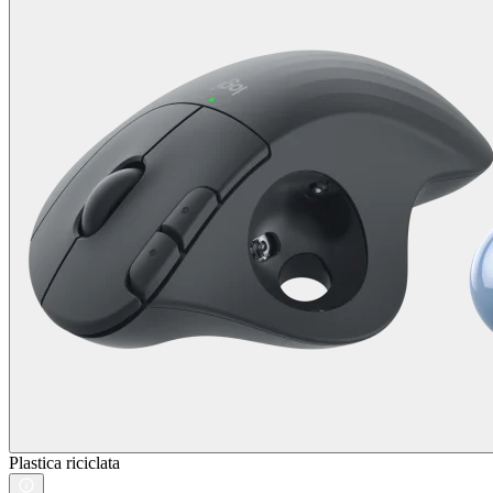
Plastica riciclata