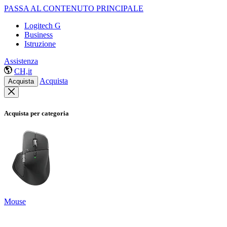
PASSA AL CONTENUTO PRINCIPALE
Logitech G
Business
Istruzione
Assistenza
CH,it
Acquista
Acquista
Acquista per categoria
Mouse