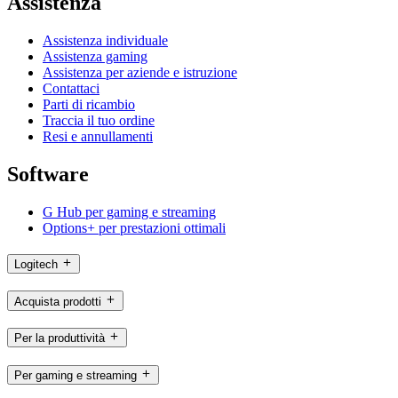
Assistenza
Assistenza individuale
Assistenza gaming
Assistenza per aziende e istruzione
Contattaci
Parti di ricambio
Traccia il tuo ordine
Resi e annullamenti
Software
G Hub per gaming e streaming
Options+ per prestazioni ottimali
Logitech
Acquista prodotti
Per la produttività
Per gaming e streaming